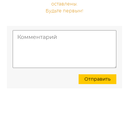
оставлены.
Будьте первым!
Отправить