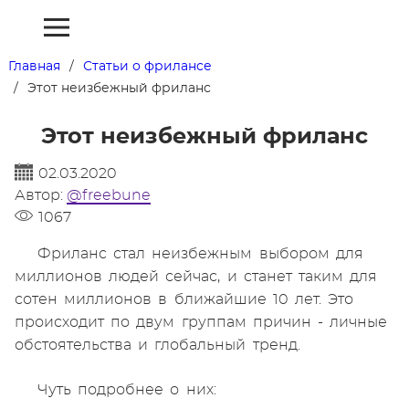
Главная
Статьи о фрилансе
Этот неизбежный фриланс
Этот неизбежный фриланс
02.03.2020
Автор:
@freebune
1067
Фриланс стал неизбежным выбором для
миллионов людей сейчас, и станет таким для
сотен миллионов в ближайшие 10 лет. Это
происходит по двум группам причин - личные
обстоятельства и глобальный тренд.
Чуть подробнее о них: