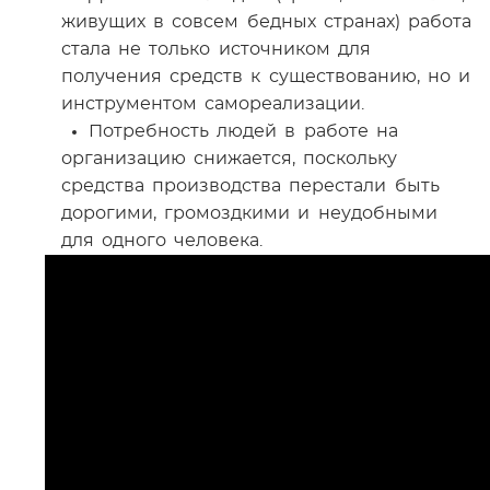
живущих в совсем бедных странах) работа
стала не только источником для
получения средств к существованию, но и
инструментом самореализации.
Потребность людей в работе на
организацию снижается, поскольку
средства производства перестали быть
дорогими, громоздкими и неудобными
для одного человека.