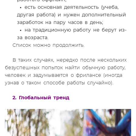
есть основная деятельность (учеба,
другая работа) и нужен дополнительный
заработок на пару часов в день;
на традиционную работу не берут из-
за возраста.
Список можно продолжить.
В таких случаях, нередко после нескольких
безуспешных попыток найти обычную работу,
человек и задумывается о фрилансе (иногда
узнав о таком способе работы случайно).
2. Глобальный тренд