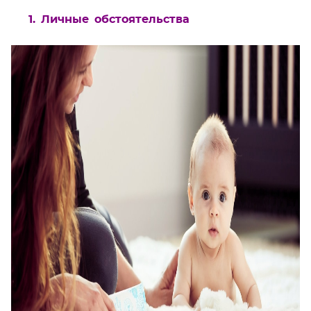
1. Личные обстоятельства