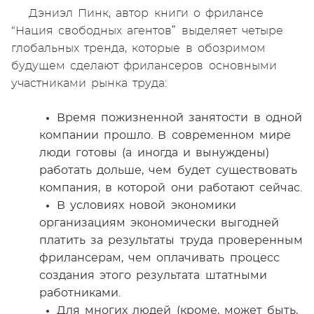
Дэниэл Пинк, автор книги о фрилансе
“Нация свободных агентов” выделяет четыре
глобальных тренда, которые в обозримом
будущем сделают фрилансеров основными
участниками рынка труда:
Время пожизненной занятости в одной
компании прошло. В современном мире
люди готовы (а иногда и вынуждены)
работать дольше, чем будет существовать
компания, в которой они работают сейчас.
В условиях новой экономики
организациям экономически выгодней
платить за результаты труда проверенным
фрилансерам, чем оплачивать процесс
создания этого результата штатными
работниками.
Для многих людей (кроме, может быть,