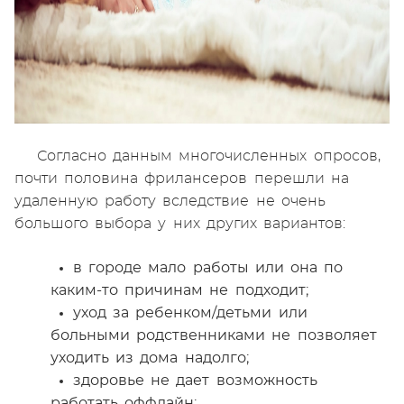
Согласно данным многочисленных опросов,
почти половина фрилансеров перешли на
удаленную работу вследствие не очень
большого выбора у них других вариантов:
в городе мало работы или она по
каким-то причинам не подходит;
уход за ребенком/детьми или
больными родственниками не позволяет
уходить из дома надолго;
здоровье не дает возможность
работать оффлайн;