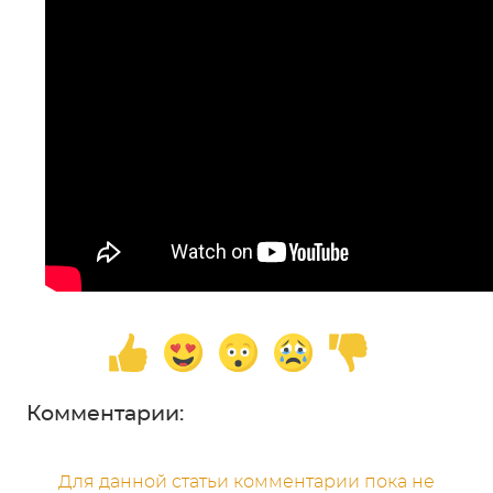
Комментарии:
Для данной статьи комментарии пока не