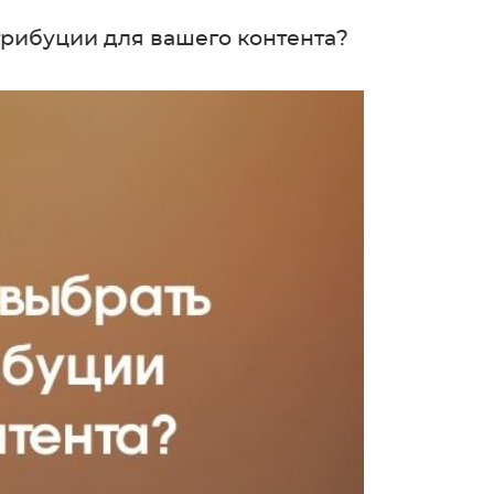
трибуции для вашего контента?