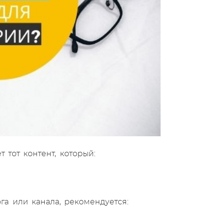
 тот контент, который:
га или канала, рекомендуется: