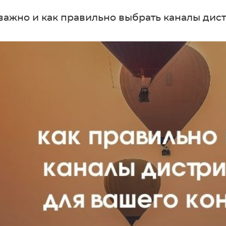
 важно и как правильно выбрать каналы дис