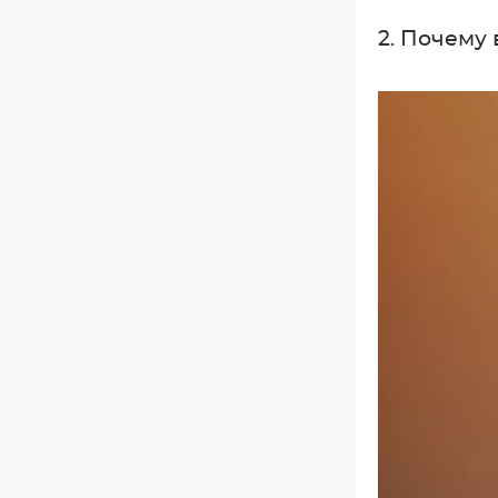
2. Почему