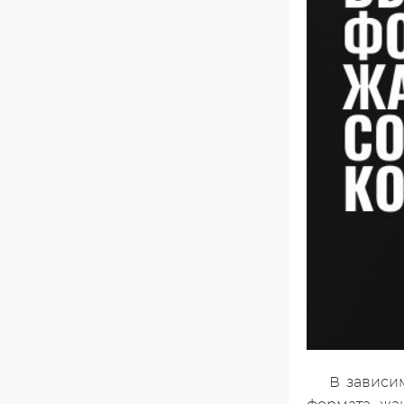
В зависи