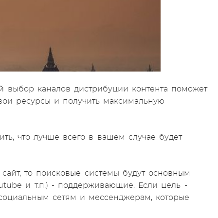
й выбор каналов дистрибуции контента поможет
свои ресурсы и получить максимальную
ить, что лучше всего в вашем случае будет
 сайт, то поисковые системы будут основным
tube и т.п.) - поддерживающие. Если цель -
 социальным сетям и мессенджерам, которые