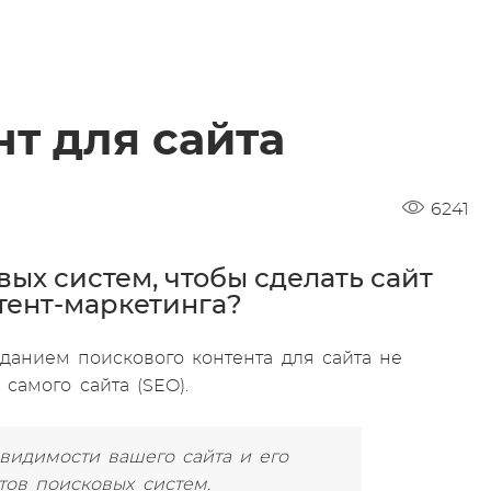
т для сайта
6241
ых систем, чтобы сделать сайт
тент-маркетинга?
озданием поискового контента для сайта не
самого сайта (SEO).
видимости вашего сайта и его
тов поисковых систем.