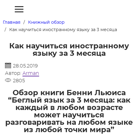
Главная
Книжный обзор
Как научиться иностранному языку за 3 месяца
Как научиться иностранному
языку за 3 месяца
28.05.2019
Автор:
Arman
2805
Обзор книги Бенни Льюиса
“Беглый язык за 3 месяца: как
каждый в любом возрасте
может научиться
разговаривать на любом языке
из любой точки мира”