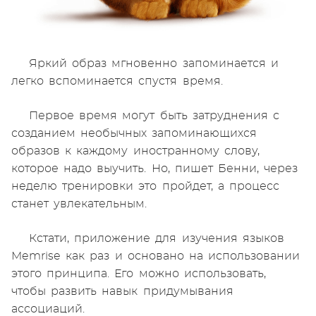
Яркий образ мгновенно запоминается и
легко вспоминается спустя время.
Первое время могут быть затруднения с
созданием необычных запоминающихся
образов к каждому иностранному слову,
которое надо выучить. Но, пишет Бенни, через
неделю тренировки это пройдет, а процесс
станет увлекательным.
Кстати, приложение для изучения языков
Memrise как раз и основано на использовании
этого принципа. Его можно использовать,
чтобы развить навык придумывания
ассоциаций.