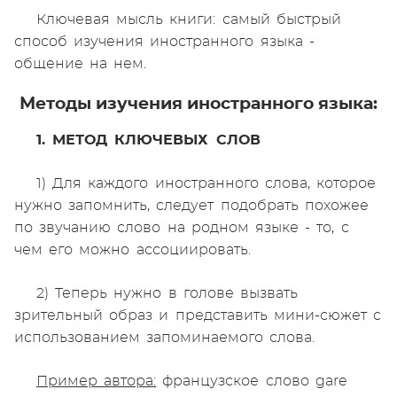
Ключевая мысль книги: самый быстрый
способ изучения иностранного языка -
общение на нем.
Методы изучения иностранного языка:
1. МЕТОД КЛЮЧЕВЫХ СЛОВ
1) Для каждого иностранного слова, которое
нужно запомнить, следует подобрать похожее
по звучанию слово на родном языке - то, с
чем его можно ассоциировать.
2) Теперь нужно в голове вызвать
зрительный образ и представить мини-сюжет с
использованием запоминаемого слова.
Пример автора:
французское слово gare