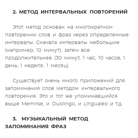
2. МЕТОД ИНТЕРВАЛЬНЫХ ПОВТОРЕНИЙ
Этот метод основан на многократном
повторении слов и фраз через определенные
интервалы. Сначала интервалы небольшие
(например, 10 минут), затем все
продолжительнее (30 минут, 1 час, 10 часов, 1
день, 1 неделя, 1 месяц).
Существует очень много приложений для
запоминания слов методом интервального
повторения. Это и тот же упоминавшийся
выше Memrise, и Duolingo, и Lingualeo и т.д.
3. МУЗЫКАЛЬНЫЙ МЕТОД
ЗАПОМИНАНИЯ ФРАЗ