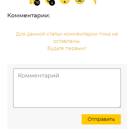
Комментарии:
Для данной статьи комментарии пока не
оставлены.
Будьте первым!
Отправить