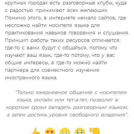
крупных городах есть разговорные клубы, куда
с радостью принимают всех желающих.
Помимо этого, в интернете немало сайтов, где
несложно найти носителя языка для
практикования навыков говорения и слушания.
Принцип работы таких ресурсов отличается:
где-то с вами будут с общаться, потому что
изучают ваш язык, где-то потому, что у вас
общие интересы, а где-то можно найти
партнера для совместного изучения
иностранного языка.
“Только ежедневное общение с носителем
языка, онлайн или тет-а-тет, позволит в
короткие сроки овладеть разговорным языком,
а затем достичь уровня свободного владения”.