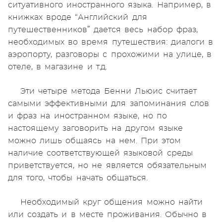
ситуативного иностранного языка. Например, в
книжках вроде “Английский для
путешественников” дается весь набор фраз,
необходимых во время путешествия: диалоги в
аэропорту, разговоры с прохожими на улице, в
отеле, в магазине и т.д.
Эти четыре метода Бенни Льюис считает
самыми эффективными для запоминания слов
и фраз на иностранном языке, но по
настоящему заговорить на другом языке
можно лишь общаясь на нем. При этом
наличие соответствующей языковой среды
приветствуется, но не является обязательным
для того, чтобы начать общаться.
Необходимый круг общения можно найти
или создать и в месте проживания. Обычно в