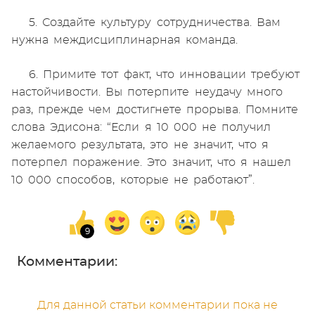
5. Создайте культуру сотрудничества. Вам
нужна междисциплинарная команда.
6. Примите тот факт, что инновации требуют
настойчивости. Вы потерпите неудачу много
раз, прежде чем достигнете прорыва. Помните
слова Эдисона: “Если я 10 000 не получил
желаемого результата, это не значит, что я
потерпел поражение. Это значит, что я нашел
10 000 способов, которые не работают”.
Комментарии:
Для данной статьи комментарии пока не