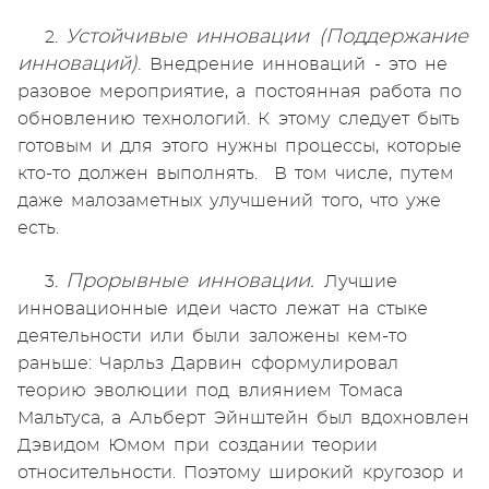
Устойчивые инновации (Поддержание
2.
инноваций)
.
Внедрение инноваций - это не
разовое мероприятие, а постоянная работа по
обновлению технологий. К этому следует быть
готовым и для этого нужны процессы, которые
кто-то должен выполнять. В том числе, путем
даже малозаметных улучшений того, что уже
есть.
Прорывные инновации.
3
.
Лучшие
инновационные идеи часто лежат на стыке
деятельности или были заложены кем-то
раньше: Чарльз Дарвин сформулировал
теорию эволюции под влиянием Томаса
Мальтуса, а Альберт Эйнштейн был вдохновлен
Дэвидом Юмом при создании теории
относительности. Поэтому широкий кругозор и