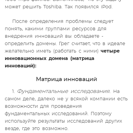
может решить Toshiba. Так появился iPod.
После определения проблемы следует
понять, какими группами ресурсов для
внедрения инноваций вы обладаете -
определить домены. Грег считает, что в идеале
желательно иметь (работать с ними)
четыре
инновационных домена (матрица
инноваций):
Матрица инноваций
Фундаментальные исследования
.
1.
На
самом деле, далеко не у всякой компании есть
возможности для проведения
фундаментальных исследований. Поэтому
используйте результаты исследований других
везде, где это возможно.