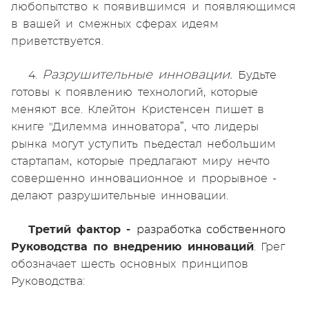
любопытство к появившимся и появляющимся
в вашей и смежных сферах идеям
приветствуется.
Разрушительные инновации.
4.
Будьте
готовы к появлению технологий, которые
меняют все. Клейтон Кристенсен пишет в
книге "Дилемма инноватора”, что лидеры
рынка могут уступить пьедестал небольшим
стартапам, которые предлагают миру нечто
совершенно инновационное и прорывное -
делают разрушительные инновации.
Третий фактор -
разработка собственного
Руководства по внедрению инноваций
. Грег
обозначает шесть основных принципов
Руководства: