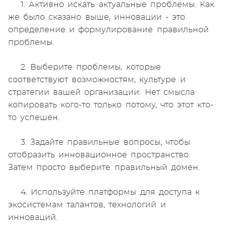
1. Активно искать актуальные проблемы. Как
же было сказано выше, инновации - это
определение и формулирование правильной
проблемы.
2. Выберите проблемы, которые
соответствуют возможностям, культуре и
стратегии вашей организации. Нет смысла
копировать кого-то только потому, что этот кто-
то успешен.
3. Задайте правильные вопросы, чтобы
отобразить инновационное пространство.
Затем просто выберите правильный домен.
4. Используйте платформы для доступа к
экосистемам талантов, технологий и
инноваций.