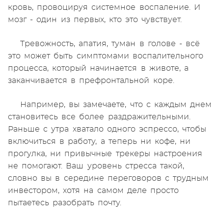
кровь, провоцируя системное воспаление. И
мозг - один из первых, кто это чувствует.
Тревожность, апатия, туман в голове - всё
это может быть симптомами воспалительного
процесса, который начинается в животе, а
заканчивается в префронтальной коре.
Например, вы замечаете, что с каждым днем
становитесь все более раздражительными.
Раньше с утра хватало одного эспрессо, чтобы
включиться в работу, а теперь ни кофе, ни
прогулка, ни привычные трекеры настроения
не помогают. Ваш уровень стресса такой,
словно вы в середине переговоров с трудным
инвестором, хотя на самом деле просто
пытаетесь разобрать почту.