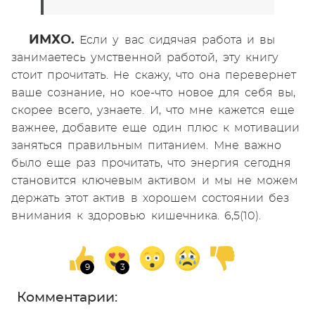
ИМХО.
Если у вас сидячая работа и вы
занимаетесь умственной работой, эту книгу
стоит прочитать. Не скажу, что она перевернет
ваше сознание, но кое-что новое для себя вы,
скорее всего, узнаете. И, что мне кажется еще
важнее, добавите еще один плюс к мотивации
заняться правильным питанием. Мне важно
было еще раз прочитать, что энергия сегодня
становится ключевым активом и мы не можем
держать этот актив в хорошем состоянии без
внимания к здоровью кишечника. 6,5(10).
Комментарии: