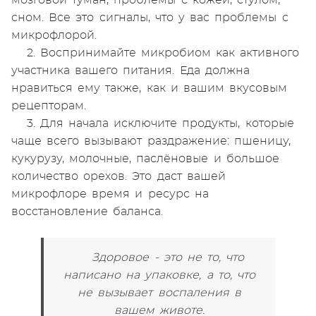
сном. Все это сигналы, что у вас проблемы с
микрофлорой.
2. Воспринимайте микробиом как активного
участника вашего питания. Еда должна
нравиться ему также, как и вашим вкусовым
рецепторам.
3. Для начала исключите продукты, которые
чаще всего вызывают раздражение: пшеницу,
кукурузу, молочные, паслёновые и большое
количество орехов. Это даст вашей
микрофлоре время и ресурс на
восстановление баланса.
Здоровое - это не то, что
написано на упаковке, а то, что
не вызывает воспаления в
вашем животе.