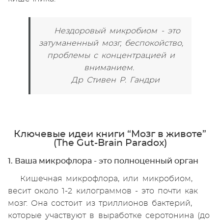
Нездоровый микробиом - это
затуманенный мозг, беспокойство,
проблемы с концентрацией и
вниманием.
Др Стивен Р. Гандри
Ключевые идеи книги “Мозг в животе”
(The Gut-Brain Paradox)
1. Ваша микрофлора - это полноценный орган
Кишечная микрофлора, или микробиом,
весит около 1-2 килограммов - это почти как
мозг. Она состоит из триллионов бактерий,
которые участвуют в выработке серотонина (до