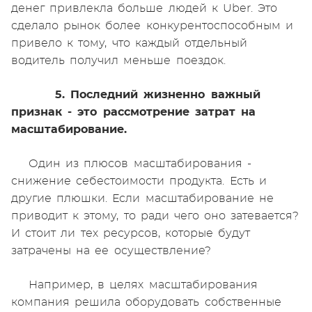
денег привлекла больше людей к Uber. Это
сделало рынок более конкурентоспособным и
привело к тому, что каждый отдельный
водитель получил меньше поездок.
5. Последний жизненно важный
признак - это рассмотрение затрат на
масштабирование.
Один из плюсов масштабирования -
снижение себестоимости продукта. Есть и
другие плюшки. Если масштабирование не
приводит к этому, то ради чего оно затевается?
И стоит ли тех ресурсов, которые будут
затрачены на ее осуществление?
Например, в целях масштабирования
компания решила оборудовать собственные