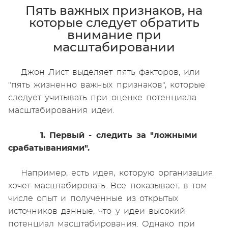
Пять важных признаков, на
которые следует обратить
внимание при
масштабировании
Джон Лист выделяет пять факторов, или
"пять жизненно важных признаков", которые
следует учитывать при оценке потенциала
масштабирования идеи.
1. Первый - следить за "ложными
срабатываниями".
Например, есть идея, которую организация
хочет масштабировать. Все показывает, в том
числе опыт и полученные из открытых
источников данные, что у идеи высокий
потенциал масштабирования. Однако при