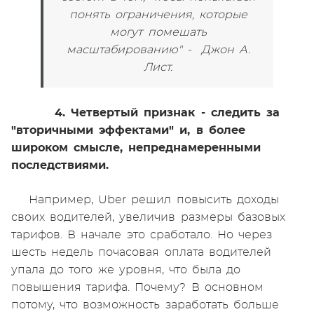
понять ограничения, которые
могут помешать
масштабированию" - Джон А.
Лист.
4. Четвертый признак - следить за
"вторичными эффектами" и, в более
широком смысле, непреднамеренными
последствиями.
Например, Uber решил повысить доходы
своих водителей, увеличив размеры базовых
тарифов. В начале это сработало. Но через
шесть недель почасовая оплата водителей
упала до того же уровня, что была до
повышения тарифа. Почему? В основном
потому, что возможность заработать больше