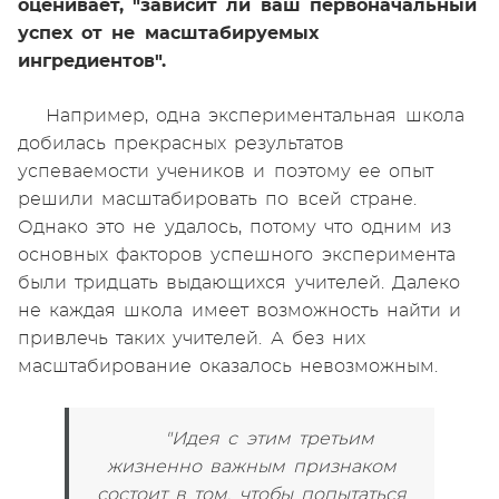
оценивает, "зависит ли ваш первоначальный
успех от не масштабируемых
ингредиентов".
Например, одна экспериментальная школа
добилась прекрасных результатов
успеваемости учеников и поэтому ее опыт
решили масштабировать по всей стране.
Однако это не удалось, потому что одним из
основных факторов успешного эксперимента
были тридцать выдающихся учителей. Далеко
не каждая школа имеет возможность найти и
привлечь таких учителей. А без них
масштабирование оказалось невозможным.
"Идея с этим третьим
жизненно важным признаком
состоит в том, чтобы попытаться