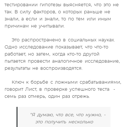
тестировании гипотезы выясняется, что это не
так. В силу факторов, о которых раньше не
знали, а если и знали, то по тем или иным
причинам не учитывали.
Это распространено в социальных науках.
Одно исследование показывает, что что-то
работает, но затем, когда кто-то другой
пытается провести аналогичное исследование,
результаты не воспроизводятся.
Ключ к борьбе с ложными срабатываниями,
говорит Лист, в проверке успешного теста -
семь раз отмерь, один раз отрежь.
"Я думаю, что все, что нужно, -
это получить несколько