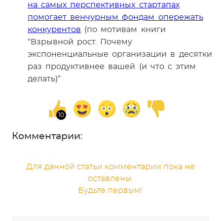
на самых перспективных стартапах
помогает венчурным фондам опережать
конкурентов
(по мотивам книги
“Взрывной рост. Почему
экспоненциальные организации в десятки
раз продуктивнее вашей (и что с этим
делать)”
Комментарии:
Для данной статьи комментарии пока не
оставлены.
Будьте первым!