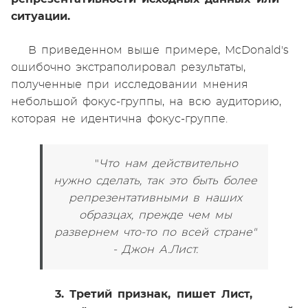
ситуации.
В приведенном выше примере, McDonald's
ошибочно экстраполировал результаты,
полученные при исследовании мнения
небольшой фокус-группы, на всю аудиторию,
которая не идентична фокус-группе.
"
Что нам действительно
нужно сделать, так это быть более
репрезентативными в наших
образцах, прежде чем мы
развернем что-то по всей стране"
- Джон А.Лист.
3. Третий признак, пишет Лист,