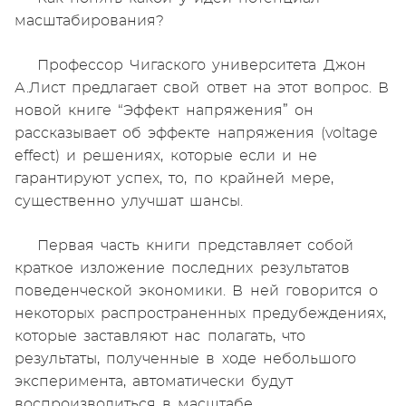
масштабирования?
Профессор Чигаского университета Джон
А.Лист предлагает свой ответ на этот вопрос. В
новой книге “Эффект напряжения” он
рассказывает об эффекте напряжения (voltage
effect) и решениях, которые если и не
гарантируют успех, то, по крайней мере,
существенно улучшат шансы.
Первая часть книги представляет собой
краткое изложение последних результатов
поведенческой экономики. В ней говорится о
некоторых распространенных предубеждениях,
которые заставляют нас полагать, что
результаты, полученные в ходе небольшого
эксперимента, автоматически будут
воспроизводиться в масштабе.