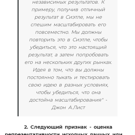
независимых результатов. К
примеру, получив отличный
результат в Сиэтле, мы не
спешим масштабировать его
повсеместно. Мы должны
повторить это в Сиэтле, чтобы
убедиться, что это настоящий
результат, а затем попробовать
его на нескольких других рынках.
Идея в том, что вы должны
постоянно тыкать и тестировать
свою идею в разных условиях,
чтобы убедиться, что она
достойна масштабирования" -
Джон А.Лист
2. Следующий признак - оценка
репрезентативности исходных данных или