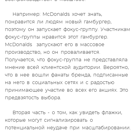
Например: McDonalds хочет знать,
понравится ли людям новый гамбургер,
поэтому он запускает фокус-группу. Участникам
фокус-группы нравится этот гамбургер.
McDonalds запускают его в массовое
производство, но он проваливается.
Получается, что фокус-группа не представляла
мнение всей клиентской аудитории. Вероятно,
что в нее вошли фанаты бренда, подписанные
на него в социальных сетях и с радостью
принимающее участие во всех его акциях. Это
предвзятость выбора.
Вторая часть - о том, как увидеть флажки,
которые могут сигнализировать о
потенциальной неудаче при масштабировании.