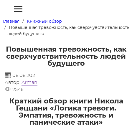
Главная
Книжный обзор
Повышенная тревожность, как сверхчувствительность
людей будущего
Повышенная тревожность, как
сверхчувствительность людей
будущего
08.08.2021
Автор:
Arman
2546
Краткий обзор книги Никола
Геццани «Логика тревоги.
Эмпатия, тревожность и
панические атаки»