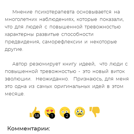
Мнение психотерапевта основывается на
многолетних наблюдениях, которые показали,
что для людей с повышенной тревожностью
характерны развитые способности
предвидения, саморефлексии и некоторые
другие.
Автор резюмирует книгу идеей, что люди с
повышенной тревожностью - это новый виток
эволюции. Неожиданно. Признаюсь, для меня
это одна из самых оригинальных идей в этом
месяце.
Комментарии: