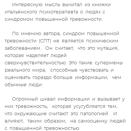
Интересную мысль вычитал из книжки
итальянского психотерапевта о людях с
синдромом повышенной тревожности.
По мнению автора, синдром повышенной
тревожности (СПТ) не является психическим
заболеванием. Он считает, что это мутация,
которая наделяет людей
сверхчувствительностью. Это такие супермены
реального мира, способные чувствовать и
оценивать гораздо больше информации, чем
обычные люди.
Огромный шквал информации и вызывает у
них тревожность, которая усугубляется тем,
что окружающие считают это патологией. И
влияют, таким образом, на самооценку людей
с повышенной тревожностью.