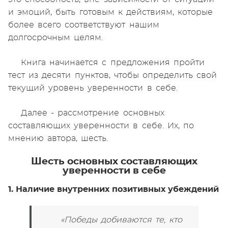
и эмоций, быть готовым к действиям, которые
более всего соответствуют нашим
долгосрочным целям.
Книга начинается с предложения пройти
тест из десяти пунктов, чтобы определить свой
текущий уровень уверенности в себе.
Далее - рассмотрение основных
составляющих уверенности в себе. Их, по
мнению автора, шесть.
Шесть основных составляющих
уверенности в себе
1. Наличие внутренних позитивных убеждений
«Победы добиваются те, кто