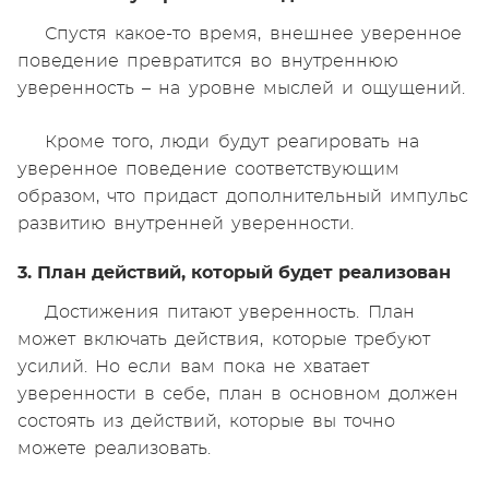
Спустя какое-то время, внешнее уверенное
поведение превратится во внутреннюю
уверенность – на уровне мыслей и ощущений.
Кроме того, люди будут реагировать на
уверенное поведение соответствующим
образом, что придаст дополнительный импульс
развитию внутренней уверенности.
3. План действий, который будет реализован
Достижения питают уверенность. План
может включать действия, которые требуют
усилий. Но если вам пока не хватает
уверенности в себе, план в основном должен
состоять из действий, которые вы точно
можете реализовать.