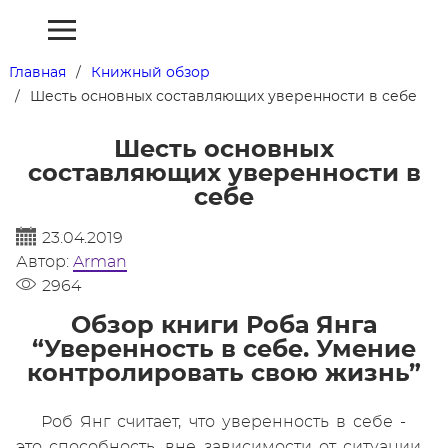
Главная
Книжный обзор
Шесть основных составляющих уверенности в себе
Шесть основных
составляющих уверенности в
себе
23.04.2019
Автор:
Arman
2964
Обзор книги Роба Янга
“Уверенность в себе. Умение
контролировать свою жизнь”
Роб Янг считает, что уверенность в себе -
это способность, вне зависимости от ситуации