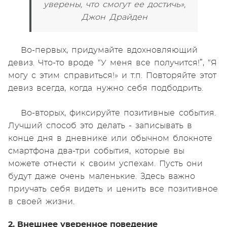
уверены, что смогут ее достичь»,
Джон Драйден
Во-первых, придумайте вдохновляющий
девиз. Что-то вроде “У меня все получится!”, “Я
могу с этим справиться!» и т.п. Повторяйте этот
девиз всегда, когда нужно себя подбодрить.
Во-вторых, фиксируйте позитивные события.
Лучший способ это делать - записывать в
конце дня в дневнике или обычном блокноте
смартфона два-три события, которые вы
можете отнести к своим успехам. Пусть они
будут даже очень маленькие. Здесь важно
приучать себя видеть и ценить все позитивное
в своей жизни.
2. Внешнее уверенное поведение