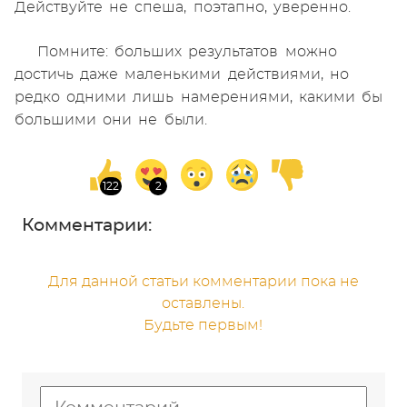
Действуйте не спеша, поэтапно, уверенно.
Помните: больших результатов можно
достичь даже маленькими действиями, но
редко одними лишь намерениями, какими бы
большими они не были.
Комментарии:
Для данной статьи комментарии пока не
оставлены.
Будьте первым!