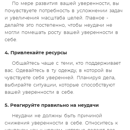
По мере развития вашей уверенности, вы
почувствуете потребность в усложнении задач
и увеличения масштаба целей. Главное -
делайте это постепенно, чтобы неудачи не
могли помешать росту вашей уверенности в
себе.
4. Привлекайте ресурсы
Общайтесь чаще с теми, кто поддерживает
вас. Одевайтесь в ту одежду, в которой вы
чувствуете себя уверенней. Планируя дела,
выбирайте ситуации, которые способствуют
вашей уверенности в себе.
5. Реагируйте правильно на неудачи
Неудачи не должны быть причиной
снижения уверенности в себе. Относитесь к