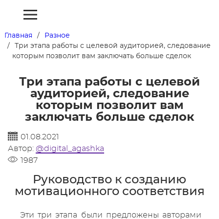
Главная
Разное
Три этапа работы с целевой аудиторией, следование
которым позволит вам заключать больше сделок
Три этапа работы с целевой
аудиторией, следование
которым позволит вам
заключать больше сделок
01.08.2021
Автор:
@digital_agashka
1987
Руководство к созданию
мотивационного соответствия
Эти три этапа были предложены авторами