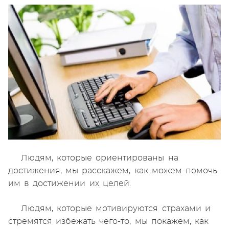
Людям, которые ориентированы на
достижения, мы расскажем, как можем помочь
им в достижении их целей.
Людям, которые мотивируются страхами и
стремятся избежать чего-то, мы покажем, как