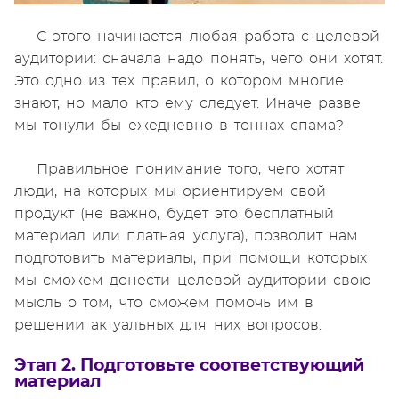
С этого начинается любая работа с целевой
аудитории: сначала надо понять, чего они хотят.
Это одно из тех правил, о котором многие
знают, но мало кто ему следует. Иначе разве
мы тонули бы ежедневно в тоннах спама?
Правильное понимание того, чего хотят
люди, на которых мы ориентируем свой
продукт (не важно, будет это бесплатный
материал или платная услуга), позволит нам
подготовить материалы, при помощи которых
мы сможем донести целевой аудитории свою
мысль о том, что сможем помочь им в
решении актуальных для них вопросов.
Этап 2. Подготовьте соответствующий
материал