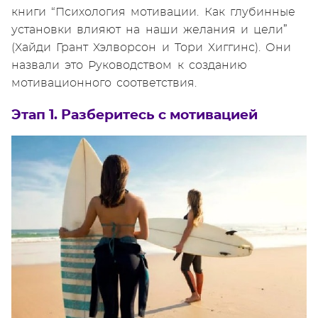
книги “Психология мотивации. Как глубинные
установки влияют на наши желания и цели”
(Хайди Грант Хэлворсон и Тори Хиггинс). Они
назвали это Руководством к созданию
мотивационного соответствия.
Этап 1. Разберитесь с мотивацией