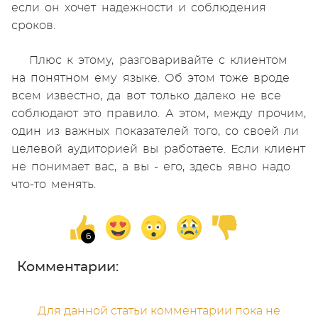
если он хочет надежности и соблюдения
сроков.
Плюс к этому, разговаривайте с клиентом
на понятном ему языке. Об этом тоже вроде
всем известно, да вот только далеко не все
соблюдают это правило. А этом, между прочим,
один из важных показателей того, со своей ли
целевой аудиторией вы работаете. Если клиент
не понимает вас, а вы - его, здесь явно надо
что-то менять.
Комментарии:
Для данной статьи комментарии пока не