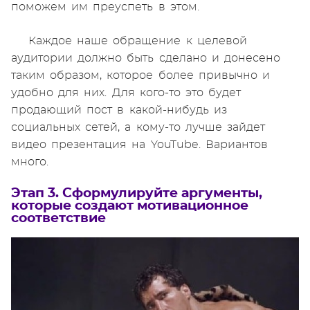
поможем им преуспеть в этом.
Каждое наше обращение к целевой
аудитории должно быть сделано и донесено
таким образом, которое более привычно и
удобно для них. Для кого-то это будет
продающий пост в какой-нибудь из
социальных сетей, а кому-то лучше зайдет
видео презентация на YouTube. Вариантов
много.
Этап 3. Сформулируйте аргументы,
которые создают мотивационное
соответствие