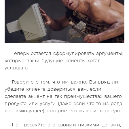
Теперь остается сформулировать аргументы,
которые ваши будущие клиенты хотят
услышать.
Говорите о том, что им важно. Вы вряд ли
убедите клиента довериться вам, если
сделаете акцент на тех преимуществах вашего
продукта или услуги (даже если что-то из ряда
вон выходящее), которые его мало интересуют.
Не прессуйте его своими низкими ценами,