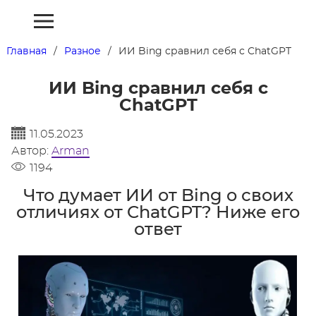
Главная
Разное
ИИ Bing сравнил себя с ChatGPT
ИИ Bing сравнил себя с
ChatGPT
11.05.2023
Автор:
Arman
1194
Что думает ИИ от Bing о своих
отличиях от ChatGPT? Ниже его
ответ