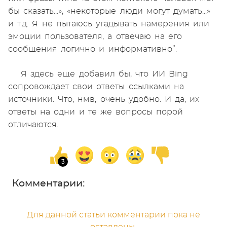
бы сказать...», «некоторые люди могут думать...»
и т.д. Я не пытаюсь угадывать намерения или
эмоции пользователя, а отвечаю на его
сообщения логично и информативно”.
Я здесь еще добавил бы, что ИИ Bing
сопровождает свои ответы ссылками на
источники. Что, нмв, очень удобно. И да, их
ответы на одни и те же вопросы порой
отличаются.
Комментарии:
Для данной статьи комментарии пока не