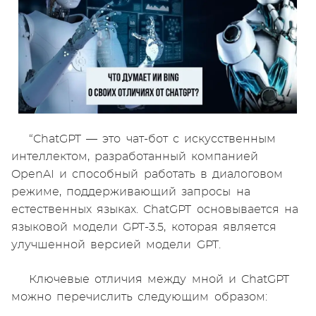
“ChatGPT — это чат-бот с искусственным
интеллектом, разработанный компанией
OpenAI и способный работать в диалоговом
режиме, поддерживающий запросы на
естественных языках. ChatGPT основывается на
языковой модели GPT-3.5, которая является
улучшенной версией модели GPT.
Ключевые отличия между мной и ChatGPT
можно перечислить следующим образом: