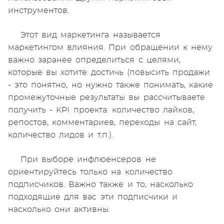
инструментов.
Этот вид маркетинга называется
маркетингом влияния. При обращении к нему
важно заранее определиться с целями,
которые вы хотите достичь (повысить продажи
- это понятно, но нужно также понимать, какие
промежуточные результаты вы рассчитываете
получить - KPI проекта: количество лайков,
репостов, комментариев, переходы на сайт,
количество лидов и т.п.).
При выборе инфлюенсеров не
ориентируйтесь только на количество
подписчиков. Важно также и то, насколько
подходящие для вас эти подписчики и
насколько они активны.