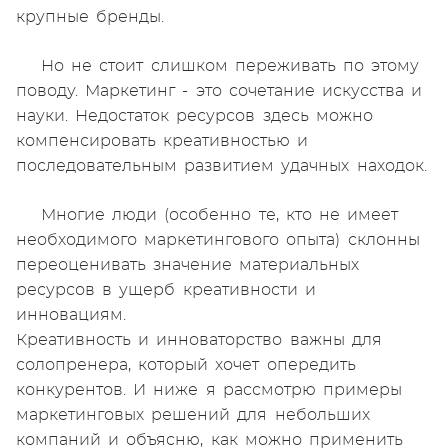
крупные бренды.
Но не стоит слишком переживать по этому
поводу. Маркетинг - это сочетание искусства и
науки. Недостаток ресурсов здесь можно
компенсировать креативностью и
последовательным развитием удачных находок.
Многие люди (особенно те, кто не имеет
необходимого маркетингового опыта) склонны
переоценивать значение материальных
ресурсов в ущерб креативности и
инновациям.
Креативность и инноваторство важны для
солопренера, который хочет опередить
конкурентов. И ниже я рассмотрю примеры
маркетинговых решений для небольших
компаний и объясню, как можно применить