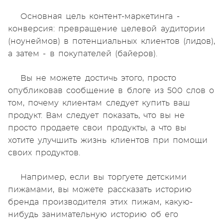
Основная цель контент-маркетинга -
конверсия: превращение целевой аудитории
(ноунеймов) в потенциальных клиентов (лидов),
а затем - в покупателей (байеров).
Вы не можете достичь этого, просто
опубликовав сообщение в блоге из 500 слов о
том, почему клиентам следует купить ваш
продукт. Вам следует показать, что вы не
просто продаете свои продукты, а что вы
хотите улучшить жизнь клиентов при помощи
своих продуктов.
Например, если вы торгуете детскими
пижамами, вы можете рассказать историю
бренда производителя этих пижам, какую-
нибудь занимательную историю об его