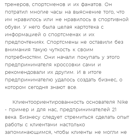
тренеров, спортсменов и их фанатов. Он
потратил многие часы на выяснение того, что
им нравилось или не нравилось в спортивной
обуви. У него была целая картотека с
информацией о спортсменах и их
предпочтениях. Спортсмены не оставили без
внимания такую чуткость к своим
потребностям. Они начали покупать у этого
предпринимателя кроссовки сами и
рекомендовали их другим. И в итоге
предпринимателю удалось создать бизнес, о
котором сегодня знают все.
Клиентоориентированность основателя Nike
- пример и для нас, предпринимателей 21
века. Бизнесу следует стремиться сделать опыт
работы с клиентами настолько
запоминающимся, чтобы клиенты не могли не