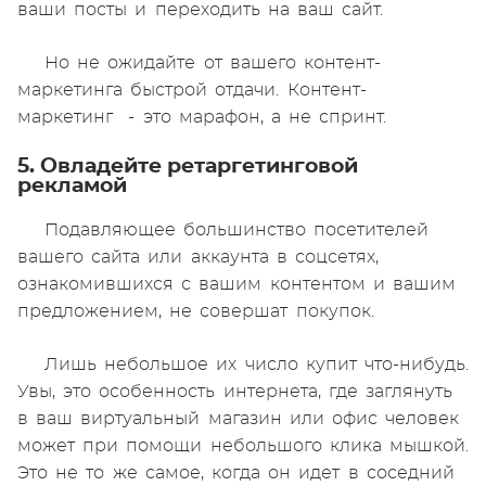
ваши посты и переходить на ваш сайт.
Но не ожидайте от вашего контент-
маркетинга быстрой отдачи. Контент-
маркетинг - это марафон, а не спринт.
5. Овладейте ретаргетинговой
рекламой
Подавляющее большинство посетителей
вашего сайта или аккаунта в соцсетях,
ознакомившихся с вашим контентом и вашим
предложением, не совершат покупок.
Лишь небольшое их число купит что-нибудь.
Увы, это особенность интернета, где заглянуть
в ваш виртуальный магазин или офис человек
может при помощи небольшого клика мышкой.
Это не то же самое, когда он идет в соседний