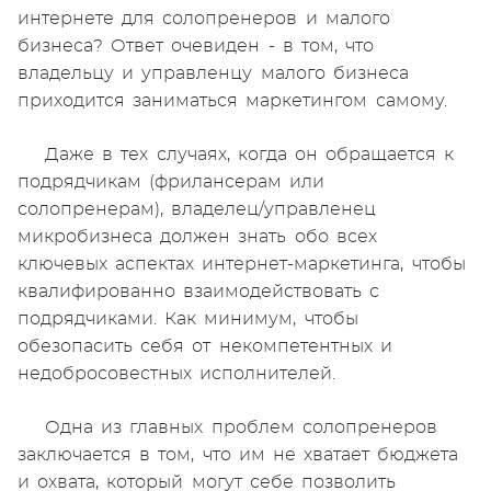
интернете для солопренеров и малого
бизнеса? Ответ очевиден - в том, что
владельцу и управленцу малого бизнеса
приходится заниматься маркетингом самому.
Даже в тех случаях, когда он обращается к
подрядчикам (фрилансерам или
солопренерам), владелец/управленец
микробизнеса должен знать обо всех
ключевых аспектах интернет-маркетинга, чтобы
квалифированно взаимодействовать с
подрядчиками. Как минимум, чтобы
обезопасить себя от некомпетентных и
недобросовестных исполнителей.
Одна из главных проблем солопренеров
заключается в том, что им не хватает бюджета
и охвата, который могут себе позволить