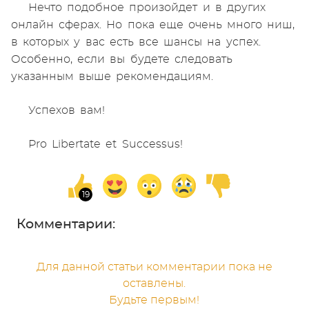
Нечто подобное произойдет и в других
онлайн сферах. Но пока еще очень много ниш,
в которых у вас есть все шансы на успех.
Особенно, если вы будете следовать
указанным выше рекомендациям.
Успехов вам!
Pro Libertate et Successus!
Комментарии:
Для данной статьи комментарии пока не
оставлены.
Будьте первым!