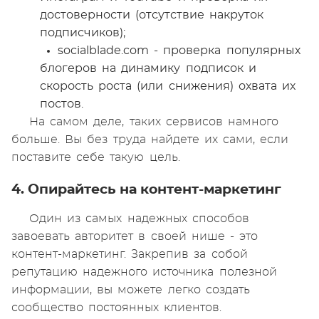
достоверности (отсутствие накруток
подписчиков);
socialblade.com - проверка популярных
блогеров на динамику подписок и
скорость роста (или снижения) охвата их
постов.
На самом деле, таких сервисов намного
больше. Вы без труда найдете их сами, если
поставите себе такую цель.
4. Опирайтесь на контент-маркетинг
Один из самых надежных способов
завоевать авторитет в своей нише - это
контент-маркетинг. Закрепив за собой
репутацию надежного источника полезной
информации, вы можете легко создать
сообщество постоянных клиентов.