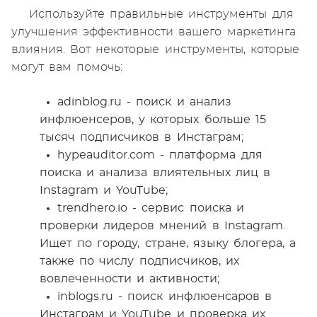
Используйте правильные инструменты для
улучшения эффективности вашего маркетинга
влияния. Вот некоторые инструменты, которые
могут вам помочь:
adinblog.ru - поиск и анализ
инфлюенсеров, у которых больше 15
тысяч подписчиков в Инстаграм;
hypeauditor.com - платформа для
поиска и анализа влиятельных лиц в
Instagram и YouTube;
trendhero.io - сервис поиска и
проверки лидеров мнений в Instagram.
Ищет по городу, стране, языку блогера, а
также по числу подписчиков, их
вовлеченности и активности;
inblogs.ru - поиск инфлюенсаров в
Инстаграм и YouTube и проверка их