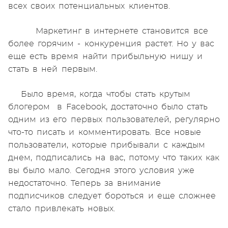
всех своих потенциальных клиентов.
Маркетинг в интернете становится все
более горячим - конкуренция растет. Но у вас
еще есть время найти прибыльную нишу и
стать в ней первым.
Было время, когда чтобы стать крутым
блогером в Facebook, достаточно было стать
одним из его первых пользователей, регулярно
что-то писать и комментировать. Все новые
пользователи, которые прибывали с каждым
днем, подписались на вас, потому что таких как
вы было мало. Сегодня этого условия уже
недостаточно. Теперь за внимание
подписчиков следует бороться и еще сложнее
стало привлекать новых.