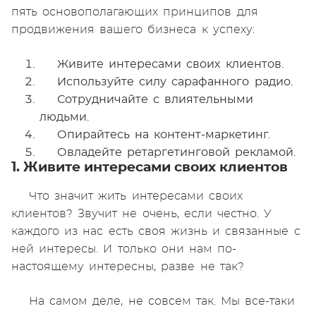
пять основополагающих принципов для
продвижения вашего бизнеса к успеху:
Живите интересами своих клиентов.
Используйте силу сарафанного радио.
Сотрудничайте с влиятельными
людьми.
Опирайтесь на контент-маркетинг.
Овладейте ретаргетинговой рекламой.
1. Живите интересами своих клиентов
Что значит жить интересами своих
клиентов? Звучит не очень, если честно. У
каждого из нас есть своя жизнь и связанные с
ней интересы. И только они нам по-
настоящему интересны, разве не так?
На самом деле, не совсем так. Мы все-таки