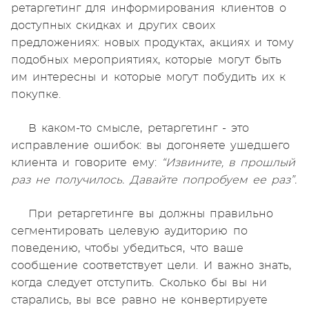
ретаргетинг для информирования клиентов о
доступных скидках и других своих
предложениях: новых продуктах, акциях и тому
подобных мероприятиях, которые могут быть
им интересны и которые могут побудить их к
покупке.
В каком-то смысле, ретаргетинг - это
исправление ошибок: вы догоняете ушедшего
клиента и говорите ему:
“Извините, в прошлый
раз не получилось. Давайте попробуем ее раз”.
При ретаргетинге вы должны правильно
сегментировать целевую аудиторию по
поведению, чтобы убедиться, что ваше
сообщение соответствует цели. И важно знать,
когда следует отступить. Сколько бы вы ни
старались, вы все равно не конвертируете