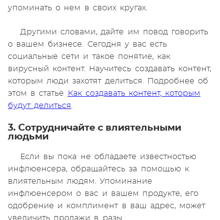
упоминать о нем в своих кругах.
Другими словами, дайте им повод говорить
о вашем бизнесе. Сегодня у вас есть
социальные сети и такое понятие, как
вирусный контент. Научитесь создавать контент,
которым люди захотят делиться. Подробнее об
этом в статье
Как создавать контент, которым
будут делиться
.
3. Сотрудничайте с влиятельными
людьми
Если вы пока не обладаете известностью
инфлюенсера, обращайтесь за помощью к
влиятельным людям. Упоминание
инфлюенсером о вас и вашем продукте, его
одобрение и комплимент в ваш адрес, может
увеличить продажи в разы.