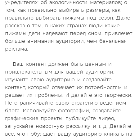
учредителях; об экологичности материалов; о
том, как правильно выбирать размеры; как
правильно выбирать пижамы под сезон. Даже
рассказ о том, в каких странах люди какие
пижамы дети надевают перед сном, привлечет
больше внимания аудитории, чем банальная
реклама.
Ваш контент должен быть ценным и
привлекательным для вашей аудитории.
Изучайте свою аудиторию и создавайте
контент, который отвечает их потребностям и
решает их проблемы. И делайте это творчески.
Не ограничивайте свою стратегию ведением
блога. Используйте фотографии, создавайте
графические проекты, публикуйте видео,
запускайте новостную рассылку и т. д. Делайте
все, что побуждает вашу аудиторию кликать на