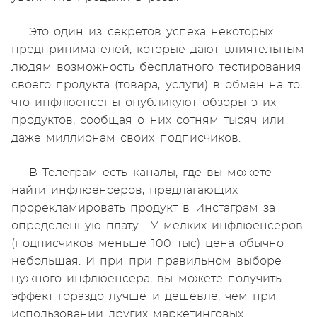
Это один из секретов успеха некоторых
предпринимателей, которые дают влиятельным
людям возможность бесплатного тестирования
своего продукта (товара, услуги) в обмен на то,
что инфлюенсепы опубликуют обзоры этих
продуктов, сообщая о них сотням тысяч или
даже миллионам своих подписчиков.
В Телеграм есть каналы, где вы можете
найти инфлюенсеров, предлагающих
прорекламировать продукт в Инстаграм за
определенную плату. У мелких инфлюенсеров
(подписчиков меньше 100 тыс) цена обычно
небольшая. И при при правильном выборе
нужного инфлюенсера, вы можете получить
эффект гораздо лучше и дешевле, чем при
использовании других маркетинговых