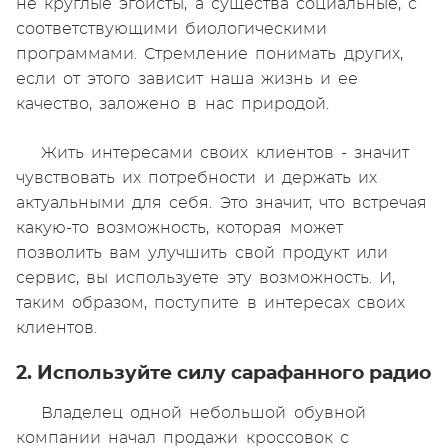
не круглые эгоисты, а существа социальные, с
соответствующими биологическими
программами. Стремление понимать других,
если от этого зависит наша жизнь и ее
качество, заложено в нас природой.
Жить интересами своих клиентов - значит
чувствовать их потребности и держать их
актуальными для себя. Это значит, что встречая
какую-то возможность, которая может
позволить вам улучшить свой продукт или
сервис, вы используете эту возможность. И,
таким образом, поступите в интересах своих
клиентов.
2. Используйте силу сарафанного радио
Владелец одной небольшой обувной
компании начал продажи кроссовок с