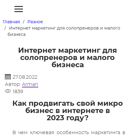
Главная
Разное
Интернет маркетинг для солопренеров и малого
бизнеса
Интернет маркетинг для
солопренеров и малого
бизнеса
27.08.2022
Автор:
Arman
1839
Как продвигать свой микро
бизнес в интернете в
2023 году?
В чем ключевая особенность маркетинга в