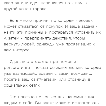
квартал или едет целенавленно к вам в
другой конец города.
Есть много причин, по которым человек
может отказаться от покупок. И ваша задача -
найти эти причины и постараться устранить их.
А затем - предпринять действия, чтобы
вернуть людей, однажды уже проявивших к
вам интерес.
Сделать это можно при помощи
ретаргетинга - показа рекламы людям, которые
уже взаимодействовали с вами, возможно,
посетив ваш сайт/магазин или страницу в
социальных сетях.
Это полезно не только для напоминания
людям о себе. Вы также можете использовать