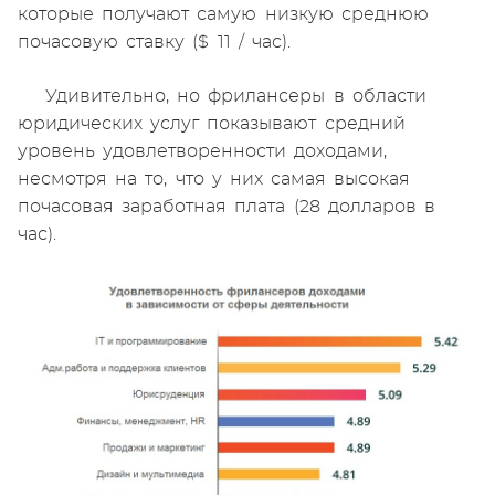
которые получают самую низкую среднюю
почасовую ставку ($ 11 / час).
Удивительно, но фрилансеры в области
юридических услуг показывают средний
уровень удовлетворенности доходами,
несмотря на то, что у них самая высокая
почасовая заработная плата (28 долларов в
час).