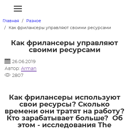
Главная
Разное
Как фрилансеры управляют своими ресурсами
Как фрилансеры управляют
своими ресурсами
26.06.2019
Автор:
Arman
2807
Как фрилансеры используют
свои ресурсы? Сколько
времени они тратят на работу?
Кто зарабатывает больше? Об
этом - исследования The