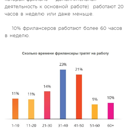
деятельность к основной работе) работают 20
часов в неделю или даже меньше.
10% фрилансеров работают более 60 часов
в неделю.