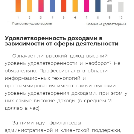
Удовлетворенность доходами в
зависимости от сферы деятельности
Означает ли высокий доход высокий
уровень удовлетворенности и наоборот? Не
обязательно. Профессионалы в области
информационных технологий и
программирования имеют самый высокий
уровень удовлетворения доходами, при этом у
них самые высокие доходы (в среднем 21
доллар в час).
За ними идут фрилансеры
административной и клиентской поддержки,