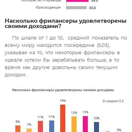
Насколько фрилансеры удовлетворены
своими доходами?
По шкале от 1 до 10, средний показатель по
всему миру находится посередине (5,03),
указывая на то, что некоторые фрилансеры в
идеале хотели бы зарабатывать больше, в то
время как другие довольны своим текущим
доходом.