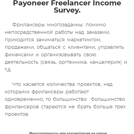
Payoneer Freelancer Income
Survey.
Фрилансеры многозадачны: помимо
непосредственной работы над заказами,
приходится заниматься маркетингом,
продажами, общаться с клиентами, управлять
финансами и организовывать свою
деятельность (связь, оргтехника, канцелярия) и
т.д.
Что касается количества проектов, над
которыми фрилансеры работают
одновременно, то большинство большинство
фрилансеров стараются не брать больше трех
проектов.