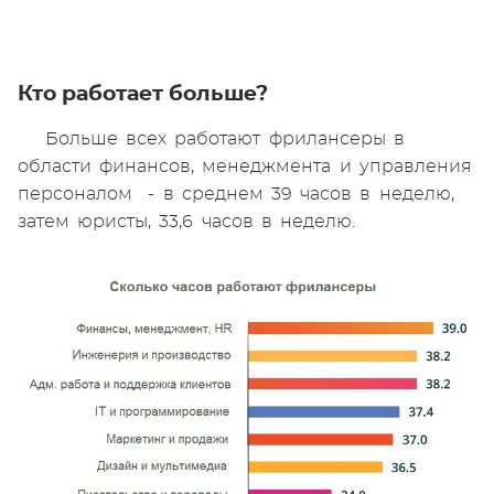
Кто работает больше?
Больше всех работают фрилансеры в
области финансов, менеджмента и управления
персоналом - в среднем 39 часов в неделю,
затем юристы, 33,6 часов в неделю.