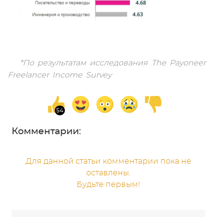
*По результатам исследования The Payoneer
Freelancer Income Survey
Комментарии:
Для данной статьи комментарии пока не
оставлены.
Будьте первым!