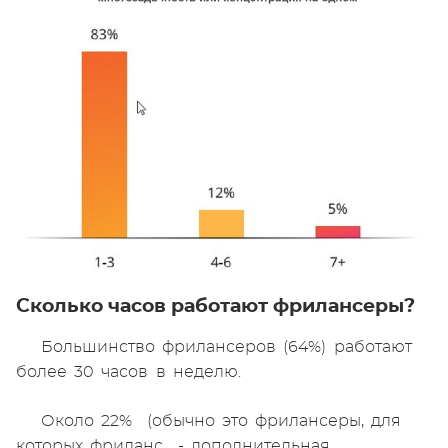
Сколько часов работают фрилансеры?
Большинство фрилансеров (64%) работают
более 30 часов в неделю.
Около 22% (обычно это фрилансеры, для
которых фриланс - дополнительная