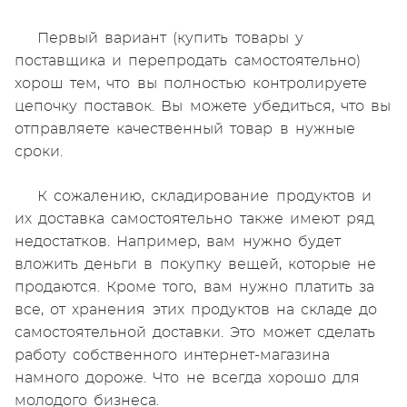
Первый вариант (купить товары у
поставщика и перепродать самостоятельно)
хорош тем, что вы полностью контролируете
цепочку поставок. Вы можете убедиться, что вы
отправляете качественный товар в нужные
сроки.
К сожалению, складирование продуктов и
их доставка самостоятельно также имеют ряд
недостатков. Например, вам нужно будет
вложить деньги в покупку вещей, которые не
продаются. Кроме того, вам нужно платить за
все, от хранения этих продуктов на складе до
самостоятельной доставки. Это может сделать
работу собственного интернет-магазина
намного дороже. Что не всегда хорошо для
молодого бизнеса.