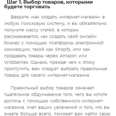
Шаг 1. Выбор товаров, которыми
будете торговать
Введите «как создать интернет-магазин» в
любую поисковую систему, и вы обязательно
получите массу статей, в которых
рассказывается, как создать свой онлайн-
бизнес с помощью платформы электронной
коммерции, такой как Shopify, или как
продавать товары через Amazon или
Wildberries. Однако, прежде чем к этому
приступить, вам следует выбрать правильные
товары для своего интернет-магазина.
Правильный выбор товаров означает
тщательное обдумывание того, чего вы хотите
достичь с помощью собственного интернет-
магазина. Учет ваших увлечений и того, что вы
знаете больше всего, поможет вам найти свою