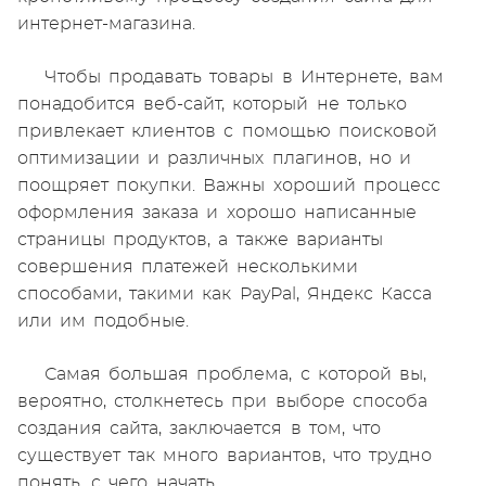
интернет-магазина.
Чтобы продавать товары в Интернете, вам
понадобится веб-сайт, который не только
привлекает клиентов с помощью поисковой
оптимизации и различных плагинов, но и
поощряет покупки. Важны хороший процесс
оформления заказа и хорошо написанные
страницы продуктов, а также варианты
совершения платежей несколькими
способами, такими как PayPal, Яндекс Касса
или им подобные.
Самая большая проблема, с которой вы,
вероятно, столкнетесь при выборе способа
создания сайта, заключается в том, что
существует так много вариантов, что трудно
понять, с чего начать.