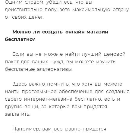
Одним словом, убедитесь, что вы
действительно получаете максимальную отдачу
от своих денег.
Можно ли создать онлайн-магазин
бесплатно?
Если вы не можете найти лучший ценовой
пакет для ваших нужд, вы можете изучить
бесплатные альтернативы.
Здесь важно помнить, что хотя вы можете
найти программное обеспечение для создания
своего интернет-магазина бесплатно, есть и
другие вещи, за которые вам придется
заплатить.
Например, вам все равно придется