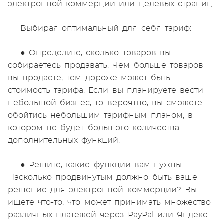
электронной коммерции или целевых страниц.
Выбирая оптимальный для себя тариф:
● Определите, сколько товаров вы
собираетесь продавать. Чем больше товаров
вы продаете, тем дороже может быть
стоимость тарифа. Если вы планируете вести
небольшой бизнес, то вероятно, вы сможете
обойтись небольшим тарифным планом, в
котором не будет большого количества
дополнительных функций.
● Решите, какие функции вам нужны.
Насколько продвинутым должно быть ваше
решение для электронной коммерции? Вы
ищете что-то, что может принимать множество
различных платежей через PayPal или Яндекс