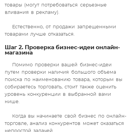
товары (могут потребоваться серьезные
вливания в рекламу).
Естественно, от продажи запрещенными
товарами лучше отказаться.
Шаг 2. Проверка бизнес-идеи онлайн-
магазина
Помимо проверки вашей бизнес-идеи
путем проверки наличия большого объема
поиска по наименованию товара, которым вы
собираетесь торговать, стоит также оценить
уровень конкуренции в выбранной вами
нише.
Когда вы начинаете свой бизнес по онлайн-
торговле, анализ конкурентов может оказаться
непростой задачей.