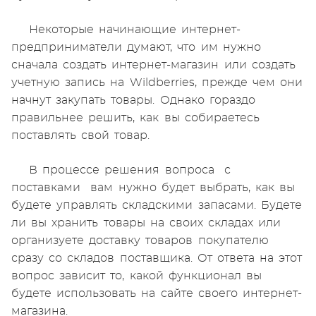
Некоторые начинающие интернет-
предприниматели думают, что им нужно
сначала создать интернет-магазин или создать
учетную запись на Wildberries, прежде чем они
начнут закупать товары. Однако гораздо
правильнее решить, как вы собираетесь
поставлять свой товар.
В процессе решения вопроса с
поставками вам нужно будет выбрать, как вы
будете управлять складскими запасами. Будете
ли вы хранить товары на своих складах или
организуете доставку товаров покупателю
сразу со складов поставщика. От ответа на этот
вопрос зависит то, какой функционал вы
будете использовать на сайте своего интернет-
магазина.