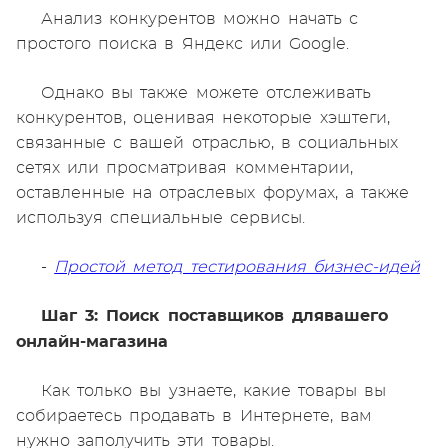
Анализ конкурентов можно начать с
простого поиска в Яндекс или Google.
Однако вы также можете отслеживать
конкурентов, оценивая некоторые хэштеги,
связанные с вашей отраслью, в социальных
сетях или просматривая комментарии,
оставленные на отраслевых форумах, а также
используя специальные сервисы.
-
Простой метод тестирования бизнес-идей
Шаг 3: Поиск поставщиков длявашего
онлайн-магазина
Как только вы узнаете, какие товары вы
собираетесь продавать в Интернете, вам
нужно заполучить эти товары.