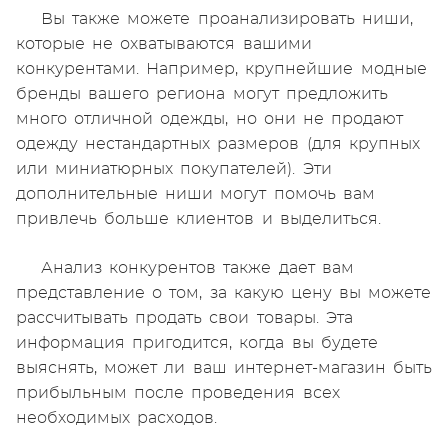
Вы также можете проанализировать ниши,
которые не охватываются вашими
конкурентами. Например, крупнейшие модные
бренды вашего региона могут предложить
много отличной одежды, но они не продают
одежду нестандартных размеров (для крупных
или миниатюрных покупателей). Эти
дополнительные ниши могут помочь вам
привлечь больше клиентов и выделиться.
Анализ конкурентов также дает вам
представление о том, за какую цену вы можете
рассчитывать продать свои товары. Эта
информация пригодится, когда вы будете
выяснять, может ли ваш интернет-магазин быть
прибыльным после проведения всех
необходимых расходов.