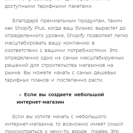
доступными тарифными пакетами.
Благодаря премиальным продуктам, таким
как Shopify Plus, когда ваш бизнес вырастет до
определенного уровня, Shopify позволяет легко
масштабировать вашу компанию в
соответствии с вашими потребностями. Это
определенно одно из самых масштабируемых
решений для строительства магазинов на
рынке. Вы можете начать с самых дешевых
тарифных планов и постепенно расти.
Если вы создаете небольшой
интернет-магазин
Если вы хотите начать с небольшого
интернет-магазина, то возможно имеет смысл
присмотреться к чему-то, вроде Insales. Это