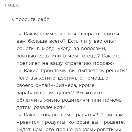
нишу.
Спросите себя:
Какая коммерческая сфера нравится
вам больше всего? Есть ли у вас опыт
работы в моде, уходе за волосами,
компьютерах или в чем-то еще? Как это
повлияет на вашу стратегию продаж?
Какие проблемы вы пытаетесь решить?
Чего вы хотите достичь с помощью
своего онлайн-бизнеса, кроме
зарабатывания денег? Вы хотите
облегчить жизнь родителям или помочь
детям развлечься?
Какие товары вам нравятся? Если вам
нравятся продукты, которые вы продаете,
будет намного проще рекламировать их