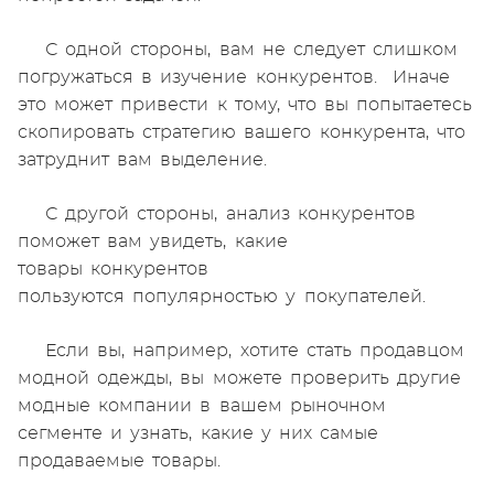
С одной стороны, вам не следует слишком
погружаться в изучение конкурентов. Иначе
это может привести к тому, что вы попытаетесь
скопировать стратегию вашего конкурента, что
затруднит вам выделение.
С другой стороны, анализ конкурентов
поможет вам увидеть, какие
товары конкурентов
пользуются популярностью у покупателей.
Если вы, например, хотите стать продавцом
модной одежды, вы можете проверить другие
модные компании в вашем рыночном
сегменте и узнать, какие у них самые
продаваемые товары.