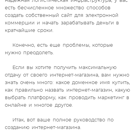
надежная логистическая инфраструктура, у вас
есть бесчисленное множество способов
создать собственный сайт для электронной
коммерции и начать зарабатывать деньги в
кратчайшие сроки.
Конечно, есть еще проблемы, которые
нужно преодолеть.
Если вы хотите получить максимальную
отдачу от своего интернет-магазина, вам нужно
знать очень много: какое доменное имя купить,
как правильно назвать интернет-магазин, какую
выбрать платформу, как проводить маркетинг в
онлайне и многое другое.
Итак, вот ваше полное руководство по
созданию интернет-магазина.