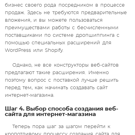
бизнес своего рода посредником в процессе
продаж. Здесь не требуются предварительные
вложения, и вы можете пользоваться
преимуществами работы с бесчисленными
поставщиками по системе дропшиппинга с
помощью специальных расширений для
WordPress или Shopify.
Однако, не все конструкторы веб-сайтов
предлагают такие расширения. Именно
поэтому вопрос с поставкой лучше решить
перед тем, как начинать создавать сайт
интернет-магазина.
Шаг 4. Выбор способа создания веб-
сайта для интернет-магазина
Теперь пора шаг за шагом перейти к
кропотливому процессу создания сайта для