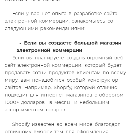
Если у вас нет опыта в разработке сайта
электронной коммерции, ознакомьтесь со
следующими рекомендациями:
Если вы создаете большой магазин
электронной коммерции
Если вы планируете создать огромный веб-
сайт электронной коммерции, который будет
продавать сотни продуктов клиентам по всему
миру, вам понадобится особый конструктор
сайтов. Например, Shopify, который отлично
подходит для интернет магазинов с оборотом
1000+ долларов в месяц и небольшим
ассортиментом товаров.
Shopify известен во всем мире благодаря
отличному выбору тем для оформления,