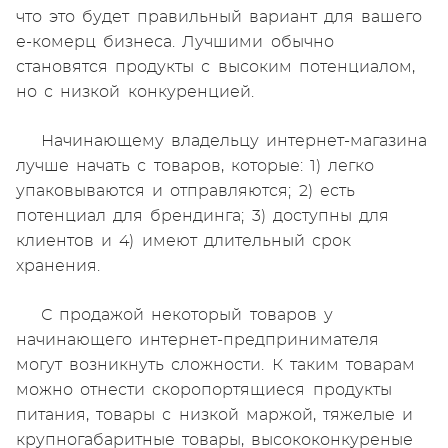
что это будет правильный вариант для вашего
е-комерц бизнеса. Лучшими обычно
становятся продукты с высоким потенциалом,
но с низкой конкуренцией.
Начинающему владельцу интернет-магазина
лучше начать с товаров, которые: 1) легко
упаковываются и отправляются; 2) есть
потенциал для брендинга; 3) доступны для
клиентов и 4) имеют длительный срок
хранения.
С продажой некоторый товаров у
начинающего интернет-предпринимателя
могут возникнуть сложности. К таким товарам
можно отнести скоропортящиеся продукты
питания, товары с низкой маржой, тяжелые и
крупногабаритные товары, высококонкуреные