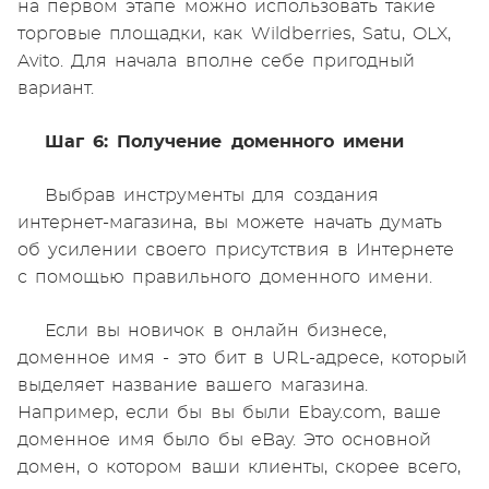
на первом этапе можно использовать такие
торговые площадки, как Wildberries, Satu, OLX,
Avito. Для начала вполне себе пригодный
вариант.
Шаг 6: Получение доменного имени
Выбрав инструменты для создания
интернет-магазина, вы можете начать думать
об усилении своего присутствия в Интернете
с помощью правильного доменного имени.
Если вы новичок в онлайн бизнесе,
доменное имя - это бит в URL-адресе, который
выделяет название вашего магазина.
Например, если бы вы были Ebay.com, ваше
доменное имя было бы eBay. Это основной
домен, о котором ваши клиенты, скорее всего,