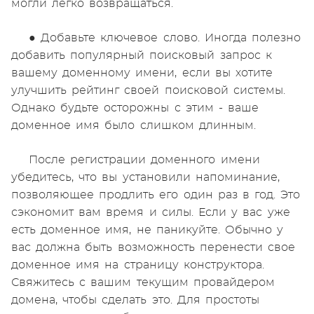
могли легко возвращаться.
● Добавьте ключевое слово. Иногда полезно
добавить популярный поисковый запрос к
вашему доменному имени, если вы хотите
улучшить рейтинг своей поисковой системы.
Однако будьте осторожны с этим - ваше
доменное имя было слишком длинным.
После регистрации доменного имени
убедитесь, что вы установили напоминание,
позволяющее продлить его один раз в год. Это
сэкономит вам время и силы. Если у вас уже
есть доменное имя, не паникуйте. Обычно у
вас должна быть возможность перенести свое
доменное имя на страницу конструктора.
Свяжитесь с вашим текущим провайдером
домена, чтобы сделать это. Для простоты