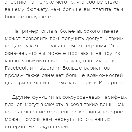
энергию на поиске чего-то, что соответствует
вашему бюджету, чем больше вы платите, тем
больше получаете.
Например, оплата более высокого пакета
может позволить вам получить доступ к таким
вещам, как многоканальная интеграция. Это
означает, что вы можете продавать на других
каналах помимо своего сайта, например, в
Facebook и Instagram. Больше вариантов
продаж также означает больше возможностей
для привлечения новых клиентов в Интернете.
Другие функции высокоуровневых тарифных
планов могут включать в себя такие вещи, как
восстановление брошенной корзины, которое
может помочь вам вернуть до 15% ваших
потерянных покупателей.