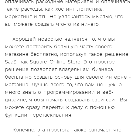
оплачивать расходные материалы и оплачивать
такие расходы, как хостинг, логистика,
маркетинг и т.п.. Не увлекайтесь мыслью, что
вы можете создать что-то из ничего.
Хорошей новостью является то, что вы
можете построить большую часть своего
магазина бесплатно, используя такое решение
SaaS, как Square Online Store. Это простое
решение позволяет владельцам бизнеса
бесплатно создать основу для своего интернет-
магазина. Лучше всего то, что вам не нужно
много знать о программировании и веб-
дизайне, чтобы начать создавать свой сайт. Вы
можете сразу перейти к делу с помощью
функции перетаскивания.
Конечно, эта простота также означает, что