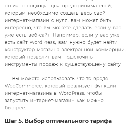
отлично подходят для предпринимателей,
которым необходимо создать весь свой
интернет-магазин с нуля, вам может быть
интересно, что вы можете сделать, если у вас
уже есть веб-сайт. Например, если у вас уже
есть сайт WordPress, вам нужно будет найти
конструктор магазина электронной коммерции,
который позволит вам подключить
инструменты продаж к существующему сайту.
Вы можете использовать что-то вроде
WooCommerce, который реализует функции
интернет-магазина в WordPress, чтобы
запустить интернет-магазин как можно
быстрее.
Шаг 5. Выбор оптимального тарифа