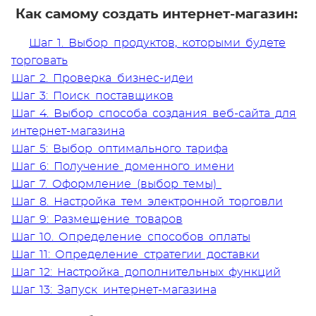
Как самому создать интернет-магазин:
Шаг 1. Выбор продуктов, которыми будете
торговать
Шаг 2. Проверка бизнес-идеи
Шаг 3: Поиск поставщиков
Шаг 4. Выбор способа создания веб-сайта для
интернет-магазина
Шаг 5: Выбор оптимального тарифа
Шаг 6: Получение доменного имени
Шаг 7. Оформление (выбор темы)
Шаг 8. Настройка тем электронной торговли
Шаг 9: Размещение товаров
Шаг 10. Определение способов оплаты
Шаг 11: Определение стратегии доставки
Шаг 12: Настройка дополнительных функций
Шаг 13: Запуск интернет-магазина