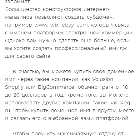
запомнят.
Большинство конструкторов интернет-
магазинов позволяют создать субдомен,
например www. wix. ebay. com, который связан
с именем платформы электронной коммерции.
Однако вам нужно сделать еще больше, если
вы хотите создать профессиональный имидж
для своего сайта.
К счастью, вы можете купить свое доменное
имя через такие компании, как Volusion,
Shopify или BigCommerce, обычно тратя от 10
до 20 долларов в год. Кроме того, вы можете
использовать другие компании, такие как Reg.
ru, чтобы купить доменное имя в другом месте
и связать его с выбранной вами платформой.
Чтобы получить максимальную отдачу от