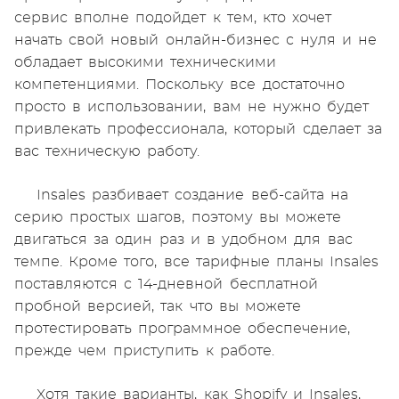
сервис вполне подойдет к тем, кто хочет
начать свой новый онлайн-бизнес с нуля и не
обладает высокими техническими
компетенциями. Поскольку все достаточно
просто в использовании, вам не нужно будет
привлекать профессионала, который сделает за
вас техническую работу.
Insales разбивает создание веб-сайта на
серию простых шагов, поэтому вы можете
двигаться за один раз и в удобном для вас
темпе. Кроме того, все тарифные планы Insales
поставляются с 14-дневной бесплатной
пробной версией, так что вы можете
протестировать программное обеспечение,
прежде чем приступить к работе.
Хотя такие варианты, как Shopify и Insales,