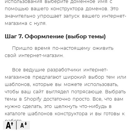
использования выберите доменное имя с
помощью вашего конструктора доменов. Это
значительно упрощает запуск вашего интернет-
магазина с нуля.
Шаг 7. Оформление (выбор темы)
Пришло время по-настоящему оживить
свой интернет-магазин.
Все ведущие разработчики интернет-
магазинов предлагают широкий выбор тем или
шаблонов, которые вы можете использовать,
чтобы ваш сайт выглядел потрясающе. Выбрать
темы в Shopify достаточно просто. Все, что вам
нужно сделать, это щелкнуть что-нибудь в
каталоге шаблонов конструктора и вы готовы к
работе.