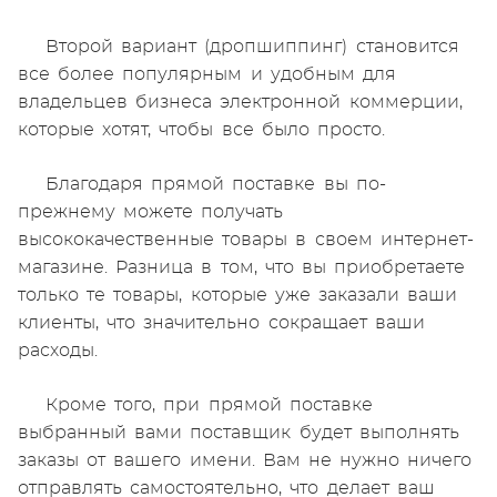
Второй вариант (дропшиппинг) становится
все более популярным и удобным для
владельцев бизнеса электронной коммерции,
которые хотят, чтобы все было просто.
Благодаря прямой поставке вы по-
прежнему можете получать
высококачественные товары в своем интернет-
магазине. Разница в том, что вы приобретаете
только те товары, которые уже заказали ваши
клиенты, что значительно сокращает ваши
расходы.
Кроме того, при прямой поставке
выбранный вами поставщик будет выполнять
заказы от вашего имени. Вам не нужно ничего
отправлять самостоятельно, что делает ваш