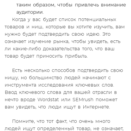
таким образом, чтобы привлечь внимание
аудитории.
Когда у вас будет список потенциальных
товаров и ниш, которые вы хотите изучить, вам
нужно будет подтвердить свою идею. Это
означает изучение рынка, чтобы увидеть, есть
ли какие-либо доказательства того, что ваш
товар будет приносить прибыль.
Есть несколько способов подтвердить свою
нишу, но большинство людей начинают с
инструмента исследования ключевых слов.
Ввод ключевого слова для вашей отрасли в
нечто вроде Wordstat или SEMrush поможет
вам увидеть, что люди ищут в Интернете.
Помните, что тот факт, что очень много
людей ищут определенный товар, не означает,