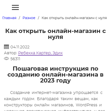
Главная
Разное
Как открыть онлайн-магазин с нуля
Как открыть онлайн-магазин с
нуля
04.11.2022
Автор:
Ребекка Картер, Эдик
56311
Пошаговая инструкция по
созданию онлайн-магазина в
2023 году
Cоздание интернет-магазина упрощается с
каждым годом. Благодаря таким вещам, как
конструкторы онлайн магазинов, WordPress и