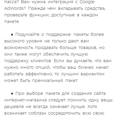
Касса? Вам нужна интеграция с Google
AdWords? Прежде чем вкладывать средства,
проверьте функции, доступные в каждом
пакете.
● Подумайте о поддержке: пакеты более
высокого уровня не только дают вам
возможность продавать больше товаров, но
они также могут обеспечить лучшую
поддержку клиентов. Если вы думаете, что вам
нужно много опций, чтобы ваш бизнес начал
работать эффективно, то лучшим вариантом
может быть премиальный пакет.
● При выборе пакета для создания сайта
интернет-магазина следует помнить одну вещь:
дешевле не всегда означает лучше. Хотя
возникает соблазн сосредоточить всю свою