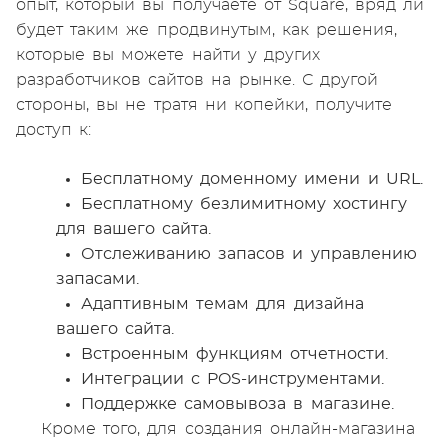
опыт, который вы получаете от Square, вряд ли
будет таким же продвинутым, как решения,
которые вы можете найти у других
разработчиков сайтов на рынке. С другой
стороны, вы не тратя ни копейки, получите
доступ к:
Бесплатному доменному имени и URL.
Бесплатному безлимитному хостингу
для вашего сайта.
Отслеживанию запасов и управлению
запасами.
Адаптивным темам для дизайна
вашего сайта.
Встроенным функциям отчетности.
Интеграции с POS-инструментами.
Поддержке самовывоза в магазине.
Кроме того, для создания онлайн-магазина