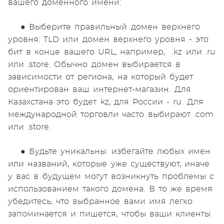
вашего доменного имени:
● Выберите правильный домен верхнего
уровня: TLD или домен верхнего уровня - это
бит в конце вашего URL, например, .kz или .ru
или .store. Обычно домен выбирается в
зависимости от региона, на который будет
ориентирован ваш интернет-магазин. Для
Казахстана это будет kz, для России - ru. Для
международной торговли часто выбирают .com
или .store.
● Будьте уникальны: избегайте любых имен
или названий, которые уже существуют, иначе
у вас в будущем могут возникнуть проблемы с
использованием такого домена. В то же время
убедитесь, что выбранное вами имя легко
запоминается и пишется, чтобы ваши клиенты