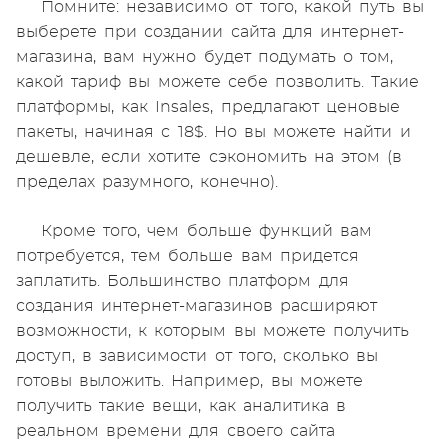
Помните: независимо от того, какой путь вы
выберете при создании сайта для интернет-
магазина, вам нужно будет подумать о том,
какой тариф вы можете себе позволить. Такие
платформы, как Insales, предлагают ценовые
пакеты, начиная с 18$. Но вы можете найти и
дешевле, если хотите сэкономить на этом (в
пределах разумного, конечно).
Кроме того, чем больше функций вам
потребуется, тем больше вам придется
заплатить. Большинство платформ для
создания интернет-магазинов расширяют
возможности, к которым вы можете получить
доступ, в зависимости от того, сколько вы
готовы выложить. Например, вы можете
получить такие вещи, как аналитика в
реальном времени для своего сайта