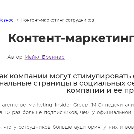
Разное
Контент-маркетинг сотрудников
Контент-маркетинг
Автор:
Майкл Бреннер
ак компании могут стимулировать 
нальные страницы в социальных се
компании и ее пр
-агентстве Marketing Insider Group (MIG) подсчитал
в 10 раз больше подписчиков, чем у официальной 
, что у сотрудников больше аудитория, у них и во