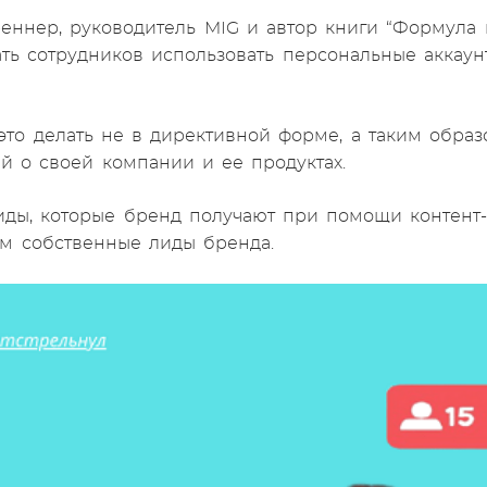
еннер, руководитель MIG и автор книги “Формула к
ть сотрудников использовать персональные аккау
это делать не в директивной форме, а таким образ
 о своей компании и ее продуктах.
ды, которые бренд получают при помощи контент-м
ем собственные лиды бренда.