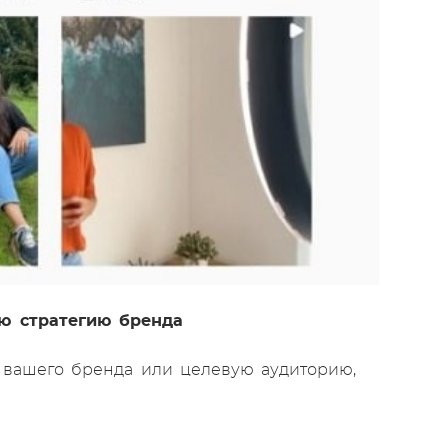
ую стратегию бренда
 вашего бренда или целевую аудиторию,