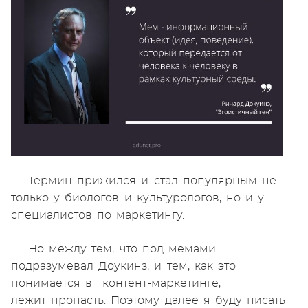
Термин прижился и стал популярным не
только у биологов и культурологов, но и у
специалистов по маркетингу.
Но между тем, что под мемами
подразумевал Доукинз, и тем, как это
понимается в контент-маркетинге,
лежит пропасть. Поэтому далее я буду писать