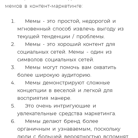
мемов в контент-маркетинге:
Мемы - это простой, недорогой и
мгновенный способ извлечь выгоду из
текущей тенденции / проблемы.
Мемы - это хороший контент для
социальных сетей. Мемы - один из
символов социальных сетей.
Мемы могут помочь вам охватить
более широкую аудиторию.
Мемы демонстрируют сложные
концепции в веселой и легкой для
восприятия манере.
Это очень интригующие и
увлекательные средства маркетинга.
Мемы делают бренд более
органичным и узнаваемым, поскольку
люди с большей вероятностью вспомнят