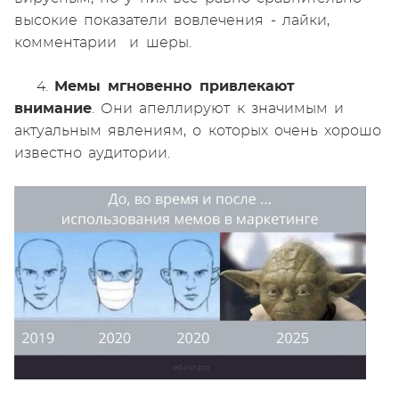
высокие показатели вовлечения - лайки,
комментарии и шеры.
4.
Мемы мгновенно привлекают
внимание
.
Они апеллируют к значимым и
актуальным явлениям, о которых очень хорошо
известно аудитории.