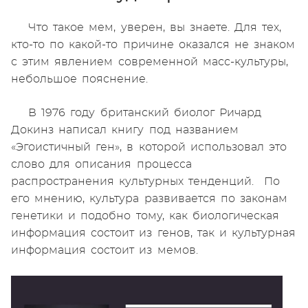
Что такое мем, уверен, вы знаете. Для тех,
кто-то по какой-то причине оказался не знаком
с этим явлением современной масс-культуры,
небольшое пояснение.
В 1976 году британский биолог Ричард
Докинз написал книгу под названием
«Эгоистичный ген», в которой использовал это
слово для описания процесса
распространения культурных тенденций. По
его мнению, культура развивается по законам
генетики и подобно тому, как биологическая
информация состоит из генов, так и культурная
информация состоит из мемов.