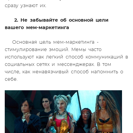
сразу узнают их.
2. Не забывайте об основной цели
вашего мем-маркетинга
Основная цель мем-маркетинга -
стимулирование эмоций. Мемы часто
используют как легкий способ коммуникаций в
социальных сетях и мессенджерах. В том
числе, как ненавязчивый способ напомнить о
себе.