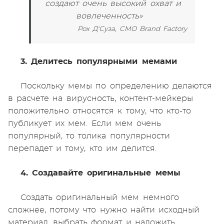
создают очень высокий охват и
вовлеченность»
Рох Д'Суза, CMO Brand Factory
3. Делитесь популярными мемами
Поскольку мемы по определению делаются
в расчете на вирусность, контент-мейкеры
положительно относятся к тому, что кто-то
публикует их мем. Если мем очень
популярный, то толика популярности
перепадет и тому, кто им делится.
4. Создавайте оригинальные мемы
Создать оригинальный мем немного
сложнее, потому что нужно найти исходный
материал, выбрать формат и наложить