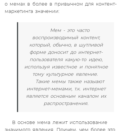
о мемах в более в привычном для контент-
маркетинга значении:
Мем - это часто
воспроизводимый контент,
который, обычно, в шутливой
форме доносит до интернет-
пользователя какую-то идею,
используя известное и понятное
тому культурное явление.
Такие мемы также назыают
интернет-мемами, т.к. интернет
является основным каналом их
распространения.
В основе мема лежит использование
значимого явления. Причем, чем более это