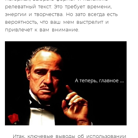
релеватный текст. Это требует времени,
энергии и творчества. Но зато всегда есть
вероятность, что ваш мем выстрелит и
привлечет к вам внимание.
Итак, ключевые выводы об использовании