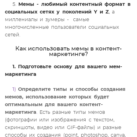
5.
Мемы - любимый контентный формат в
социальных сетях у поколений Y и Z
, а
миллениалы и зумеры - самые
многочисленные пользователи социальных
сетей.
Как использовать мемы в контент-
маркетинге?
1. Подготовьте основу для вашего мем-
маркетинга
1)
Определите типы и способы создания
мемов, использование которых будет
оптимальным для вашего контент-
маркетинга
.
Есть разные типы мемов
(фотографии или изображения с текстом,
скриншоты, видео или GIF-файлы) и разные
способы их создания (point, photoshop, canva,