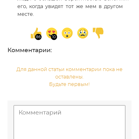
его, когда увидят тот же мем в другом
месте.
Комментарии:
Для данной статьи комментарии пока не
оставлены.
Будьте первым!