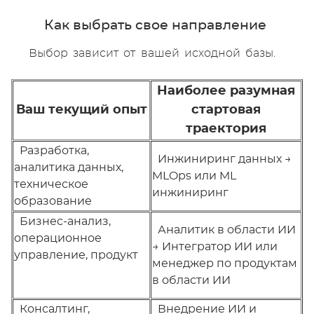
Как выбрать свое направление
Выбор зависит от вашей исходной базы.
Наиболее разумная
Ваш текущий опыт
стартовая
траектория
Разработка,
Инжиниринг данных →
аналитика данных,
MLOps или ML
техническое
инжиниринг
образование
Бизнес-анализ,
Аналитик в области ИИ
операционное
→ Интегратор ИИ или
управление, продукт
менеджер по продуктам
в области ИИ
Консалтинг,
Внедрение ИИ и