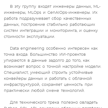
В эту группу входят инженеры данных, ML-
инженеры, MLOps и GenAIOps-инженеры. Их
работа подразумевает сбор качественных
данных, построение стабильно работающих
систем интеграции и мониторинга, и оценку
стоимости эксплуатации.
Data engineering особенно интересен как
точка входа. Большинство ИИ-проектов
упираются в данные задолго до того, как
возникает вопрос о точной настройке модели.
Специалист, умеющий строить устойчивые
конвейеры данных и работать с облачной
инфраструктурой, сохраняет ценность при
практически любой смене технологий.
Для технического трека полезно овладеть