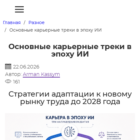
Главная
Разное
Основные карьерные треки в эпоху ИИ
Основные карьерные треки в
эпоху ИИ
22.06.2026
Автор:
Arman Kassym
161
Стратегии адаптации к новому
рынку труда до 2028 года