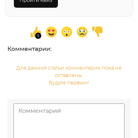
Пройти квиз
Комментарии:
Для данной статьи комментарии пока не
оставлены.
Будьте первым!