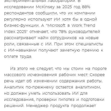
экспериментальных лабораторий. В
исследовании McKinsey за 2025 год 88%
респондентов сообщили, что их компании
регулярно используют ИИ хотя бы в одной
бизнес-функции. А "Microsoft в Work Trend
Index 2025" отмечает, что 78% руководителей
рассматривают найм сотрудников на новые
роли, связанные с ИИ. При этом специалисты
с ИИ-навыками получают заметную премию к
оплате труда.
Из этого не следует, что мы стоим на пороге
массового исчезновения рабочих мест. Скорее
речь идет об изменении содержания работы.
Аналитик по-прежнему остается аналитиком,
но должен уметь использовать ИИ для
исследования, проверки гипотез и подготовки
решений. Менеджер продукта продолжает