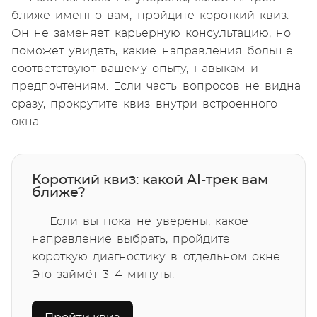
ближе именно вам, пройдите короткий квиз.
Он не заменяет карьерную консультацию, но
поможет увидеть, какие направления больше
соответствуют вашему опыту, навыкам и
предпочтениям. Если часть вопросов не видна
сразу, прокрутите квиз внутри встроенного
окна.
Короткий квиз: какой AI-трек вам
ближе?
Если вы пока не уверены, какое
направление выбрать, пройдите
короткую диагностику в отдельном окне.
Это займёт 3–4 минуты.