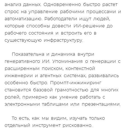
анализ данных. Одновременно быстро растет
спрос на управление рабочими процессами и
автоматизацию. Работодатели ищут людей,
которые способны довести ИИ-решение до
рабочего состояния и встроить его в
существующую инфраструктуру.
Показательна и динамика внутри
генеративного ИИ. Упоминания о генерации с
расширенным поиском, контекстной
инженерии и агентных системах, развивались
особенно быстро. Промпт-инжиниринг
становится базовой грамотностью для многих
ролей, примерно как умение работать с
электронными таблицами или презентациями.
То есть, как мы видим, изучать только
отдельный инструмент рискованно.