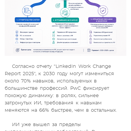
Согласно отчету "LinkedIn Work Change
Report 2025", к 2030 году могут измениться
около 70% навыков, используемых в
большинстве профессий. PwC фиксирует
похожую динамику: в ролях, сильнее
затронутых ИИ, требования к навыкам
меняются на 66% быстрее, чем в остальных.
ИИ уже вышел за пределы