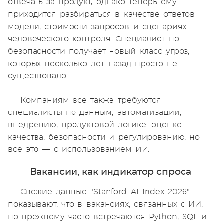
отвечать за продукт, однако теперь ему
приходится разбираться в качестве ответов
модели, стоимости запросов и сценариях
человеческого контроля. Специалист по
безопасности получает новый класс угроз,
которых несколько лет назад просто не
существовало.
Компаниям все также требуются
специалисты по данным, автоматизации,
внедрению, продуктовой логике, оценке
качества, безопасности и регулированию, но
все это — с использованием ИИ.
Вакансии, как индикатор спроса
Свежие данные "Stanford AI Index 2026"
показывают, что в вакансиях, связанных с ИИ,
по-прежнему часто встречаются Python, SQL и