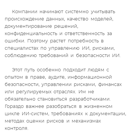
Компании начинают системно учитывать
происхождение данных, качество моделей,
документирование решений,
конфиденциальность и ответственность за
ошибки. Поэтому растет потребность в
специалистах по управлению ИИ, рисками,
соблюдению требований и безопасности ИИ.
Этот путь особенно подходит людям с
опытом в праве, аудите, информационной
безопасности, управлении рисками, финансах
или регулируемых отраслях. Им не
обязательно становиться разработчиками.
Гораздо важнее разобраться в жизненном
цикле ИИ-систем, требованиях к документации,
методах оценки рисков и механизмах
контроля.