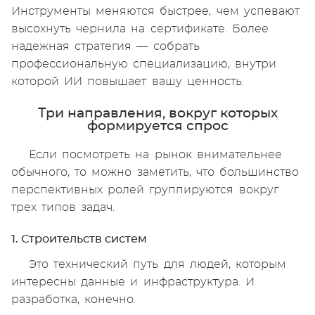
Инструменты меняются быстрее, чем успевают
высохнуть чернила на сертификате. Более
надежная стратегия — собрать
профессиональную специализацию, внутри
которой ИИ повышает вашу ценность.
Три направления, вокруг которых
формируется спрос
Если посмотреть на рынок внимательнее
обычного, то можно заметить, что большинство
перспективных ролей группируются вокруг
трех типов задач.
1. Строительств систем
Это технический путь для людей, которым
интересны данные и инфраструктура. И
разработка, конечно.