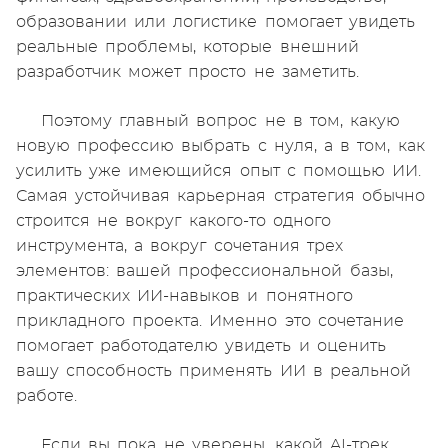
образовании или логистике помогает увидеть
реальные проблемы, которые внешний
разработчик может просто не заметить.
Поэтому главный вопрос не в том, какую
новую профессию выбрать с нуля, а в том, как
усилить уже имеющийся опыт с помощью ИИ.
Самая устойчивая карьерная стратегия обычно
строится не вокруг какого-то одного
инструмента, а вокруг сочетания трех
элементов: вашей профессиональной базы,
практических ИИ-навыков и понятного
прикладного проекта. Именно это сочетание
помогает работодателю увидеть и оценить
вашу способность применять ИИ в реальной
работе.
Если вы пока не уверены, какой AI-трек