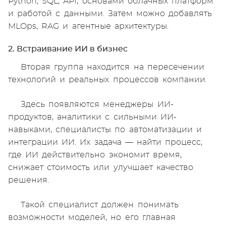
Python, SQL, API, основами облачных платформ
и работой с данными. Затем можно добавлять
MLOps, RAG и агентные архитектуры.
2. Встраивание ИИ в бизнес
Вторая группа находится на пересечении
технологий и реальных процессов компании.
Здесь появляются менеджеры ИИ-
продуктов, аналитики с сильными ИИ-
навыками, специалисты по автоматизации и
интеграции ИИ. Их задача — найти процесс,
где ИИ действительно экономит время,
снижает стоимость или улучшает качество
решения.
Такой специалист должен понимать
возможности моделей, но его главная