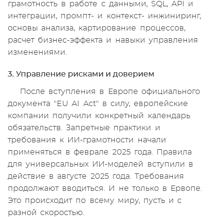
грамотность в работе с данными, SQL, API и
интеграции, промпт- и контекст- инжиниринг,
основы анализа, картирование процессов,
расчет бизнес-эффекта и навыки управления
изменениями.
3. Управление рисками и доверием
После вступления в Европе официального
документа "EU AI Act" в силу, европейские
компании получили конкретный календарь
обязательств. Запретные практики и
требования к ИИ-грамотности начали
применяться в феврале 2025 года. Правила
для универсальных ИИ-моделей вступили в
действие в августе 2025 года. Требования
продолжают вводиться. И не только в Ервопе.
Это происходит по всему миру, пусть и с
разной скоростью.