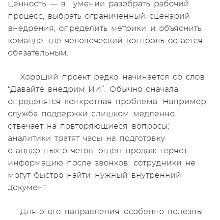
ценность — в умении разобрать рабочий
процесс, выбрать ограниченный сценарий
внедрения, определить метрики и объяснить
команде, где человеческий контроль остается
обязательным.
Хороший проект редко начинается со слов
“Давайте внедрим ИИ”. Обычно сначала
определятся конкретная проблема. Например,
служба поддержки слишком медленно
отвечает на повторяющиеся вопросы;
аналитики тратят часы на подготовку
стандартных отчетов; отдел продаж теряет
информацию после звонков; сотрудники не
могут быстро найти нужный внутренний
документ.
Для этого направления особенно полезны