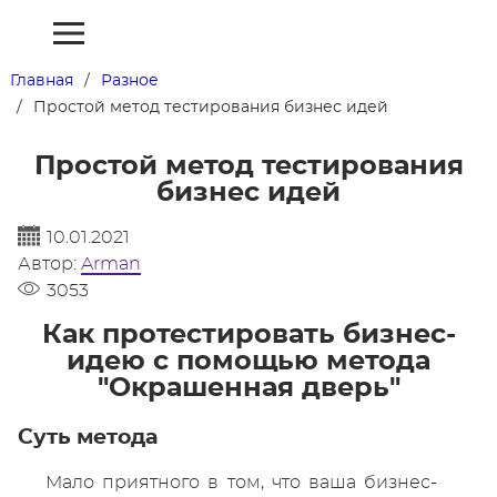
Главная
Разное
Простой метод тестирования бизнес идей
Простой метод тестирования
бизнес идей
10.01.2021
Автор:
Arman
3053
Как протестировать бизнес-
идею с помощью метода
"Окрашенная дверь"
Суть метода
Мало приятного в том, что ваша бизнес-