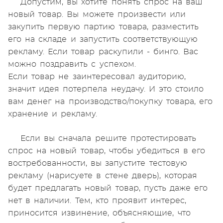
Допустим, вы хотите понять спрос на ваш
новый товар. Вы можете произвести или
закупить первую партию товара, разместить
его на складе и запустить соответствующую
рекламу. Если товар раскупили - бинго. Вас
можно поздравить с успехом.
Если товар не заинтересовал аудиторию,
значит идея потерпела неудачу. И это стоило
вам денег на производство/покупку товара, его
хранение и рекламу.
Если вы сначала решите протестировать
спрос на новый товар, чтобы убедиться в его
востребованности, вы запустите тестовую
рекламу (нарисуете в стене дверь), которая
будет предлагать новый товар, пусть даже его
нет в наличии. Тем, кто проявит интерес,
приносится извинение, объясняющие, что