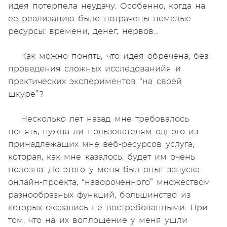
идея потерпела неудачу. Особенно, когда на
ее реализацию было потрачены немалые
ресурсы: времени, денег, нервов…
Как можно понять, что идея обречена, без
проведения сложных исследованийя и
практических экспериментов “на своей
шкуре”?
Несколько лет назад мне требовалось
понять, нужна ли пользователям одного из
принадлежащих мне веб-ресурсов услуга,
которая, как мне казалось, будет им очень
полезна. До этого у меня был опыт запуска
онлайн-проекта, “навороченного” множеством
разнообразных функций, большинство из
которых оказались не востребованными. При
том, что на их воплощение у меня ушли