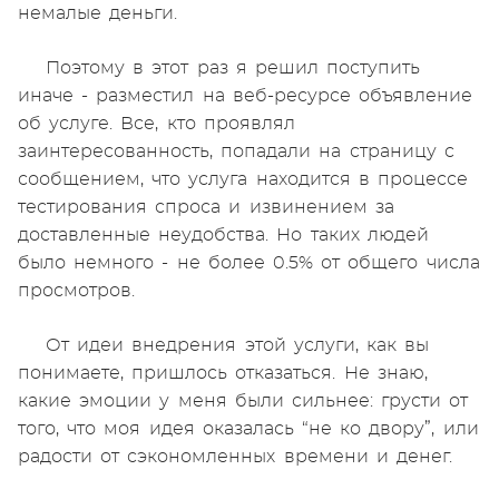
немалые деньги.
Поэтому в этот раз я решил поступить
иначе - разместил на веб-ресурсе объявление
об услуге. Все, кто проявлял
заинтересованность, попадали на страницу с
сообщением, что услуга находится в процессе
тестирования спроса и извинением за
доставленные неудобства. Но таких людей
было немного - не более 0.5% от общего числа
просмотров.
От идеи внедрения этой услуги, как вы
понимаете, пришлось отказаться. Не знаю,
какие эмоции у меня были сильнее: грусти от
того, что моя идея оказалась “не ко двору”, или
радости от сэкономленных времени и денег.