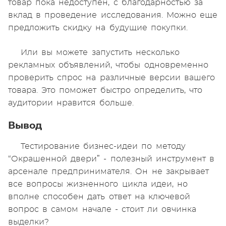
товар пока недоступен, с благодарностью за
вклад в проведение исследования. Можно еще
предложить скидку на будущие покупки.
Или вы можете запустить несколько
рекламных объявлений, чтобы одновременно
проверить спрос на различные версии вашего
товара. Это поможет быстро определить, что
аудитории нравится больше.
Вывод
Тестирование бизнес-идеи по методу
“Окрашенной двери” - полезный инструмент в
арсенале предпринимателя. Он не закрывает
все вопросы жизненного цикла идеи, но
вполне способен дать ответ на ключевой
вопрос в самом начале - стоит ли овчинка
выделки?