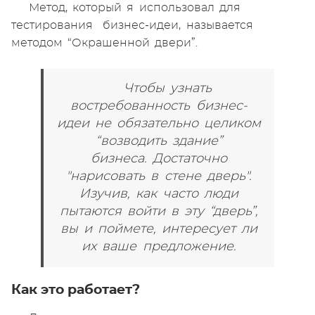
Метод, который я использовал для
тестирования бизнес-идеи, называется
методом “Окрашенной двери”.
Чтобы узнать
востребованность бизнес-
идеи не обязательно целиком
“возводить здание”
бизнеса.
Достаточно
"нарисовать в стене дверь".
Изучив, как часто люди
пытаются войти в эту “дверь”,
вы и поймете, интересует ли
их ваше предложение.
Как это работает?