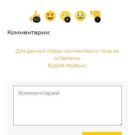
Комментарии:
Для данной статьи комментарии пока не
оставлены.
Будьте первым!