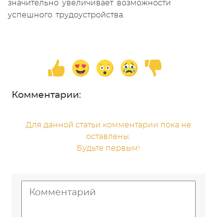
значительно увеличивает возможности
успешного трудоустройства.
Комментарии:
Для данной статьи комментарии пока не
оставлены.
Будьте первым!