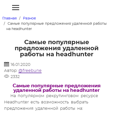
Главная
Разное
Самые популярные предложения удаленной работы
на headhunter
Самые популярные
предложения удаленной
работы на headhunter
16.01.2020
Автор:
@freebune
2332
Самые популярные предложения
удаленной работы на headhunter
На популярном рекрутинговом ресурсе
Headhunter есть возможность выбрать
предложения удаленной работы на: