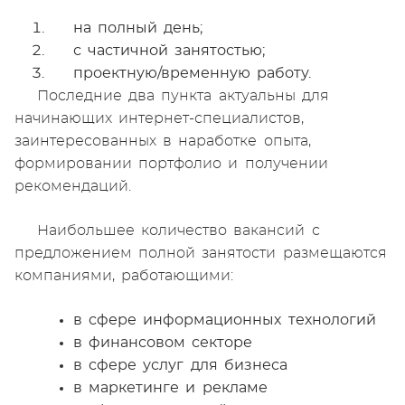
на полный день;
с частичной занятостью;
проектную/временную работу.
Последние два пункта актуальны для
начинающих интернет-специалистов,
заинтересованных в наработке опыта,
формировании портфолио и получении
рекомендаций.
Наибольшее количество вакансий с
предложением полной занятости размещаются
компаниями, работающими:
в сфере информационных технологий
в финансовом секторе
в сфере услуг для бизнеса
в маркетинге и рекламе