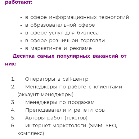
работают:
в сфере информационных технологий
в образовательной сфере
в сфере услуг для бизнеса
в сфере розничной торговли
в маркетинге и рекламе
Десятка самых популярных вакансий от
них:
Операторы в call-центр
Менеджеры по работе с клиентами
(аккаунт-менеджеры)
Менеджеры по продажам
Преподаватели и репетиторы
Авторы работ (текстов)
Интернет-маркетологи (SMM, SEO,
комплекс)