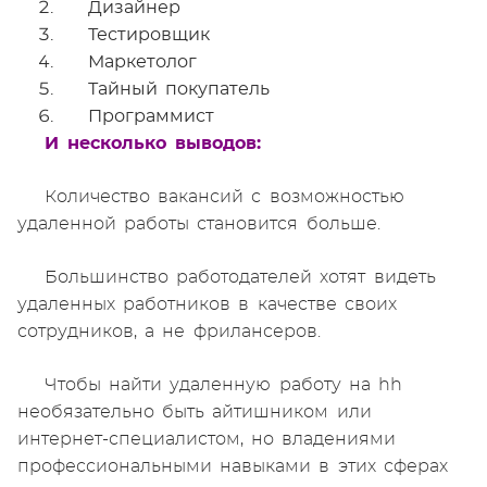
Дизайнер
Тестировщик
Маркетолог
Тайный покупатель
Программист
И несколько выводов:
Количество вакансий с возможностью
удаленной работы становится больше.
Большинство работодателей хотят видеть
удаленных работников в качестве своих
сотрудников, а не фрилансеров.
Чтобы найти удаленную работу на hh
необязательно быть айтишником или
интернет-специалистом, но владениями
профессиональными навыками в этих сферах