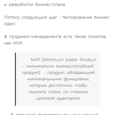
и разработки бизнес-плана.
Потому следующий шаг - тестирование бизнес
идеи.
В проджект-менеджменте есть такое понятие,
как MVP.
MVP (Minimum Viable Product
- минимально жизнеспособный
продукт) - продукт, обладающий
минимальными функциями,
которых достаточно, чтобы
оценить спрос со стороны
целевой аудитории.