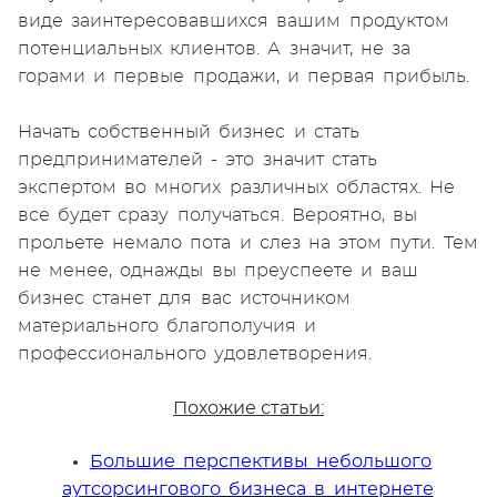
виде заинтересовавшихся вашим продуктом
потенциальных клиентов. А значит, не за
горами и первые продажи, и первая прибыль.
Начать собственный бизнес и стать
предпринимателей - это значит стать
экспертом во многих различных областях. Не
все будет сразу получаться. Вероятно, вы
прольете немало пота и слез на этом пути. Тем
не менее, однажды вы преуспеете и ваш
бизнес станет для вас источником
материального благополучия и
профессионального удовлетворения.
Похожие статьи:
Большие перспективы небольшого
аутсорсингового бизнеса в интернете