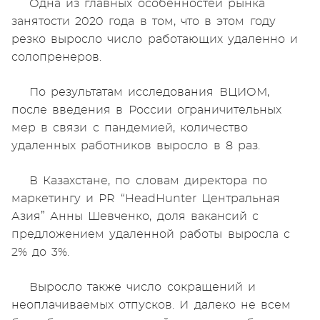
Одна из главных особенностей рынка
занятости 2020 года в том, что в этом году
резко выросло число работающих удаленно и
солопренеров.
По результатам исследования ВЦИОМ,
после введения в России ограничительных
мер в связи с пандемией, количество
удаленных работников выросло в 8 раз.
В Казахстане, по словам директора по
маркетингу и PR “HeadHunter Центральная
Азия” Анны Шевченко, доля вакансий с
предложением удаленной работы выросла с
2% до 3%.
Выросло также число сокращений и
неоплачиваемых отпусков. И далеко не всем