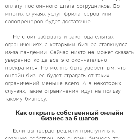
оплату постоянного штата сотрудников. Во
многих случаях услуг фрилансеров или
солопренеров будет достаточно.
Не стоит забывать и законодательных
ограничениях, с которыми бизнес столкнулся
из-за пандемии. Сейчас никто не может сказать
уверенно, когда все это окончательно
прекратится. Но можно быть уверенным, что
онлайн-бизнес будет страдать от таких
ограничений меньше всего. А в некоторых
случаях, такие ограничения идут на пользу
такому бизнесу.
Как открыть собственный онлайн
бизнес за 6 шагов
Если вы твердо решили приступить к
созанию собственного онлайн-бизнеса, то: