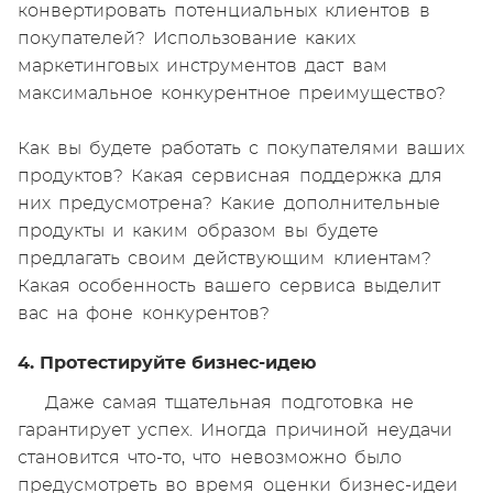
конвертировать потенциальных клиентов в
покупателей? Использование каких
маркетинговых инструментов даст вам
максимальное конкурентное преимущество?
Как вы будете работать с покупателями ваших
продуктов? Какая сервисная поддержка для
них предусмотрена? Какие дополнительные
продукты и каким образом вы будете
предлагать своим действующим клиентам?
Какая особенность вашего сервиса выделит
вас на фоне конкурентов?
4. Протестируйте бизнес-идею
Даже самая тщательная подготовка не
гарантирует успех. Иногда причиной неудачи
становится что-то, что невозможно было
предусмотреть во время оценки бизнес-идеи