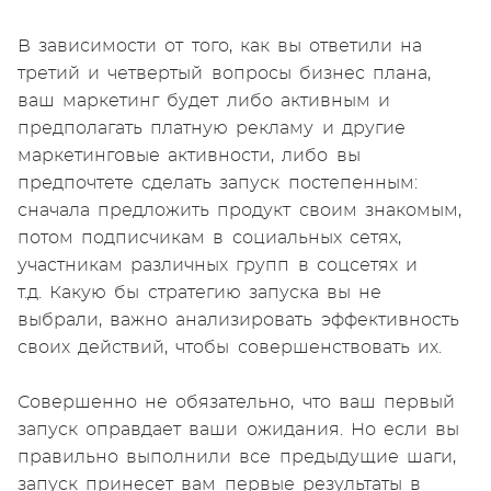
В зависимости от того, как вы ответили на
третий и четвертый вопросы бизнес плана,
ваш маркетинг будет либо активным и
предполагать платную рекламу и другие
маркетинговые активности, либо вы
предпочтете сделать запуск постепенным:
сначала предложить продукт своим знакомым,
потом подписчикам в социальных сетях,
участникам различных групп в соцсетях и
т.д. Какую бы стратегию запуска вы не
выбрали, важно анализировать эффективность
своих действий, чтобы совершенствовать их.
Совершенно не обязательно, что ваш первый
запуск оправдает ваши ожидания. Но если вы
правильно выполнили все предыдущие шаги,
запуск принесет вам первые результаты в