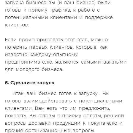
запуска бизнеса вы (и ваш бизнес) были
готовы к приему трафика, к работе с
потенциальными клиентами и поддержке
клиентов.
Если проигнорировать этот этап, можно
потерять первых клиентов, которые, как
известно каждому опытному
предпринимателю, являются самыми важными
для молодого бизнеса.
6. Сделайте запуск
Итак, ваш бизнес готов к запуску. Вы
готовы взаимодействовать с потенциальными
клиентами. Вам есть что им предложить,
показать. Вы готовы к приему оплаты, решили
вопросы доставки продукции к покупателю и
прочие организационные вопросы.