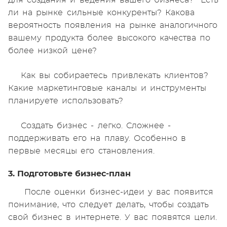
для создания и ведения вашего бизнеса? Есть
ли на рынке сильные конкуренты? Какова
вероятность появления на рынке аналогичного
вашему продукта более высокого качества по
более низкой цене?
Как вы собираетесь привлекать клиентов?
Какие маркетинговые каналы и инструменты
планируете использовать?
Создать бизнес - легко. Сложнее -
поддерживать его на плаву. Особенно в
первые месяцы его становления.
3. Подготовьте бизнес-план
После оценки бизнес-идеи у вас появится
понимание, что следует делать, чтобы создать
свой бизнес в интернете. У вас появятся цели.