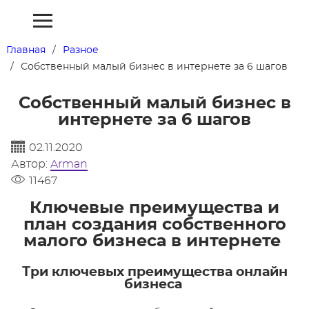
Главная
Разное
Собственный малый бизнес в интернете за 6 шагов
Собственный малый бизнес в
интернете за 6 шагов
02.11.2020
Автор:
Arman
11467
Ключевые преимущества и
план создания собственного
малого бизнеса в интернете
Три ключевых преимущества онлайн
бизнеса