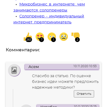
Микробизнес в интернете: чем
занимаются солопренеры
Солопренер - индивидуальный
интернет предприниматель
Комментарии:
10.11.2020 10:53
Асем
Спасибо за статью. По оценке
бизнес идеи можете предложить
надежные методики?
Ответить
10.11.2020 15:25