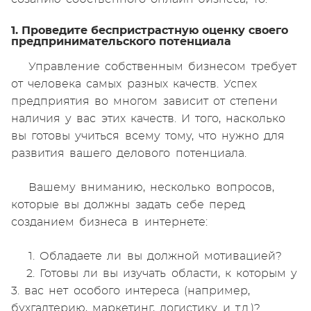
1. Проведите беспристрастную оценку своего
предпринимательского потенциала
Управление собственным бизнесом требует
от человека самых разных качеств. Успех
предприятия во многом зависит от степени
наличия у вас этих качеств. И того, насколько
вы готовы учиться всему тому, что нужно для
развития вашего делового потенциала.
Вашему вниманию, несколько вопросов,
которые вы должны задать себе перед
созданием бизнеса в интернете:
1. Обладаете ли вы должной мотивацией?
2. Готовы ли вы изучать области, к которым у
3. вас нет особого интереса (например,
бухгалтерию, маркетинг, логистику и т.д.)?