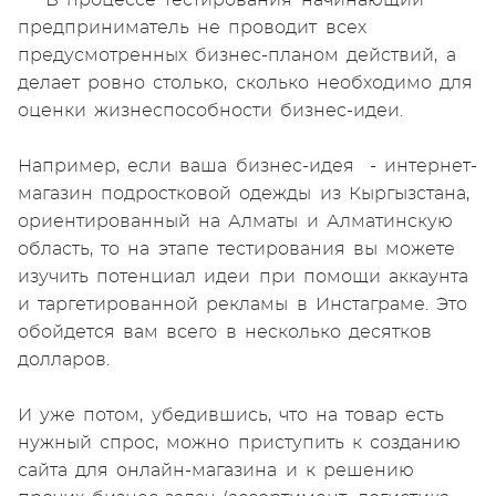
В процессе тестирования начинающий
предприниматель не проводит всех
предусмотренных бизнес-планом действий, а
делает ровно столько, сколько необходимо для
оценки жизнеспособности бизнес-идеи.
Например, если ваша бизнес-идея - интернет-
магазин подростковой одежды из Кыргызстана,
ориентированный на Алматы и Алматинскую
область, то на этапе тестирования вы можете
изучить потенциал идеи при помощи аккаунта
и таргетированной рекламы в Инстаграме. Это
обойдется вам всего в несколько десятков
долларов.
И уже потом, убедившись, что на товар есть
нужный спрос, можно приступить к созданию
сайта для онлайн-магазина и к решению