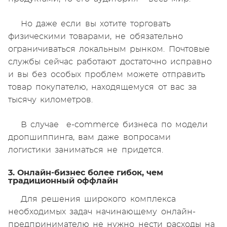
Но даже если вы хотите торговать
физическими товарами, не обязательно
ограничиваться локальным рынком. Почтовые
службы сейчас работают достаточно исправно
и вы без особых проблем можете отправить
товар покупателю, находящемуся от вас за
тысячу километров.
В случае e-commerce бизнеса по модели
дропшиппинга, вам даже вопросами
логистики заниматься не придется.
3. Онлайн-бизнес более гибок, чем
традиционный оффлайн
Для решения широкого комплекса
необходимых задач начинающему онлайн-
предпринимателю не нужно нести расходы на