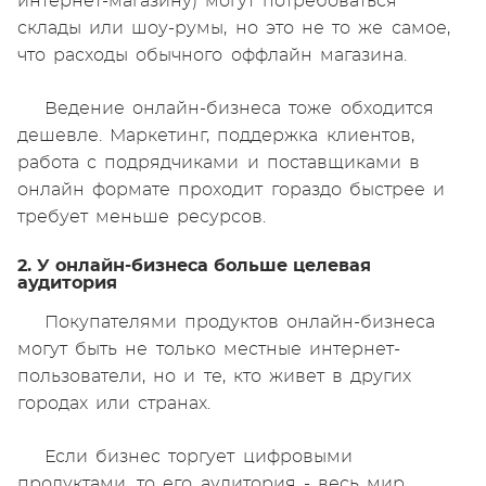
интернет-магазину) могут потребоваться
склады или шоу-румы, но это не то же самое,
что расходы обычного оффлайн магазина.
Ведение онлайн-бизнеса тоже обходится
дешевле. Маркетинг, поддержка клиентов,
работа с подрядчиками и поставщиками в
онлайн формате проходит гораздо быстрее и
требует меньше ресурсов.
2. У онлайн-бизнеса больше целевая
аудитория
Покупателями продуктов онлайн-бизнеса
могут быть не только местные интернет-
пользователи, но и те, кто живет в других
городах или странах.
Если бизнес торгует цифровыми
продуктами, то его аудитория - весь мир.