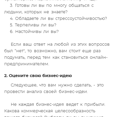
3. Готовы ли вы по многу общаться с
людьми, которых не знаете?
4. Обладаете ли вы стрессоустойчивостью?
5. Терпеливы ли вы?
6. Настойчивы ли вы?
Если ваш ответ на любой из этих вопросов
был “нет", то возможно, вам стоит еще раз
подумать, перед тем как становиться онлайн-
предпринимателем.
2. Оцените свою бизнес-идею
Следующее, что вам нужно сделать, - это
провести анализ своей бизнес-идеи.
Не каждая бизнес-идея ведет к прибыли.
Какова коммерческая целесообразность