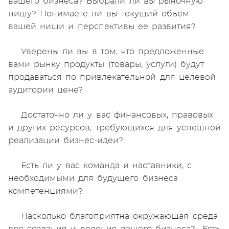
вашего бизнеса? Выбрали ли вы рыночную
нишу? Понимаете ли вы текущий объем
вашей ниши и перспективы ее развития?
Уверены ли вы в том, что предложенные
вами рынку продукты (товары, услуги) будут
продаваться по привлекательной для целевой
аудитории цене?
Достаточно ли у вас финансовых, правовых
и других ресурсов, требующихся для успешной
реализации бизнес-идеи?
Есть ли у вас команда и наставники, с
необходимыми для будущего бизнеса
компетенциями?
Насколько благоприятна окружающая среда