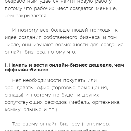
безработным удается найти новую работу,
потому что рабочих мест создается меньше,
чем закрывается.
И поэтому все больше людей приходят к
идее создания собственного бизнеса. В том
числе, они изучают возможности для создания
онлайн-бизнеса, потому что:
1. Начать и вести онлайн-бизнес дешевле, чем
оффлайн-бизнес
Нет необходимости покупать или
арендовать офис (торговые помещения,
склады) и поэтому не будет и других
сопутствующих расходов (мебель, оргтехника,
коммунальные и т.п.).
Торговому онлайн-бизнесу (например,