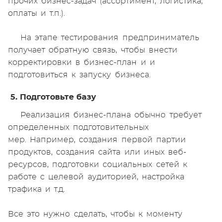
прочих бизнес-задач (ассортимент, логистика,
оплаты и т.п.).
На этапе тестирования предприниматель
получает обратную связь, чтобы внести
корректировки в бизнес-план и и
подготовиться к запуску бизнеса.
5. Подготовьте базу
Реализация бизнес-плана обычно требует
определенных подготовительных
мер. Например, создания первой партии
продуктов, создания сайта или иных веб-
ресурсов, подготовки социальных сетей к
работе с целевой аудиторией, настройка
трафика и т.д.
Все это нужно сделать, чтобы к моменту