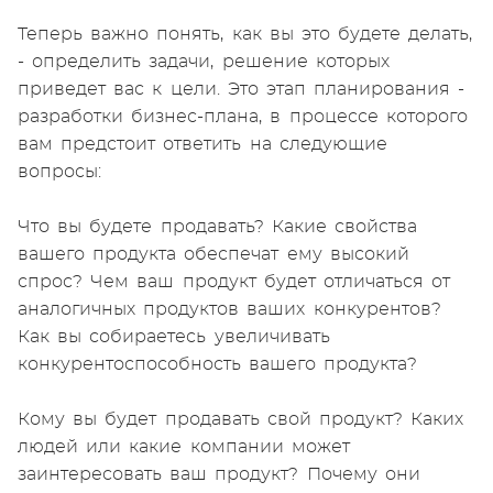
Теперь важно понять, как вы это будете делать,
- определить задачи, решение которых
приведет вас к цели. Это этап планирования -
разработки бизнес-плана, в процессе которого
вам предстоит ответить на следующие
вопросы:
Что вы будете продавать? Какие свойства
вашего продукта обеспечат ему высокий
спрос? Чем ваш продукт будет отличаться от
аналогичных продуктов ваших конкурентов?
Как вы собираетесь увеличивать
конкурентоспособность вашего продукта?
Кому вы будет продавать свой продукт? Каких
людей или какие компании может
заинтересовать ваш продукт? Почему они