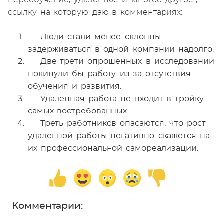
переобучение, удаленное и многое другое",
ссылку на которую даю в комментариях:
Люди стали менее склонны
задерживаться в одной компании надолго.
Две трети опрошенных в исследовании
покинули бы работу из-за отсутствия
обучения и развития.
Удаленная работа не входит в тройку
самых востребованных.
Треть работников опасаются, что рост
удаленной работы негативно скажется на
их профессиональной самореализации.
Комментарии: