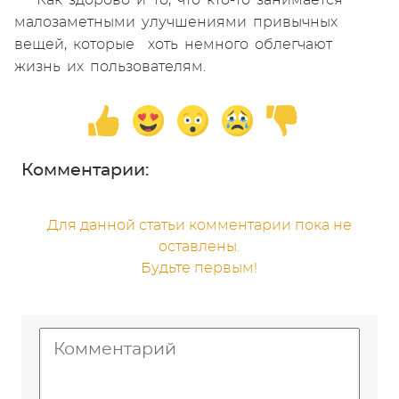
Как здорово и то, что кто-то занимается
малозаметными улучшениями привычных
вещей, которые хоть немного облегчают
жизнь их пользователям.
Комментарии:
Для данной статьи комментарии пока не
оставлены.
Будьте первым!