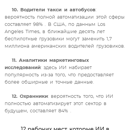
10. Водители такси и автобусов
:
вероятность полной автоматизации этой сферы
составляет 98% . В США, по данным Los
Angeles Times, в ближайшие десять лет
беспилотные грузовики могут заменить 1,7
миллиона американских водителей грузовиков.
11. Аналитики маркетинговых
исследований
: здесь ИИ набирает
популярность из-за того, что предоставляет
более обширные и точные данные.
12. Охранники
: вероятность того, что ИИ
полностью автоматизирует этот сектор в
будущем, составляет 84% .
12 рабочих мест, которые ИИ в