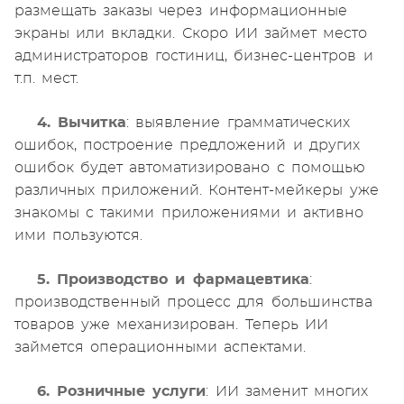
размещать заказы через информационные
экраны или вкладки. Скоро ИИ займет место
администраторов гостиниц, бизнес-центров и
т.п. мест.
4. Вычитка
: выявление грамматических
ошибок, построение предложений и других
ошибок будет автоматизировано с помощью
различных приложений. Контент-мейкеры уже
знакомы с такими приложениями и активно
ими пользуются.
5. Производство и фармацевтика
:
производственный процесс для большинства
товаров уже механизирован. Теперь ИИ
займется операционными аспектами.
6. Розничные услуги
: ИИ заменит многих