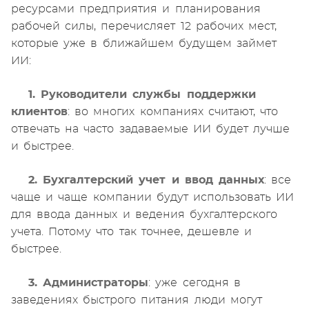
ресурсами предприятия и планирования
рабочей силы, перечисляет 12 рабочих мест,
которые уже в ближайшем будущем займет
ИИ:
1. Руководители службы поддержки
клиентов
: во многих компаниях считают, что
отвечать на часто задаваемые ИИ будет лучше
и быстрее.
2. Бухгалтерский учет и ввод данных
: все
чаще и чаще компании будут использовать ИИ
для ввода данных и ведения бухгалтерского
учета. Потому что так точнее, дешевле и
быстрее.
3. Администраторы
: уже сегодня в
заведениях быстрого питания люди могут