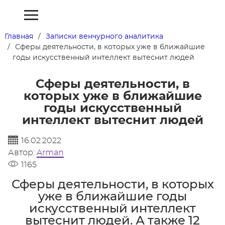
Главная
Записки венчурного аналитика
Сферы деятельности, в которых уже в ближайшие
годы искусственный интеллект вытеснит людей
Сферы деятельности, в
которых уже в ближайшие
годы искусственный
интеллект вытеснит людей
16.02.2022
Автор:
Arman
1165
Сферы деятельности, в которых
уже в ближайшие годы
искусственный интеллект
вытеснит людей. А также 12