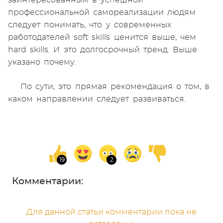
профессиональной самореализации людям
следует понимать, что у современных
работодателей soft skills ценится выше, чем
hard skills. И это долгосрочный тренд. Выше
указано почему.
По сути, это прямая рекомендация о том, в
каком направлении следует развиваться.
Комментарии:
Для данной статьи комментарии пока не