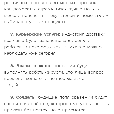
розничных торговцев во многих торговых
конгломератах, стремящихся лучше понять
модели поведения покупателей и помогать им
выбирать нужные продукты.
7. Курьерские услуги
: индустрия доставки
все чаще будет задействовать дроны и
роботов. В некоторых компаниях это можно
наблюдать уже сегодня.
8. Врачи
: сложные операции будут
выполнять роботы-хирурги. Это лишь вопрос
времени, когда они полностью заменят
людей.
9. Солдаты
: будущие поля сражений будут
состоять из роботов, которые смогут выполнять
приказы без постоянного присмотра.