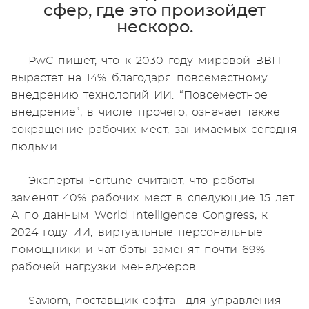
сфер, где это произойдет
нескоро.
PwC пишет, что к 2030 году мировой ВВП
вырастет на 14% благодаря повсеместному
внедрению технологий ИИ. “Повсеместное
внедрение”, в числе прочего, означает также
сокращение рабочих мест, занимаемых сегодня
людьми.
Эксперты Fortune считают, что роботы
заменят 40% рабочих мест в следующие 15 лет.
А по данным World Intelligence Congress, к
2024 году ИИ, виртуальные персональные
помощники и чат-боты заменят почти 69%
рабочей нагрузки менеджеров.
Saviom, поставщик софта для управления