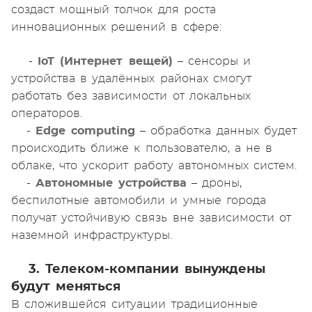
создаст мощный толчок для роста
инновационных решений в сфере:
-
IoT (Интернет вещей)
– сенсоры и
устройства в удалённых районах смогут
работать без зависимости от локальных
операторов.
-
Edge computing
– обработка данных будет
происходить ближе к пользователю, а не в
облаке, что ускорит работу автономных систем.
-
Автономные устройства
– дроны,
беспилотные автомобили и умные города
получат устойчивую связь вне зависимости от
наземной инфраструктуры.
3. Телеком-компании вынуждены
будут меняться
В сложившейся ситуации традиционные