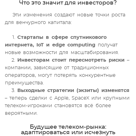
Что это значит для инвесторов?
Эти изменения создают новые точки роста
для венчурного капитала:
1.
Стартапы в сфере спутникового
интернета, IoT и edge computing
получат
новые возможности для масштабирования.
2.
Инвесторам стоит пересмотреть риски
–
компании, зависящие от традиционных
операторов, могут потерять конкурентные
преимущества.
3.
Выходные стратегии (экзиты) изменятся
– теперь сделки с Apple, SpaceX или крупными
телеком-игроками становятся всё более
вероятными.
Будущее телеком-рынка:
адаптироваться или исчезнуть