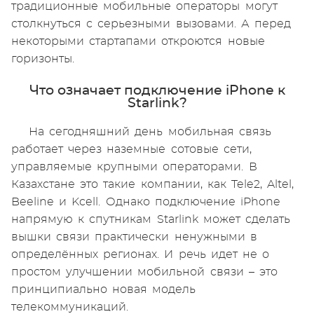
традиционные мобильные операторы могут
столкнуться с серьезными вызовами. А перед
некоторыми стартапами откроются новые
горизонты.
Что означает подключение iPhone к
Starlink?
На сегодняшний день мобильная связь
работает через наземные сотовые сети,
управляемые крупными операторами. В
Казахстане это такие компании, как Tele2, Altel,
Beeline и Kcell. Однако подключение iPhone
напрямую к спутникам Starlink может сделать
вышки связи практически ненужными в
определённых регионах. И речь идет не о
простом улучшении мобильной связи – это
принципиально новая модель
телекоммуникаций.