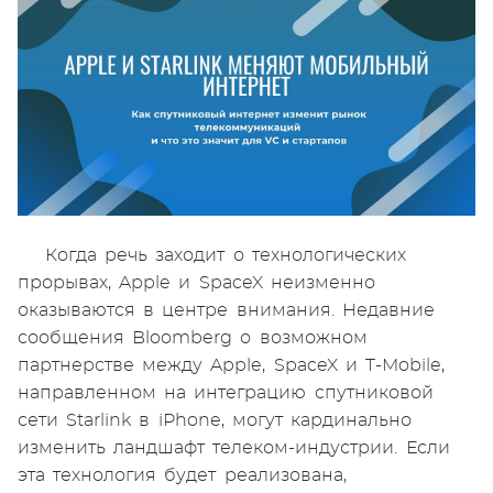
Когда речь заходит о технологических
прорывах, Apple и SpaceX неизменно
оказываются в центре внимания. Недавние
сообщения Bloomberg о возможном
партнерстве между Apple, SpaceX и T-Mobile,
направленном на интеграцию спутниковой
сети Starlink в iPhone, могут кардинально
изменить ландшафт телеком-индустрии. Если
эта технология будет реализована,