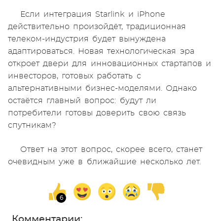
Если интеграция Starlink и iPhone
действительно произойдёт, традиционная
телеком-индустрия будет вынуждена
адаптироваться. Новая технологическая эра
откроет двери для инновационных стартапов и
инвесторов, готовых работать с
альтернативными бизнес-моделями. Однако
остаётся главный вопрос: будут ли
потребители готовы доверить свою связь
спутникам?
Ответ на этот вопрос, скорее всего, станет
очевидным уже в ближайшие несколько лет.
Комментарии: