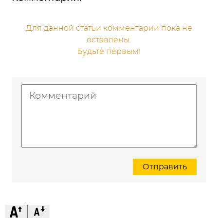
Для данной статьи комментарии пока не
оставлены.
Будьте первым!
Отправить