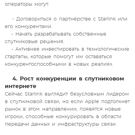
операторы могут:
- Договориться о партнёрстве с Starlink или
его конкурентами.
- Начать разрабатывать собственные
спутниковые решения.
- Активнее инвестировать в технологические
стартапы, которые помогут им оставаться
конкурентоспособными в новых реалиях.
4. Рост конкуренции в спутниковом
интернете
Сейчас Starlink выглядит безусловным лидером
в спутниковой связи, но если Apple подтолкнёт
рынок в этом направлении, появятся новые
игроки, способные конкурировать в области
передачи данных и инфраструктуры связи.