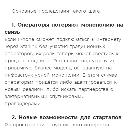
Основные последствия такого шага:
1. Операторы потеряют монополию на
связь
Если iPhone сможет подключаться к интернету
через Starlink без участия традиционных
операторов, их роль теперь может свестись к
продаже подписок. Это ставит под угрозу их
привычную бизнес-модель, основанную на
инфраструктурной монополии. В этом случае
операторам придётся либо адаптироваться к
новым реалиям, либо искать партнёрства с
альтернативными спутниковыми
провайдерами.
2. Новые возможности для стартапов
Распространение спутникового интернета