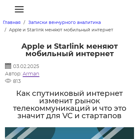
Главная
Записки венчурного аналитика
Apple и Starlink меняют мобильный интернет
Apple и Starlink меняют
мобильный интернет
03.02.2025
Автор:
Arman
813
Как спутниковый интернет
изменит рынок
телекоммуникаций и что это
значит для VC и стартапов