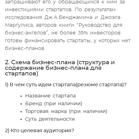
запрашивают его у обращающихся к ним за
инвестициями стартапов. По результатам
исследования Дж.А.Бенджамина и Джоэла
Маргулиса, авторов книги “Руководство для
бизнес-ангелов”, не более 35% инвесторов
готовы финансировать стартапы, у которых нет
бизнес-планов.
2. Схема бизнес-плана (структура и
содержание бизнес-плана для
стартапов)
1) В чем суть идеи стартапа(резюме стартапа)?
Название стартапа
Бренд (при наличии)
Торговая марка (при наличии)
Суть деятельности
2) Кто целевая аудитория?