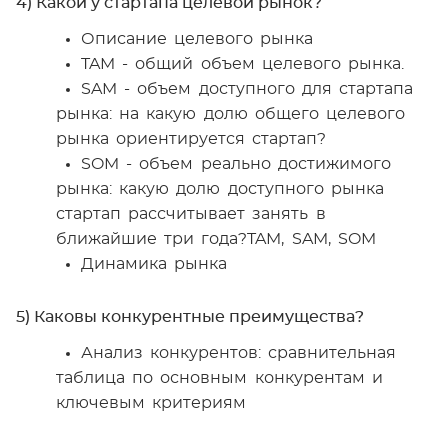
4) Какой у стартапа целевой рынок?
Описание целевого рынка
TAM - общий объем целевого рынка.
SAM - объем доступного для стартапа
рынка: на какую долю общего целевого
рынка ориентируется стартап?
SOM - объем реально достижимого
рынка: какую долю доступного рынка
стартап рассчитывает занять в
ближайшие три года?TAM, SAM, SOM
Динамика рынка
5) Каковы конкурентные преимущества?
Анализ конкурентов: сравнительная
таблица по основным конкурентам и
ключевым критериям