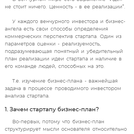
не стоит ничего. Ценность - в ее реализации”.
У каждого венчурного инвестора и бизнес-
ангела есть свои способы определения
коммерческих перспектив стартапа. Один из
параметров оценки - реализуемость,
подразумевающая понятный и убедительный
план реализации идеи стартапа и наличие в
его команде людей, способных на это.
Т.е. изучение бизнес-плана - важнейшая
задача в процессе проводимого инвестором
анализа стартапа.
1. Зачем стартапу бизнес-план?
Во-первых, потому что бизнес-план
структурирует мысли основателя относительно