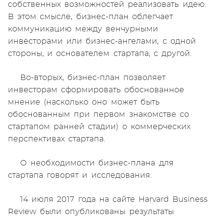
собственных возможностей реализовать идею.
В этом смысле, бизнес-план облегчает
коммуникацию между венчурными
инвесторами или бизнес-ангелами, с одной
стороны, и основателем стартапа, с другой.
Во-вторых, бизнес-план позволяет
инвесторам сформировать обоснованное
мнение (насколько оно может быть
обоснованным при первом знакомстве со
стартапом ранней стадии) о коммерческих
перспективах стартапа.
О необходимости бизнес-плана для
стартапа говорят и исследования.
14 июля 2017 года на сайте Harvard Business
Review были опубликованы результаты