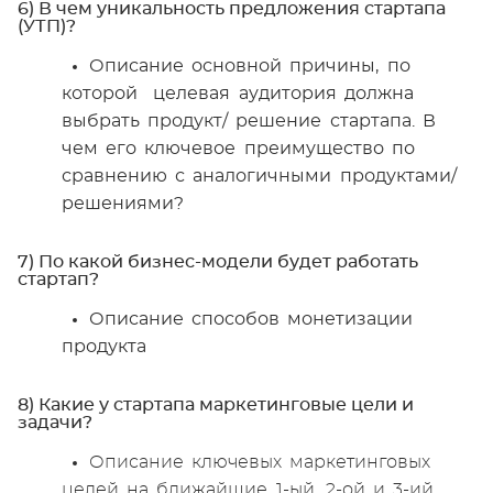
6) В чем уникальность предложения стартапа
(УТП)?
Описание основной причины, по
которой целевая аудитория должна
выбрать продукт/ решение стартапа. В
чем его ключевое преимущество по
сравнению с аналогичными продуктами/
решениями?
7) По какой бизнес-модели будет работать
стартап?
Описание способов монетизации
продукта
8) Какие у стартапа маркетинговые цели и
задачи?
Описание ключевых маркетинговых
целей на ближайшие 1-ый, 2-ой и 3-ий