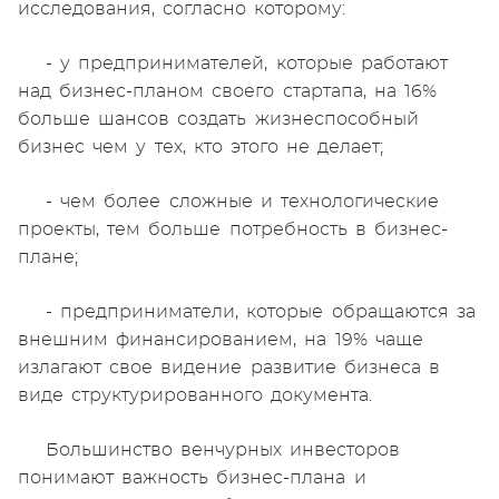
исследования, согласно которому:
- у предпринимателей, которые работают
над бизнес-планом своего стартапа, на 16%
больше шансов создать жизнеспособный
бизнес чем у тех, кто этого не делает;
- чем более сложные и технологические
проекты, тем больше потребность в бизнес-
плане;
- предприниматели, которые обращаются за
внешним финансированием, на 19% чаще
излагают свое видение развитие бизнеса в
виде структурированного документа.
Большинство венчурных инвесторов
понимают важность бизнес-плана и