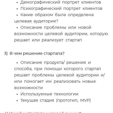
Демографический портрет клиентов
Психографический портрет клиентов
Какие образом была определена
целевая аудитория?
Описание проблемы или новой
возможности целевой аудитории, которую
решает или реализует стартап
3) В чем решение стартапа?
Описание продукта/ решения и
способа, при помощи которого стартап
решает проблемы целевой аудитории и/
или помогает им реализовать новые
возможности
Используемые технологии
Текущая стадия (прототип, MVP)