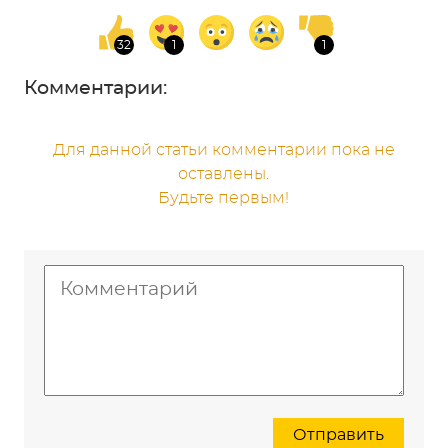
Комментарии:
Для данной статьи комментарии пока не
оставлены.
Будьте первым!
Отправить