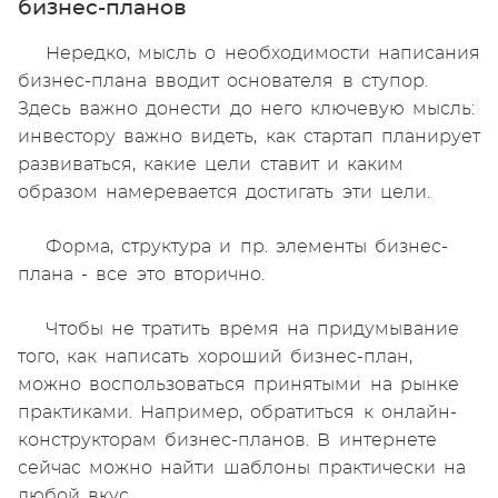
бизнес-планов
Нередко, мысль о необходимости написания
бизнес-плана вводит основателя в ступор.
Здесь важно донести до него ключевую мысль:
инвестору важно видеть, как стартап планирует
развиваться, какие цели ставит и каким
образом намеревается достигать эти цели.
Форма, структура и пр. элементы бизнес-
плана - все это вторично.
Чтобы не тратить время на придумывание
того, как написать хороший бизнес-план,
можно воспользоваться принятыми на рынке
практиками. Например, обратиться к онлайн-
конструкторам бизнес-планов. В интернете
сейчас можно найти шаблоны практически на
любой вкус.