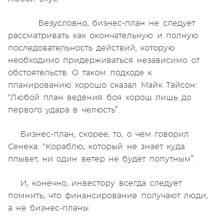
Безусловно, бизнес-план не следует
рассматривать как окончательную и полную
последовательность действий, которую
необходимо придерживаться независимо от
обстоятельств. О таком подходе к
планированию хорошо сказал Майк Тайсон:
“Любой план ведения боя хорош лишь до
первого удара в челюсть”.
Бизнес-план, скорее, то, о чем говорил
Сенека: “Кораблю, который не знает куда
плывет, ни один ветер не будет попутным”.
И, конечно, инвестору всегда следует
помнить, что финансирование получают люди,
а не бизнес-планы.