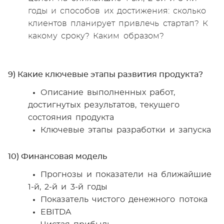
годы и способов их достижения: сколько
клиентов планирует привлечь стартап? К
какому сроку? Каким образом?
9) Какие ключевые этапы развития продукта?
Описание выполненных работ,
достигнутых результатов, текущего
состояния продукта
Ключевые этапы разработки и запуска
10) Финансовая модель
Прогнозы и показатели на ближайшие
1-й, 2-й и 3-й годы
Показатель чистого денежного потока
EBITDA