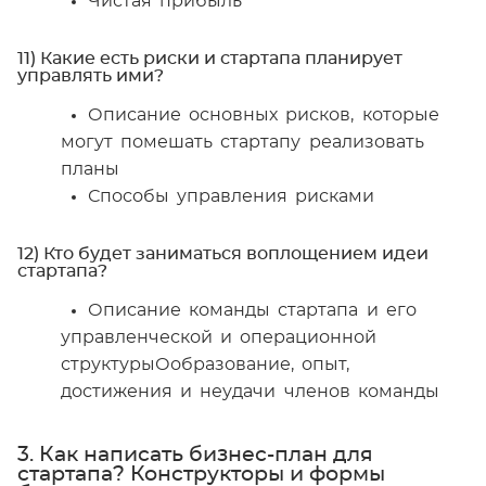
Чистая прибыль
11) Какие есть риски и стартапа планирует
управлять ими?
Описание основных рисков, которые
могут помешать стартапу реализовать
планы
Способы управления рисками
12) Кто будет заниматься воплощением идеи
стартапа?
Описание команды стартапа и его
управленческой и операционной
структурыОобразование, опыт,
достижения и неудачи членов команды
3. Как написать бизнес-план для
стартапа? Конструкторы и формы