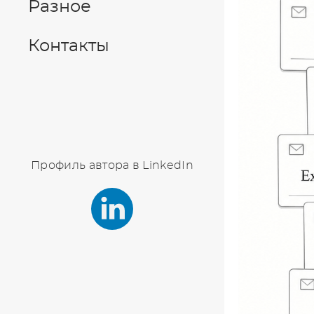
Разное
Контакты
Профиль автора в LinkedIn