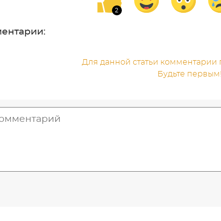
ентарии:
Для данной статьи комментарии п
Будьте первым