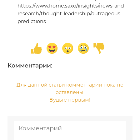
https://www.home.saxo/insights/news-and-
research/thought-leadership/outrageous-
predictions
Комментарии:
Для данной статьи комментарии пока не
оставлены.
Будьте первым!