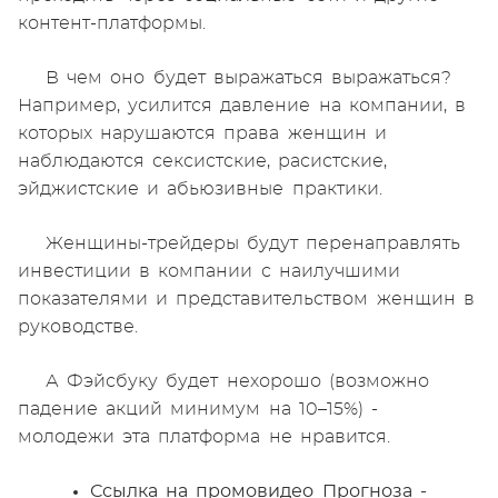
контент-платформы.
В чем оно будет выражаться выражаться?
Например, усилится давление на компании, в
которых нарушаются права женщин и
наблюдаются сексистские, расистские,
эйджистские и абьюзивные практики.
Женщины-трейдеры будут перенаправлять
инвестиции в компании с наилучшими
показателями и представительством женщин в
руководстве.
А Фэйсбуку будет нехорошо (возможно
падение акций минимум на 10–15%) -
молодежи эта платформа не нравится.
Ссылка на промовидео Прогноза -