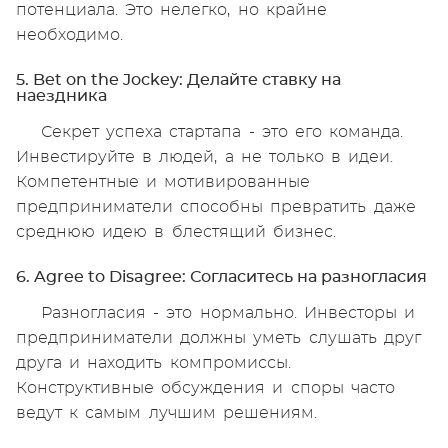
потенциала. Это нелегко, но крайне
необходимо.
5. Bet on the Jockey: Делайте ставку на
наездника
Секрет успеха стартапа - это его команда.
Инвестируйте в людей, а не только в идеи.
Компетентные и мотивированные
предприниматели способны превратить даже
среднюю идею в блестящий бизнес.
6. Agree to Disagree: Согласитесь на разногласия
Разногласия - это нормально. Инвесторы и
предприниматели должны уметь слушать друг
друга и находить компромиссы.
Конструктивные обсуждения и споры часто
ведут к самым лучшим решениям.