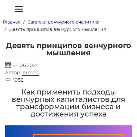
Главная
Записки венчурного аналитика
Девять принципов венчурного мышления
Девять принципов венчурного
мышления
24.06.2024
Автор:
Arman
1952
Как применить подходы
венчурных капиталистов для
трансформации бизнеса и
достижения успеха