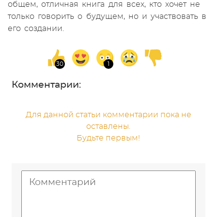
общем, отличная книга для всех, кто хочет не
только говорить о будущем, но и участвовать в
его создании.
Комментарии:
Для данной статьи комментарии пока не
оставлены.
Будьте первым!