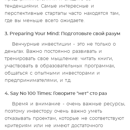
тенденциями. Самые интересные и
перспективные стартапы часто находятся там,
где вы меньше всего ожидаете.
3. Preparing Your Mind: Подготовьте свой разум
Венчурные инвестиции - это не только о
деньгах. Важно постоянно развивать и
тренировать свое мышление: читать книги,
участвовать в образовательных программах,
общаться с опытными инвесторами и
предпринимателями, и т.д.
4. Say No 100 Times: Говорите "нет" сто раз
Время и внимание - очень важные ресурсы,
поэтому инвестору очень важно уметь
отказывать проектам, которые не соответствуют
критериям или не имеют достаточного