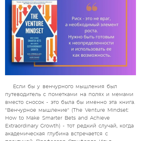
Если бы у венчурного мышления был
путеводитель с пометками на полях и мемами
вместо сносок - это была бы именно эта книга.
"Венчурное мышление" (The Venture Mindset:
How to Make Smarter Bets and Achieve
Extraordinary Growth) - тот редкий случай, когда
академическая глубина встречается с