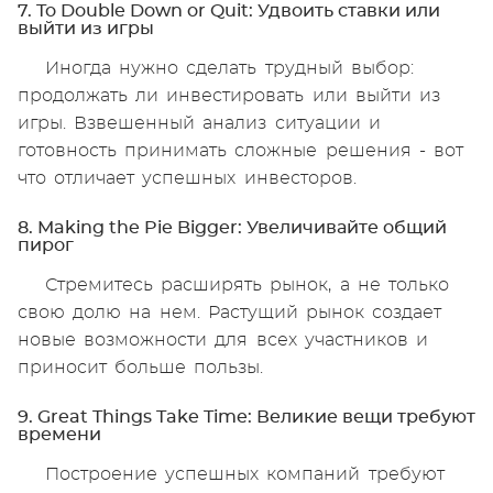
7. To Double Down or Quit: Удвоить ставки или
выйти из игры
Иногда нужно сделать трудный выбор:
продолжать ли инвестировать или выйти из
игры. Взвешенный анализ ситуации и
готовность принимать сложные решения - вот
что отличает успешных инвесторов.
8. Making the Pie Bigger: Увеличивайте общий
пирог
Стремитесь расширять рынок, а не только
свою долю на нем. Растущий рынок создает
новые возможности для всех участников и
приносит больше пользы.
9. Great Things Take Time: Великие вещи требуют
времени
Построение успешных компаний требуют