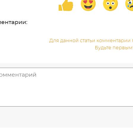
ентарии:
Для данной статьи комментарии п
Будьте первым