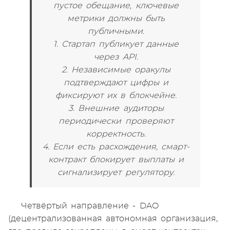
пустое обещание, ключевые
метрики должны быть
публичными.
1. Стартап публикует данные
через API.
2. Независимые оракулы
подтверждают цифры и
фиксируют их в блокчейне.
3. Внешние аудиторы
периодически проверяют
корректность.
4. Если есть расхождения, смарт-
контракт блокирует выплаты и
сигнализирует регулятору.
Четвёртый направление - DAO
(децентрализованная автономная организация,