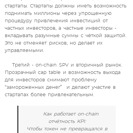
стартапы. Стартапы должны иметь возможность
поднимать миллионы через упрощенную
процедуру привлечения инвестиций от
частных инвесторов, а частные инвесторы -
вкладывать разумные суммы с чёткой защитой.
Это не отменяет рисков, но делает их
управляемыми.
Третий - on-chain SPV и вторичный рынок.
Прозрачный cap table и возможность выхода
для инвесторов снимают проблему
“замороженных денег” и делают участие в
стартапах более привлекательным.
Как работает on-chain
отчётность KPI:
Чтобы токен не превращался в