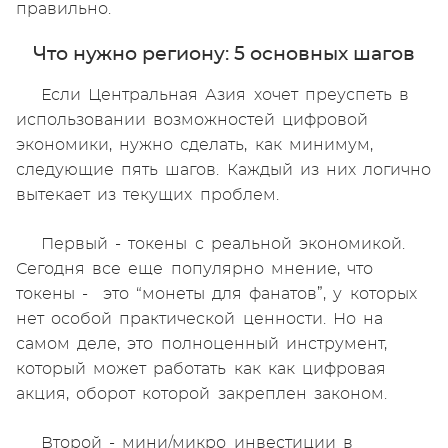
правильно.
Что нужно региону: 5 основных шагов
Если Центральная Азия хочет преуспеть в
использовании возможностей цифровой
экономики, нужно сделать, как минимум,
следующие пять шагов. Каждый из них логично
вытекает из текущих проблем.
Первый - токены с реальной экономикой.
Сегодня все еще популярно мнение, что
токены - это “монеты для фанатов”, у которых
нет особой практической ценности. Но на
самом деле, это полноценный инструмент,
который может работать как как цифровая
акция, оборот которой закреплен законом.
Второй - мини/микро инвестиции в