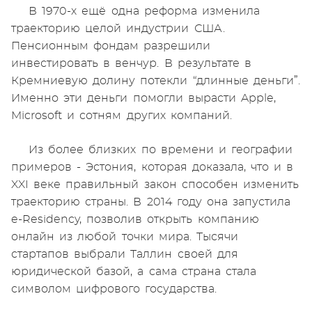
В 1970-х ещё одна реформа изменила
траекторию целой индустрии США.
Пенсионным фондам разрешили
инвестировать в венчур. В результате в
Кремниевую долину потекли “длинные деньги”.
Именно эти деньги помогли вырасти Apple,
Microsoft и сотням других компаний.
Из более близких по времени и географии
примеров - Эстония, которая доказала, что и в
XXI веке правильный закон способен изменить
траекторию страны. В 2014 году она запустила
e-Residency, позволив открыть компанию
онлайн из любой точки мира. Тысячи
стартапов выбрали Таллин своей для
юридической базой, а сама страна стала
символом цифрового государства.