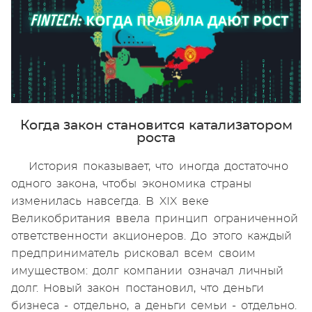
Когда закон становится катализатором
роста
История показывает, что иногда достаточно
одного закона, чтобы экономика страны
изменилась навсегда. В XIX веке
Великобритания ввела принцип ограниченной
ответственности акционеров. До этого каждый
предприниматель рисковал всем своим
имуществом: долг компании означал личный
долг. Новый закон постановил, что деньги
бизнеса - отдельно, а деньги семьи - отдельно.