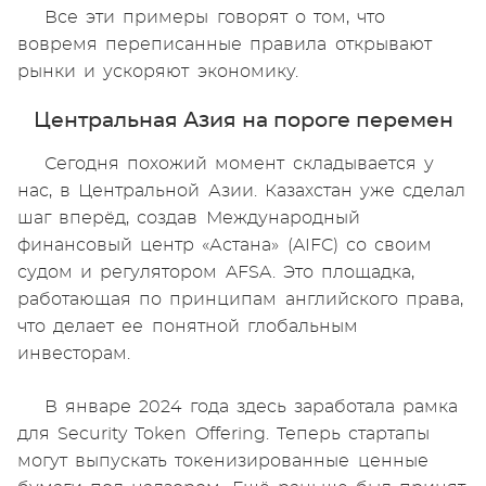
Все эти примеры говорят о том, что
вовремя переписанные правила открывают
рынки и ускоряют экономику.
Центральная Азия на пороге перемен
Сегодня похожий момент складывается у
нас, в Центральной Азии. Казахстан уже сделал
шаг вперёд, создав Международный
финансовый центр «Астана» (AIFC) со своим
судом и регулятором AFSA. Это площадка,
работающая по принципам английского права,
что делает ее понятной глобальным
инвесторам.
В январе 2024 года здесь заработала рамка
для Security Token Offering. Теперь стартапы
могут выпускать токенизированные ценные