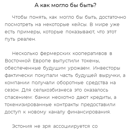
А как могло бы быть?
Чтобы понять, как могло бы быть, достаточно
посмотреть на некоторые кейсы. В мире уже
есть примеры, которые показывают, что этот
путь реален.
Несколько фермерских кооперативов в
Восточной Европе выпустили токены,
обеспеченные будущим урожаем. Инвесторы
фактически покупали часть будущей выручки, а
компании получали оборотные средства на
сезон. Для сельхозбизнеса это оказалось
спасением: банки неохотно дают кредиты, а
токенизированные контракты предоставили
доступ к новому каналу финансирования.
Эстония не зря ассоциируется со