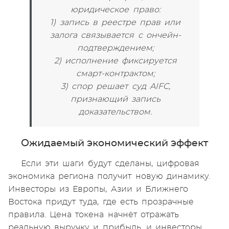
юридическое право:
1) запись в реестре прав или
залога связывается с ончейн-
подтверждением;
2) исполнение фиксируется
смарт-контрактом;
3) спор решает суд AIFC,
признающий запись
доказательством.
Ожидаемый экономический эффект
Если эти шаги будут сделаны, цифровая
экономика региона получит новую динамику.
Инвесторы из Европы, Азии и Ближнего
Востока придут туда, где есть прозрачные
правила. Цена токена начнёт отражать
реальную выручку и прибыль, и инвесторы