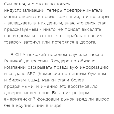
Считается, что это дало толчок
индустриализации: теперь предприниматели
могли открывать новые компании, а инвесторы
- вкладывать в них деньги, зная, что риск стал
предсказуемым - никто не придет выселять
вас из дома из-за того, что корабль с вашим
товаром затонул или потерялся в дороге.
В США похожий перелом случился после
Великой депрессии. Государство обязало
компании раскрывать правдивую информацию
и создало SEC (Комиссия по ценным бумагам
и биржам США). Рынки стали более
прозрачными, и именно это восстановило
доверие инвесторов. Без этих реформ
американский фондовый рынок вряд ли вырос
бы в крупнейший в мире.