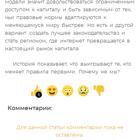
модели значит довольствоваться ограниченным
доступом к капиталу и быть зависимым от тех,
чьи правовые нормы адаптируются к
меняющемуся миру быстрее. Но есть и другой
вариант: создать лучшее законодательство и
стать регионом, где интернет превращается в
настоящий рынок капитала.
История показывает, что выигрывают те, кто
меняет правила первыми. Почему не мы?
Комментарии:
Для данной статьи комментарии пока не
оставлены.