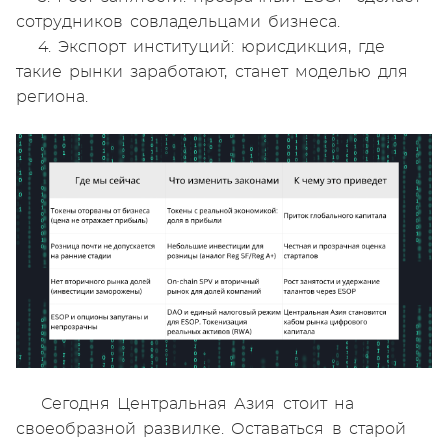
сотрудников совладельцами бизнеса.
4. Экспорт институций: юрисдикция, где
такие рынки заработают, станет моделью для
региона.
Сегодня Центральная Азия стоит на
своеобразной развилке. Оставаться в старой