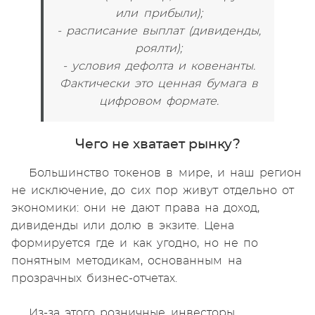
или прибыли);
- расписание выплат (дивиденды,
роялти);
- условия дефолта и ковенанты.
Фактически это ценная бумага в
цифровом формате.
Чего не хватает рынку?
Большинство токенов в мире, и наш регион
не исключение, до сих пор живут отдельно от
экономики: они не дают права на доход,
дивиденды или долю в экзите. Цена
формируется где и как угодно, но не по
понятным методикам, основанным на
прозрачных бизнес-отчетах.
Из-за этого розничные инвесторы