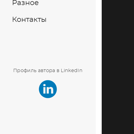
Разное
Контакты
Профиль автора в LinkedIn