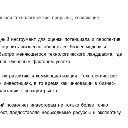
я или технологические прорывы, создающие
ный инструмент для оценки потенциала и перспектив
, оценить жизнеспособность ее бизнес-модели и
быстро меняющегося технологического ландшафта, где
ится ключевым фактором успеха.
 их развитию и коммерциализации. Технологические
 инвестициях, в то время как инновации в бизнес-
адаптации к реакции рынка.
ий позволяет инвесторам не только более точно
ост, предоставляя необходимые ресурсы и экспертизу