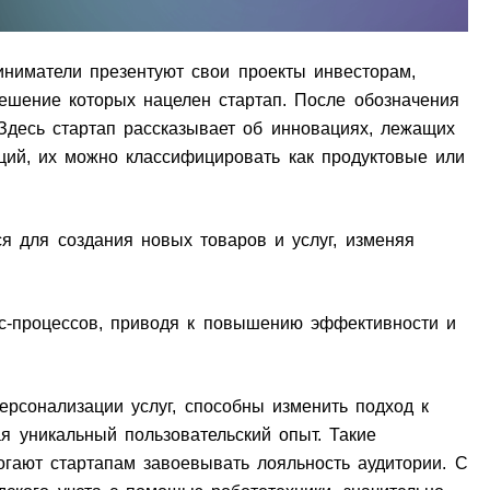
иниматели презентуют свои проекты инвесторам,
решение которых нацелен стартап. После обозначения
 Здесь стартап рассказывает об инновациях, лежащих
ций, их можно классифицировать как продуктовые или
я для создания новых товаров и услуг, изменяя
с-процессов, приводя к повышению эффективности и
ерсонализации услуг, способны изменить подход к
я уникальный пользовательский опыт. Такие
гают стартапам завоевывать лояльность аудитории. С