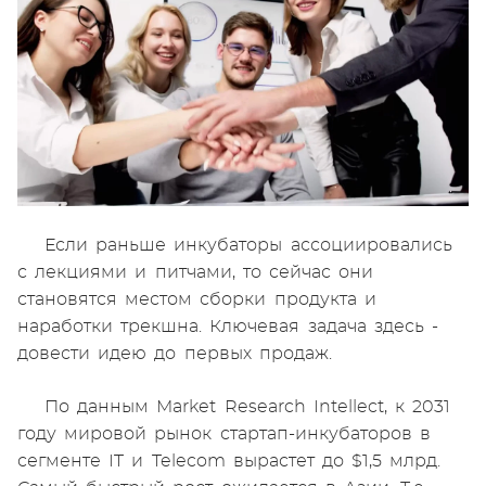
Если раньше инкубаторы ассоциировались
с лекциями и питчами, то сейчас они
становятся местом сборки продукта и
наработки трекшна. Ключевая задача здесь -
довести идею до первых продаж.
По данным Market Research Intellect, к 2031
году мировой рынок стартап-инкубаторов в
сегменте IT и Telecom вырастет до $1,5 млрд.