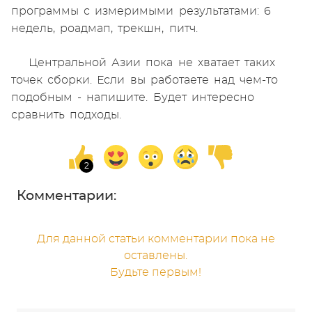
программы с измеримыми результатами: 6
недель, роадмап, трекшн, питч.
Центральной Азии пока не хватает таких
точек сборки. Если вы работаете над чем-то
подобным - напишите. Будет интересно
сравнить подходы.
Комментарии:
Для данной статьи комментарии пока не
оставлены.
Будьте первым!