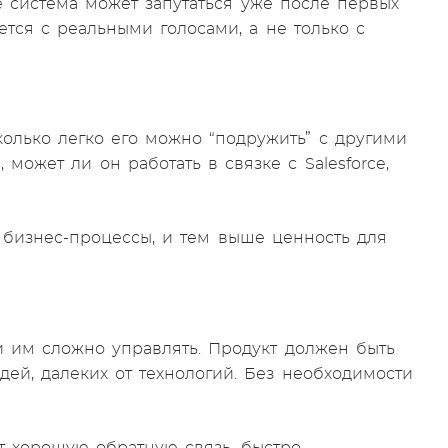
е система может запутаться уже после первых
ется с реальными голосами, а не только с
олько легко его можно “подружить” с другими
может ли он работать в связке с Salesforce,
 бизнес-процессы, и тем выше ценность для
 им сложно управлять. Продукт должен быть
ей, далеких от технологий. Без необходимости