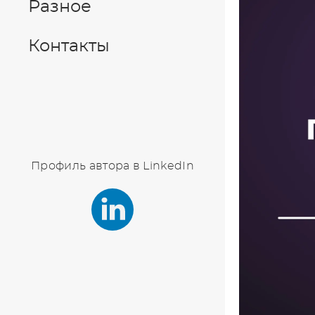
Разное
Контакты
Профиль автора в LinkedIn