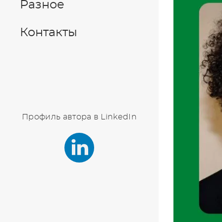
Разное
Контакты
Профиль автора в LinkedIn