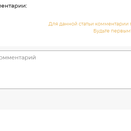
ентарии:
Для данной статьи комментарии п
Будьте первым