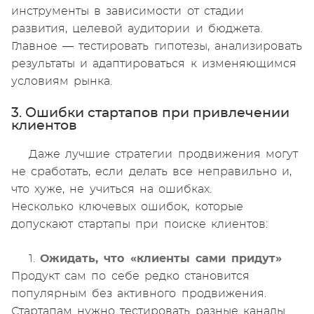
инструменты в зависимости от стадии
развития, целевой аудитории и бюджета.
Главное — тестировать гипотезы, анализировать
результаты и адаптироваться к изменяющимся
условиям рынка.
3. Ошибки стартапов при привлечении
клиентов
Даже лучшие стратегии продвижения могут
не сработать, если делать все неправильно и,
что хуже, не учиться на ошибках.
Несколько ключевых ошибок, которые
допускают стартапы при поиске клиентов:
1.
Ожидать, что «клиенты сами придут»
Продукт сам по себе редко становится
популярным без активного продвижения.
Стартапам нужно тестировать разные каналы