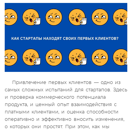
Привлечение первых клиентов — одно из
самых сложных испытаний для стартапов. Здесь
и проверка коммерческого потенциала
продукта, и ценный опыт взаимодействия с
платными клиентами, и оценка способности
оперативно и эффективно вносить изменения,
о которых они простят. При этом, как мы