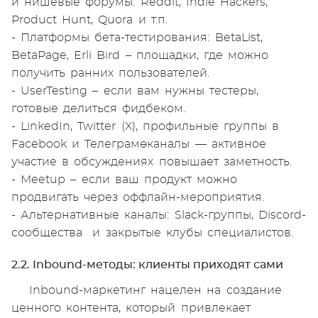
и нишевые форумы: Reddit, Indie Hackers,
Product Hunt, Quora и т.п.
- Платформы бета-тестирования: BetaList,
BetaPage, Erli Bird – площадки, где можно
получить ранних пользователей.
- UserTesting – если вам нужны тестеры,
готовые делиться фидбеком.
- LinkedIn, Twitter (X), профильные группы в
Facebook и Телеграмөканалы — активное
участие в обсуждениях повышает заметность.
- Meetup – если ваш продукт можно
продвигать через оффлайн-мероприятия.
- Альтернативные каналы: Slack-группы, Discord-
сообщества и закрытые клубы специалистов.
2.2. Inbound-методы: клиенты приходят сами
Inbound-маркетинг нацелен на создание
ценного контента, который привлекает