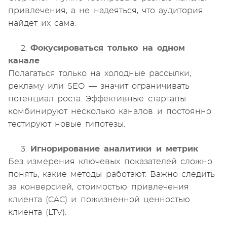
привлечения, а не надеяться, что аудитория
найдет их сама.
2.
Фокусироваться только на одном
канале
Полагаться только на холодные рассылки,
рекламу или SEO — значит ограничивать
потенциал роста. Эффективные стартапы
комбинируют несколько каналов и постоянно
тестируют новые гипотезы.
3.
Игнорирование аналитики и метрик
Без измерения ключевых показателей сложно
понять, какие методы работают. Важно следить
за конверсией, стоимостью привлечения
клиента (CAC) и пожизненной ценностью
клиента (LTV).