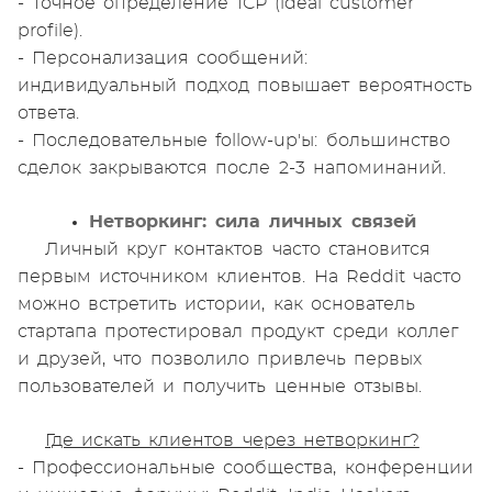
- Точное определение ICP (ideal customer
profile).
- Персонализация сообщений:
индивидуальный подход повышает вероятность
ответа.
- Последовательные follow-up'ы: большинство
сделок закрываются после 2-3 напоминаний.
Нетворкинг: сила личных связей
Личный круг контактов часто становится
первым источником клиентов. На Reddit часто
можно встретить истории, как основатель
стартапа протестировал продукт среди коллег
и друзей, что позволило привлечь первых
пользователей и получить ценные отзывы.
Где искать клиентов через нетворкинг?
- Профессиональные сообщества, конференции