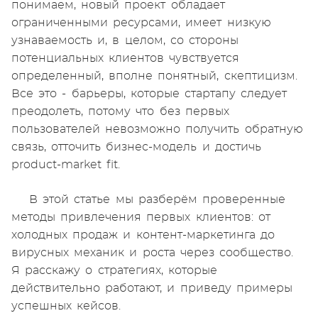
понимаем, новый проект обладает
ограниченными ресурсами, имеет низкую
узнаваемость и, в целом, со стороны
потенциальных клиентов чувствуется
определенный, вполне понятный, скептицизм.
Все это - барьеры, которые стартапу следует
преодолеть, потому что без первых
пользователей невозможно получить обратную
связь, отточить бизнес-модель и достичь
product-market fit.
В этой статье мы разберём проверенные
методы привлечения первых клиентов: от
холодных продаж и контент-маркетинга до
вирусных механик и роста через сообщество.
Я расскажу о стратегиях, которые
действительно работают, и приведу примеры
успешных кейсов.