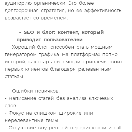
аудиторию органически. Это более
долгосрочная стратегия, но её эффективность
возрастает со временем.
SEO и блог: контент, который
приводит пользователей
Хороший блог способен стать мощным
генератором трафика. На платформах полно
историй; как стартапы смогли привлечь своих
первых клиентов благодаря релевантным
статьям.
Ошибки новичков:
- Написание статей без анализа ключевых
слов.
- Фокус на слишком широкие или
нерелевантные темы.
- Отсутствие внутренней перелинковки и call-