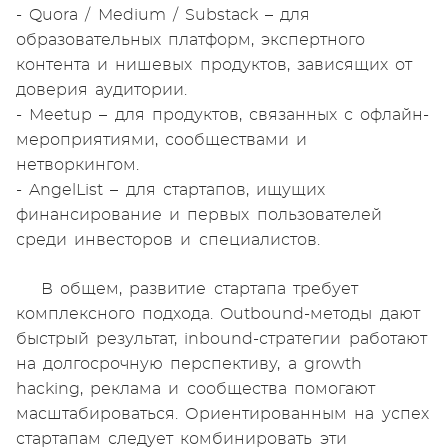
- Quora / Medium / Substack – для
образовательных платформ, экспертного
контента и нишевых продуктов, зависящих от
доверия аудитории.
- Meetup – для продуктов, связанных с офлайн-
мероприятиями, сообществами и
нетворкингом.
- AngelList – для стартапов, ищущих
финансирование и первых пользователей
среди инвесторов и специалистов.
В общем, развитие стартапа требует
комплексного подхода. Outbound-методы дают
быстрый результат, inbound-стратегии работают
на долгосрочную перспективу, а growth
hacking, реклама и сообщества помогают
масштабироваться. Ориентированным на успех
стартапам следует комбинировать эти