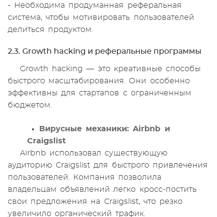
- Необходима продуманная реферальная
система, чтобы мотивировать пользователей
делиться продуктом.
2.3. Growth hacking и реферальные программы
Growth hacking — это креативные способы
быстрого масштабирования. Они особенно
эффективны для стартапов с ограниченным
бюджетом.
Вирусные механики: Airbnb и
Craigslist
Airbnb использовал существующую
аудиторию Craigslist для быстрого привлечения
пользователей. Компания позволила
владельцам объявлений легко кросс-постить
свои предложения на Craigslist, что резко
увеличило органический трафик.