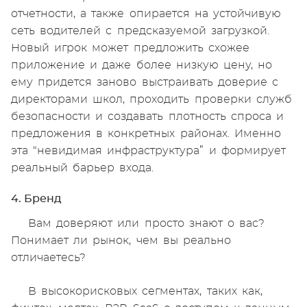
отчетности, а также опирается на устойчивую
сеть водителей с предсказуемой загрузкой.
Новый игрок может предложить схожее
приложение и даже более низкую цену, но
ему придется заново выстраивать доверие с
директорами школ, проходить проверки служб
безопасности и создавать плотность спроса и
предложения в конкретных районах. Именно
эта “невидимая инфраструктура” и формирует
реальный барьер входа.
4. Бренд
Вам доверяют или просто знают о вас?
Понимает ли рынок, чем вы реально
отличаетесь?
В высокорисковых сегментах, таких как,