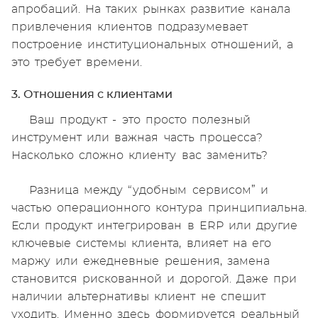
апробаций. На таких рынках развитие канала
привлечения клиентов подразумевает
построение институциональных отношений, а
это требует времени.
3. Отношения с клиентами
Ваш продукт - это просто полезный
инструмент или важная часть процесса?
Насколько сложно клиенту вас заменить?
Разница между “удобным сервисом” и
частью операционного контура принципиальна.
Если продукт интегрирован в ERP или другие
ключевые системы клиента, влияет на его
маржу или ежедневные решения, замена
становится рискованной и дорогой. Даже при
наличии альтернативы клиент не спешит
уходить. Именно здесь формируется реальный