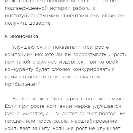
может быть технологически сильнее, но без
подтвержденной истории работы с
институциональными клиентами ему сложнее
получить доверие.
5. Экономика
Улучшаются ли показатели при росте
компании? Можете ли вы зарабатывать и расти
при такой структуре издержек, при которой
конкуренту будет сложно конкурировать с
вами по цене и при этом оставаться
прибыльным?
Барьер может быть скрыт в unit-экономике.
Если при росте компании маржа улучшается,
CAC снижается, а LTV растет за счет повторных
продаж или кросс-селла, масштабирование
усиливает защиту. Если же рост не улучшает