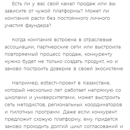
Есть ли у вас свой канал продаж или вы
зависите от чужой платформы? Может ли
компания расти без постоянного личного
участия фаундера?
Когда компания встроена в отраслевые
ассоциации, партнерские сети или выстроила
повторяемый процесс продаж, конкуренту
нужно будет не только создать продукт, но и
заново построить доверие в своей экосистеме.
Например, edtech-проект в Казахстане,
который несколько лет работает напрямую со
школами и университетами, может выстроить
сеть методистов, региональных координаторов
и пилотных программ. Даже если конкурент
предложит схожую платформу, ему придется
заново проходить долгий цикл согласований и