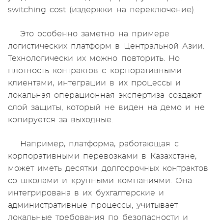
switching cost (издержки на переключение).
Это особенно заметно на примере
логистических платформ в Центральной Азии.
Технологически их можно повторить. Но
плотность контрактов с корпоративными
клиентами, интеграции в их процессы и
локальная операционная экспертиза создают
слой защиты, который не виден на демо и не
копируется за выходные.
Например, платформа, работающая с
корпоративными перевозками в Казахстане,
может иметь десятки долгосрочных контрактов
со школами и крупными компаниями. Она
интегрирована в их бухгалтерские и
административные процессы, учитывает
локальные требования по безопасности и