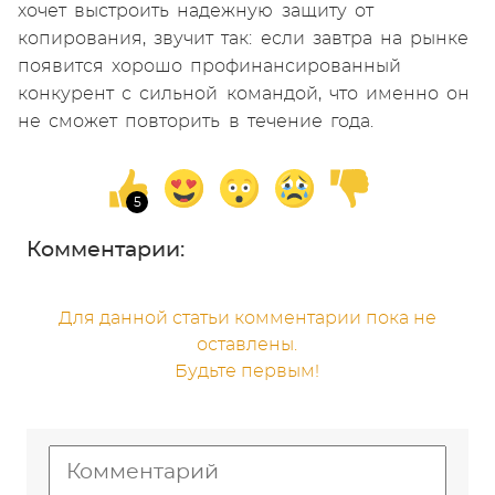
хочет выстроить надежную защиту от
копирования, звучит так: если завтра на рынке
появится хорошо профинансированный
конкурент с сильной командой, что именно он
не сможет повторить в течение года.
Комментарии:
Для данной статьи комментарии пока не
оставлены.
Будьте первым!