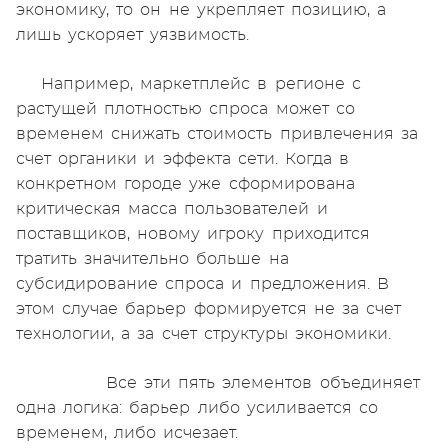
экономику, то он не укрепляет позицию, а
лишь ускоряет уязвимость.
Например, маркетплейс в регионе с
растущей плотностью спроса может со
временем снижать стоимость привлечения за
счет органики и эффекта сети. Когда в
конкретном городе уже сформирована
критическая масса пользователей и
поставщиков, новому игроку приходится
тратить значительно больше на
субсидирование спроса и предложения. В
этом случае барьер формируется не за счет
технологии, а за счет структуры экономики.
Все эти пять элементов объединяет
одна логика: барьер либо усиливается со
временем, либо исчезает.