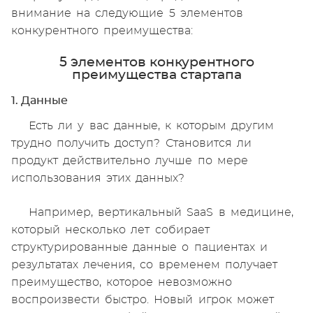
внимание на следующие 5 элементов
конкурентного преимущества:
5 элементов конкурентного
преимущества стартапа
1. Данные
Есть ли у вас данные, к которым другим
трудно получить доступ? Становится ли
продукт действительно лучше по мере
использования этих данных?
Например, вертикальный SaaS в медицине,
который несколько лет собирает
структурированные данные о пациентах и
результатах лечения, со временем получает
преимущество, которое невозможно
воспроизвести быстро. Новый игрок может