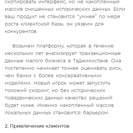
скопировать интерфейс, но не накопленный
массив очищенных исторических данных. Если
ваш продукт не становится “умнее” по мере
роста клиентской базы, он уязвим для
конкурентов.
Возьмем платформу, которая в течение
нескольких лет анализирует транзакционные
данные малого бизнеса в Таджикистане. Она
постепенно начинает точнее оценивать риск,
чем банки с более консервативными
моделями. Новый игрок может запустить
похожий скоринг, но без исторических
поведенческих данных качество решений
будет ниже. Именно накопленный массив
локальных данных становится барьером.
2. Привлечение клиентов