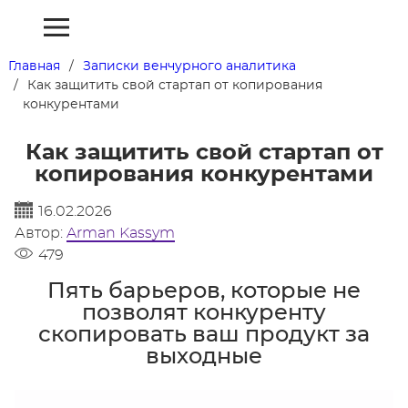
Главная
Записки венчурного аналитика
Как защитить свой стартап от копирования
конкурентами
Как защитить свой стартап от
копирования конкурентами
16.02.2026
Автор:
Arman Kassym
479
Пять барьеров, которые не
позволят конкуренту
скопировать ваш продукт за
выходные