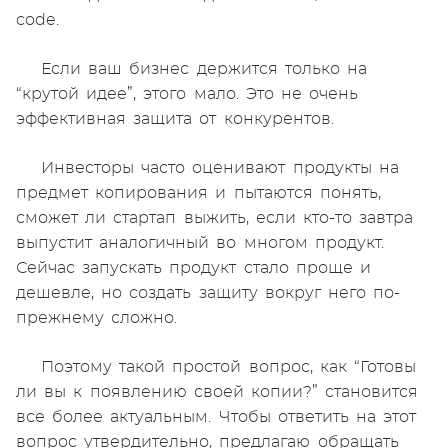
code.
Если ваш бизнес держится только на
“крутой идее”, этого мало. Это не очень
эффективная защита от конкурентов.
Инвесторы часто оценивают продукты на
предмет копирования и пытаются понять,
сможет ли стартап выжить, если кто-то завтра
выпустит аналогичный во многом продукт.
Сейчас запускать продукт стало проще и
дешевле, но создать защиту вокруг него по-
прежнему сложно.
Поэтому такой простой вопрос, как “Готовы
ли вы к появлению своей копии?” становится
все более актуальным. Чтобы ответить на этот
вопрос утвердительно, предлагаю обращать