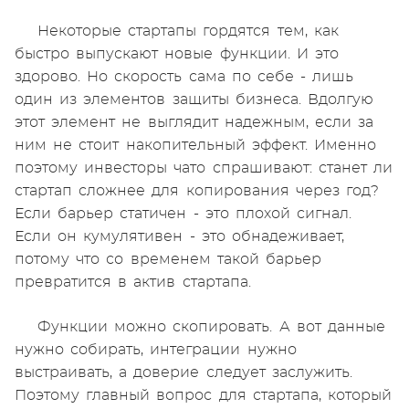
Некоторые стартапы гордятся тем, как
быстро выпускают новые функции. И это
здорово. Но скорость сама по себе - лишь
один из элементов защиты бизнеса. Вдолгую
этот элемент не выглядит надежным, если за
ним не стоит накопительный эффект. Именно
поэтому инвесторы чато спрашивают: станет ли
стартап сложнее для копирования через год?
Если барьер статичен - это плохой сигнал.
Если он кумулятивен - это обнадеживает,
потому что со временем такой барьер
превратится в актив стартапа.
Функции можно скопировать. А вот данные
нужно собирать, интеграции нужно
выстраивать, а доверие следует заслужить.
Поэтому главный вопрос для стартапа, который