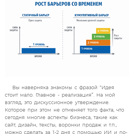
Вы наверняка знакомы с фразой “Идея
стоит мало. Главное - реализация”. На мой
взгляд, это дискуссионное утверждение.
Которое при этом не отменяет того факта, что
сегодня многие аспекты бизнеса, такие как
сайт, дизайн, тексты, воронки продаж и т.п.,
можно сделать за 1-2 дня с помощью ИИ и no-