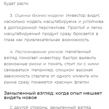
будет расти.
3.
Оценка бизнес-модели
: Инвестор видит,
насколько модель масштабируема и устойчива
в долгосрочной перспективе. Простой и легко
масштабируемый продукт сразу бросается в
глаза как привлекательная возможность.
4.
Распознавание рисков:
Наметанный
взгляд помогает инвестору быстро выявить
возможные риски и понять, стоит ли с ними
связываться. Например, слишком высокая
зависимость стартапа от одного клиента или
рынка сразу покажется красным флагом.
Замыленный взгляд: когда опыт мешает
видеть новое
С другой стороны, замыленный взгляд