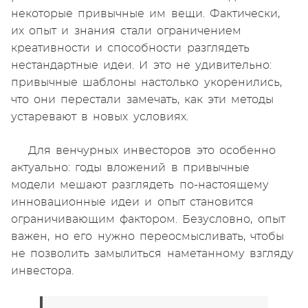
некоторые привычные им вещи. Фактически,
их опыт и знания стали ограничением
креативности и способности разглядеть
нестандартные идеи. И это не удивительно:
привычные шаблоны настолько укоренились,
что они перестали замечать, как эти методы
устаревают в новых условиях.
Для венчурных инвесторов это особенно
актуально: годы вложений в привычные
модели мешают разглядеть по-настоящему
инновационные идеи и опыт становится
ограничивающим фактором. Безусловно, опыт
важен, но его нужно переосмысливать, чтобы
не позволить замылиться наметанному взгляду
инвестора.