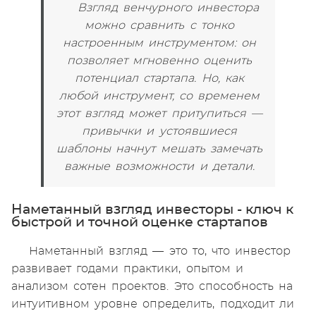
Взгляд венчурного инвестора
можно сравнить с тонко
настроенным инструментом: он
позволяет мгновенно оценить
потенциал стартапа. Но, как
любой инструмент, со временем
этот взгляд может притупиться —
привычки и устоявшиеся
шаблоны начнут мешать замечать
важные возможности и детали.
Наметанный взгляд инвесторы - ключ к
быстрой и точной оценке стартапов
Наметанный взгляд — это то, что инвестор
развивает годами практики, опытом и
анализом сотен проектов. Это способность на
интуитивном уровне определить, подходит ли