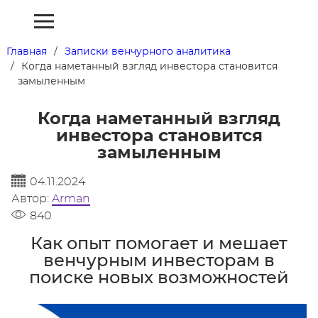
Главная
Записки венчурного аналитика
Когда наметанный взгляд инвестора становится
замыленным
Когда наметанный взгляд
инвестора становится
замыленным
04.11.2024
Автор:
Arman
840
Как опыт помогает и мешает
венчурным инвесторам в
поиске новых возможностей