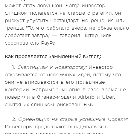
может стать ловушкой. Когда инвестор
слишком полагается на старые стратегии, он
рискует упустить нестандартные решения или
тренды. "То, что работало вчера, не обязательно
сработает завтра," — говорил Питер Тиль,
сооснователь PayPal.
Как проявляется замыленный взгляд:
1.
Скептицизм к новаторству:
Инвестор
отказывается от необычных идей, потому что
они не вписываются в его привычные
критерии. Например, многие в своё время не
поверили в бизнес-модели Airbnb и Uber,
считая их слишком рискованными.
2.
Ориентация на старые успешные модели:
Инвесторы продолжают вкладываться в