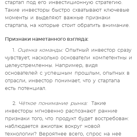
стартап под его инвестиционную стратегию.
Такие инвесторы быстро схватывают ключевые
моменты и выделяют важные признаки
стартапа, на которые стоит обратить внимание.
Признаки наметанного взгляда:
1.
Оценка команды:
Опытный инвестор сразу
чувствует, насколько основатели компетентны и
целеустремленны. Например, видя
основателей с успешным прошлым, опытных в
отрасли, инвестор понимает, что у стартапа
есть потенциал.
2.
Чёткое понимание рынка:
Такие
инвесторы мгновенно распознают ранние
признаки того, что продукт будет востребован:
наблюдается ажиотаж вокруг новой
технологии? Вероятнее всего, спрос на неё