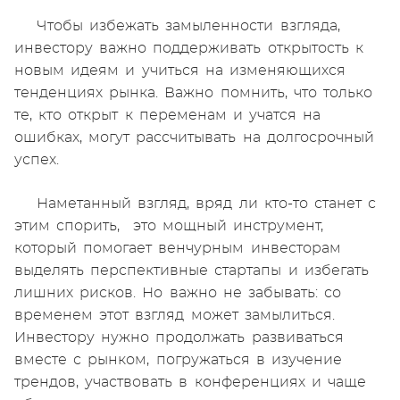
Чтобы избежать замыленности взгляда,
инвестору важно поддерживать открытость к
новым идеям и учиться на изменяющихся
тенденциях рынка. Важно помнить, что только
те, кто открыт к переменам и учатся на
ошибках, могут рассчитывать на долгосрочный
успех.
Наметанный взгляд, вряд ли кто-то станет с
этим спорить, это мощный инструмент,
который помогает венчурным инвесторам
выделять перспективные стартапы и избегать
лишних рисков. Но важно не забывать: со
временем этот взгляд может замылиться.
Инвестору нужно продолжать развиваться
вместе с рынком, погружаться в изучение
трендов, участвовать в конференциях и чаще