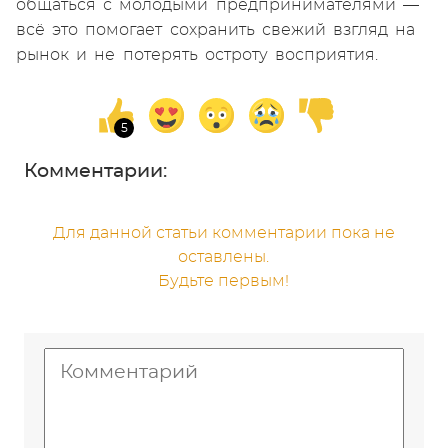
общаться с молодыми предпринимателями —
всё это помогает сохранить свежий взгляд на
рынок и не потерять остроту восприятия.
Комментарии:
Для данной статьи комментарии пока не
оставлены.
Будьте первым!