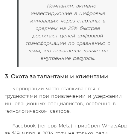
Компании, активно
инвестирующие в цифровые
инновации через стартапы, в
среднем на 25% быстрее
достигают целей цифровой
трансформации по сравнению с
теми, кто полагается только на
внутренние ресурсы.
3. Охота за талантами и клиентами
Корпорации часто сталкиваются с
трудностями при привлечении и удержании
инновационных специалистов, особенно в
технологическом секторе.
Facebook (теперь Meta) приобрел WhatsApp
за $19 млрд в 2014 году не только ради