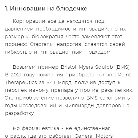
1. Инновации на блюдечке
Корпорации всегда находятся под
давлением необходимости инноваций, но их
размер и бюрократия часто замедляют этот
процесс. Стартапы, напротив, славятся своей
гибкостью и инновационным подходом.
Возьмем пример Bristol Myers Squibb (BMS).
В 2021 году компания приобрела Turning Point
Therapeutics за $4,1 млрд, получив доступ к
перспективному препарату против рака легких.
Это приобретение позволило BMS сэкономить
годы исследований и миллиарды долларов на
разработку.
Но фармацевтика - не единственная
отрасль, где это работает. General Motors