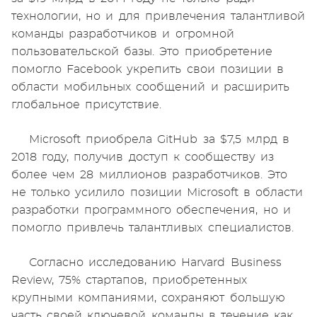
технологии, но и для привлечения талантливой
команды разработчиков и огромной
пользовательской базы. Это приобретение
помогло Facebook укрепить свои позиции в
области мобильных сообщений и расширить
глобальное присутствие.
Microsoft приобрела GitHub за $7,5 млрд в
2018 году, получив доступ к сообществу из
более чем 28 миллионов разработчиков. Это
не только усилило позиции Microsoft в области
разработки программного обеспечения, но и
помогло привлечь талантливых специалистов.
Согласно исследованию Harvard Business
Review, 75% стартапов, приобретенных
крупными компаниями, сохраняют большую
часть своей ключевой команды в течение как