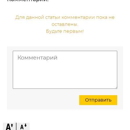
Для данной статьи комментарии пока не
оставлены.
Будьте первым!
Отправить