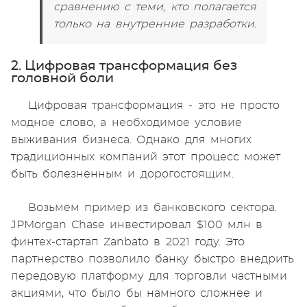
сравнению с теми, кто полагается
только на внутренние разработки.
2. Цифровая трансформация без
головной боли
Цифровая трансформация - это не просто
модное слово, а необходимое условие
выживания бизнеса. Однако для многих
традиционных компаний этот процесс может
быть болезненным и дорогостоящим.
Возьмем пример из банковского сектора.
JPMorgan Chase инвестировал $100 млн в
финтех-стартап Zanbato в 2021 году. Это
партнерство позволило банку быстро внедрить
передовую платформу для торговли частными
акциями, что было бы намного сложнее и