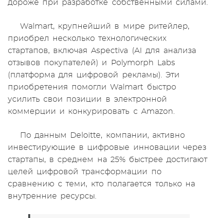
дороже при разработке собственными силами.
Walmart, крупнейший в мире ритейлер,
приобрел несколько технологических
стартапов, включая Aspectiva (AI для анализа
отзывов покупателей) и Polymorph Labs
(платформа для цифровой рекламы). Эти
приобретения помогли Walmart быстро
усилить свои позиции в электронной
коммерции и конкурировать с Amazon.
По данным Deloitte, компании, активно
инвестирующие в цифровые инновации через
стартапы, в среднем на 25% быстрее достигают
целей цифровой трансформации по
сравнению с теми, кто полагается только на
внутренние ресурсы.