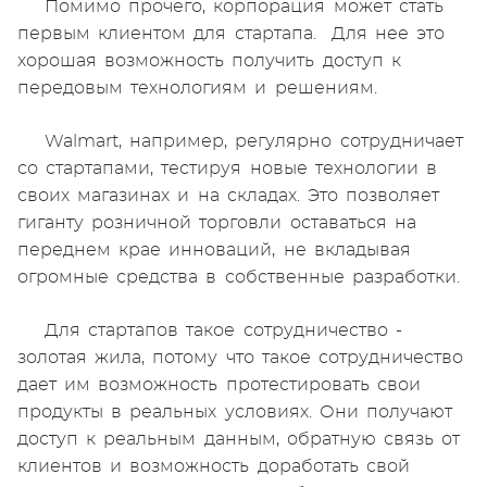
Помимо прочего, корпорация может стать
первым клиентом для стартапа. Для нее это
хорошая возможность получить доступ к
передовым технологиям и решениям.
Walmart, например, регулярно сотрудничает
со стартапами, тестируя новые технологии в
своих магазинах и на складах. Это позволяет
гиганту розничной торговли оставаться на
переднем крае инноваций, не вкладывая
огромные средства в собственные разработки.
Для стартапов такое сотрудничество -
золотая жила, потому что такое сотрудничество
дает им возможность протестировать свои
продукты в реальных условиях. Они получают
доступ к реальным данным, обратную связь от
клиентов и возможность доработать свой