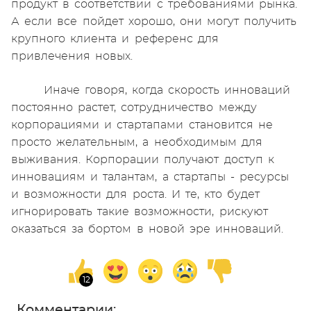
продукт в соответствии с требованиями рынка.
А если все пойдет хорошо, они могут получить
крупного клиента и референс для
привлечения новых.
Иначе говоря, когда скорость инноваций
постоянно растет, сотрудничество между
корпорациями и стартапами становится не
просто желательным, а необходимым для
выживания. Корпорации получают доступ к
инновациям и талантам, а стартапы - ресурсы
и возможности для роста. И те, кто будет
игнорировать такие возможности, рискуют
оказаться за бортом в новой эре инноваций.
Комментарии: