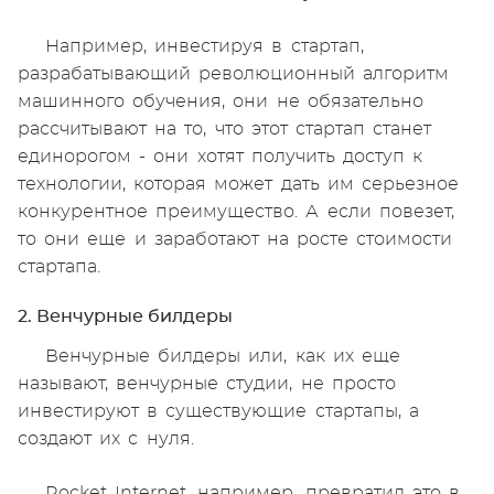
Например, инвестируя в стартап,
разрабатывающий революционный алгоритм
машинного обучения, они не обязательно
рассчитывают на то, что этот стартап станет
единорогом - они хотят получить доступ к
технологии, которая может дать им серьезное
конкурентное преимущество. А если повезет,
то они еще и заработают на росте стоимости
стартапа.
2. Венчурные билдеры
Венчурные билдеры или, как их еще
называют, венчурные студии, не просто
инвестируют в существующие стартапы, а
создают их с нуля.
Rocket Internet, например, превратил это в