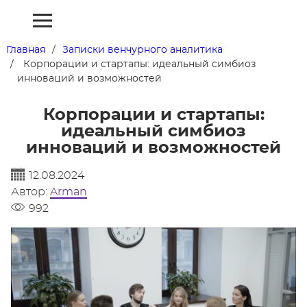
Главная
Записки венчурного аналитика
Корпорации и стартапы: идеальный симбиоз
инноваций и возможностей
Корпорации и стартапы:
идеальный симбиоз
инноваций и возможностей
12.08.2024
Автор:
Arman
992