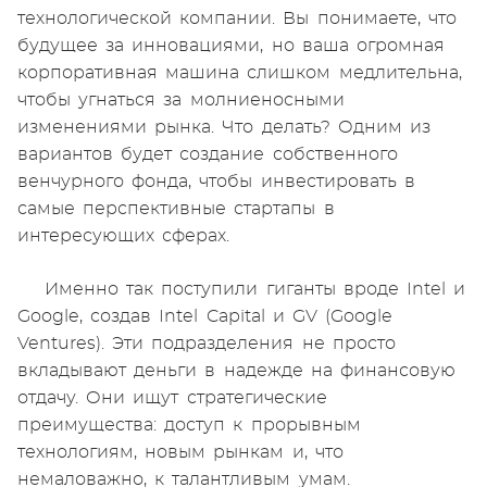
технологической компании. Вы понимаете, что
будущее за инновациями, но ваша огромная
корпоративная машина слишком медлительна,
чтобы угнаться за молниеносными
изменениями рынка. Что делать? Одним из
вариантов будет создание собственного
венчурного фонда, чтобы инвестировать в
самые перспективные стартапы в
интересующих сферах.
Именно так поступили гиганты вроде Intel и
Google, создав Intel Capital и GV (Google
Ventures). Эти подразделения не просто
вкладывают деньги в надежде на финансовую
отдачу. Они ищут стратегические
преимущества: доступ к прорывным
технологиям, новым рынкам и, что
немаловажно, к талантливым умам.