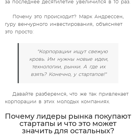
за последнее десятилетие увеличился в 10 раз.
Почему это происходит? Марк Андрессен,
гуру венчурного инвестирования, объясняет
это просто:
"Корпорации ищут свежую
кровь. Им нужны новые идеи,
технологии, рынки. А где их
взять? Конечно, у стартапов!"
Давайте разберемся, что же так привлекает
корпорации в этих молодых компаниях.
Почему лидеры рынка покупают
стартапы и что это может
значить для остальных?