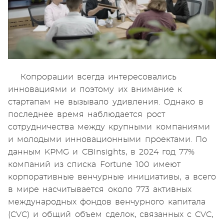
Копрорации всегда интересовались
инновациями и поэтому их внимание к
стартапам не вызывало удивления. Однако в
последнее время наблюдается рост
сотрудничества между крупными компаниями
и молодыми инновационными проектами. По
данным KPMG и CBInsights, в 2024 год 77%
компаний из списка Fortune 100 имеют
корпоративные венчурные инициативы, а всего
в мире насчитывается около 773 активных
международных фондов венчурного капитала
(CVC) и общий объем сделок, связанных с CVC,