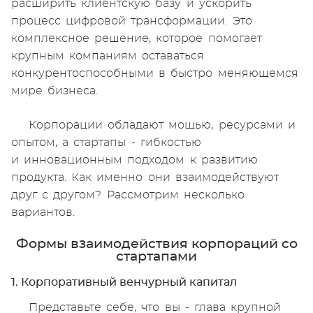
расширить клиентскую базу и ускорить
процесс цифровой трансформации. Это
комплексное решение, которое помогает
крупным компаниям оставаться
конкурентоспособными в быстро меняющемся
мире бизнеса.
Корпорации обладают мощью, ресурсами и
опытом, а стартапы - гибкостью
и инновационным подходом к развитию
продукта. Как именно они взаимодействуют
друг с другом? Рассмотрим несколько
вариантов.
Формы взаимодействия корпораций со
стартапами
1. Корпоративный венчурный капитал
Представьте себе, что вы - глава крупной