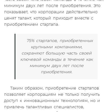
минимум двух лет после приобретения. Это
показывает, что корпорации действительно
ценят талант, который приходит вместе с
приобретением стартапа.
75% стартапов, приобретенных
крупными компаниями,
сохраняют большую часть своей
ключевой команды в течение как
минимум двух лет после
приобретения.
Таким образом, приобретение стартапов
позволяет корпорациям не только получить
доступ к инновационным технологиям, но и
привлечь талантливых специалистов,