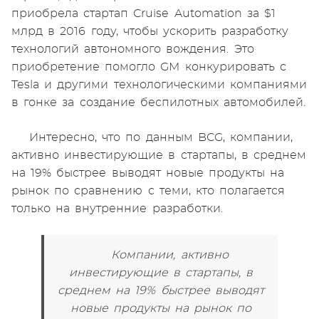
приобрела стартап Cruise Automation за $1
млрд в 2016 году, чтобы ускорить разработку
технологий автономного вождения. Это
приобретение помогло GM конкурировать с
Tesla и другими технологическими компаниями
в гонке за создание беспилотных автомобилей.
Интересно, что по данным BCG, компании,
активно инвестирующие в стартапы, в среднем
на 19% быстрее выводят новые продукты на
рынок по сравнению с теми, кто полагается
только на внутренние разработки.
Компании, активно
инвестирующие в стартапы, в
среднем на 19% быстрее выводят
новые продукты на рынок по