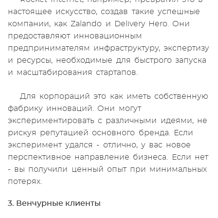
настоящее искусство, создав такие успешные
компании, как Zalando и Delivery Hero. Они
предоставляют инновационным
предпринимателям инфраструктуру, экспертизу
и ресурсы, необходимые для быстрого запуска
и масштабирования стартапов.
Для корпораций это как иметь собственную
фабрику инноваций. Они могут
экспериментировать с различными идеями, не
рискуя репутацией основного бренда. Если
эксперимент удался - отлично, у вас новое
перспективное направление бизнеса. Если нет
- вы получили ценный опыт при минимальных
потерях.
3. Венчурные клиенты