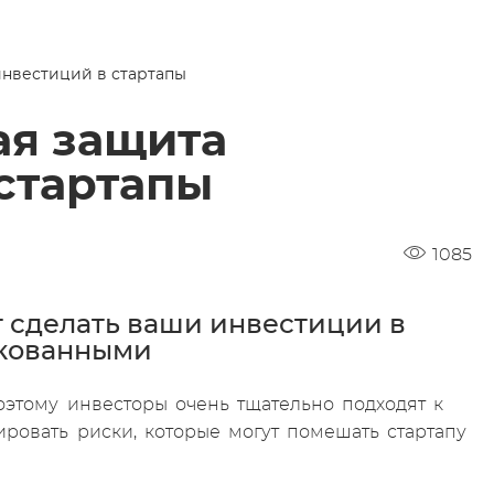
нвестиций в стартапы
ая защита
стартапы
1085
 сделать ваши инвестиции в
скованными
оэтому инвесторы очень тщательно подходят к
ировать риски, которые могут помешать стартапу