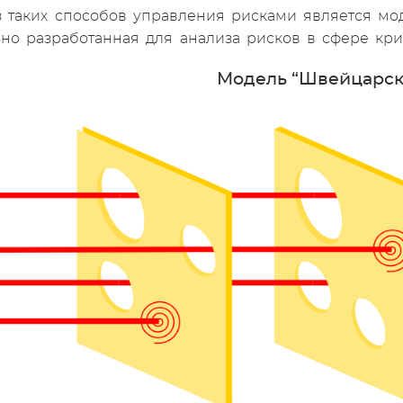
 таких способов управления рисками является мо
но разработанная для анализа рисков в сфере кр
Модель “Швейцарск