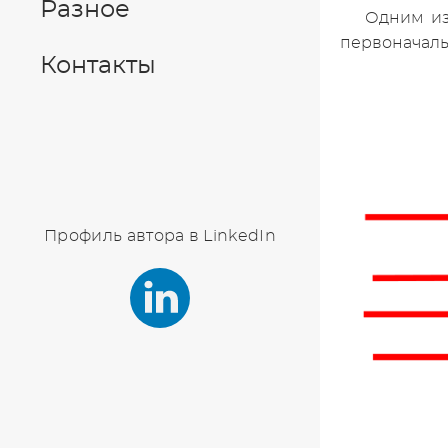
Разное
Одним из
первоначаль
Контакты
Профиль автора в LinkedIn