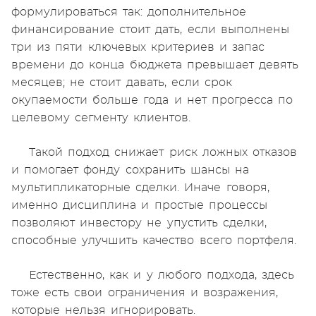
формулироваться так: дополнительное
финансирование стоит дать, если выполнены
три из пяти ключевых критериев и запас
времени до конца бюджета превышает девять
месяцев; не стоит давать, если срок
окупаемости больше года и нет прогресса по
целевому сегменту клиентов.
Такой подход снижает риск ложных отказов
и помогает фонду сохранить шансы на
мультипликаторные сделки. Иначе говоря,
именно дисциплина и простые процессы
позволяют инвестору не упустить сделки,
способные улучшить качество всего портфеля.
Естественно, как и у любого подхода, здесь
тоже есть свои ограничения и возражения,
которые нельзя игнорировать.