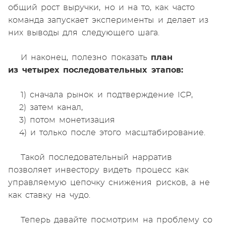
общий рост выручки, но и на то, как часто
команда запускает эксперименты и делает из
них выводы для следующего шага.
И наконец, полезно показать
план
из четырех последовательных этапов:
1) сначала рынок и подтверждение ICP,
2) затем канал,
3) потом монетизация
4) и только после этого масштабирование.
Такой последовательный нарратив
позволяет инвестору видеть процесс как
управляемую цепочку снижения рисков, а не
как ставку на чудо.
Теперь давайте посмотрим на проблему со