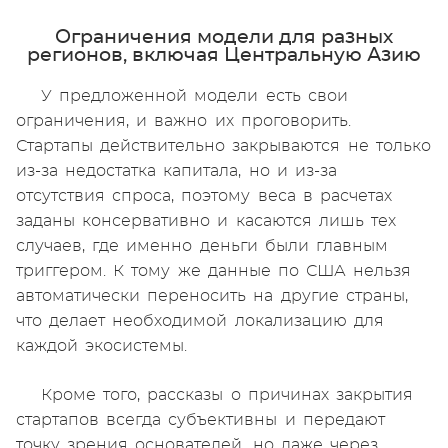
Ограничения модели для разных
регионов, включая Центральную Азию
У предложенной модели есть свои
ограничения, и важно их проговорить.
Стартапы действительно закрываются не только
из-за недостатка капитала, но и из-за
отсутствия спроса, поэтому веса в расчетах
заданы консервативно и касаются лишь тех
случаев, где именно деньги были главным
триггером. К тому же данные по США нельзя
автоматически переносить на другие страны,
что делает необходимой локализацию для
каждой экосистемы.
Кроме того, рассказы о причинах закрытия
стартапов всегда субъективны и передают
точку зрения основателей, но даже через