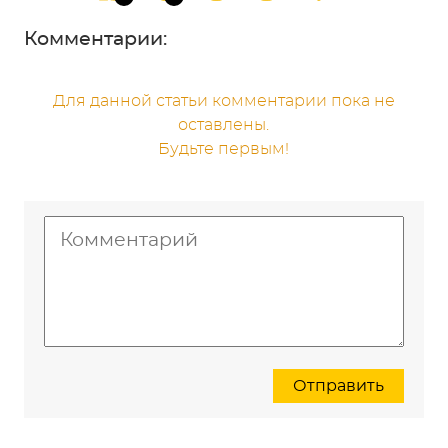
Комментарии:
Для данной статьи комментарии пока не
оставлены.
Будьте первым!
Отправить