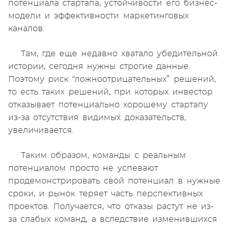
потенциала стартапа, устойчивости его бизнес-
модели и эффективности маркетинговых
каналов.
Там, где еще недавно хватало убедительной
истории, сегодня нужны строгие данные.
Поэтому риск “ложноотрицательных” решений,
то есть таких решений, при которых инвестор
отказывает потенциально хорошему стартапу
из-за отсутствия видимых доказательств,
увеличивается.
Таким образом, команды с реальным
потенциалом просто не успевают
продемонстрировать свой потенциал в нужные
сроки, и рынок теряет часть перспективных
проектов. Получается, что отказы растут не из-
за слабых команд, а вследствие изменившихся