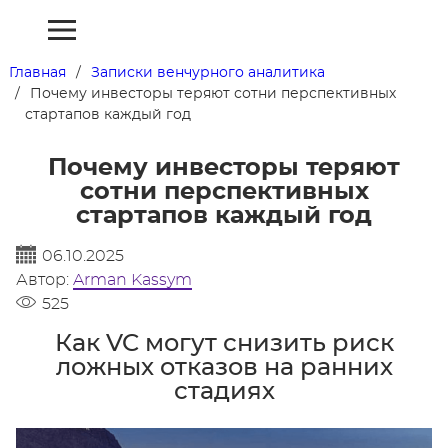
Главная
Записки венчурного аналитика
Почему инвесторы теряют сотни перспективных
стартапов каждый год
Почему инвесторы теряют
сотни перспективных
стартапов каждый год
06.10.2025
Автор:
Arman Kassym
525
Как VC могут снизить риск
ложных отказов на ранних
стадиях