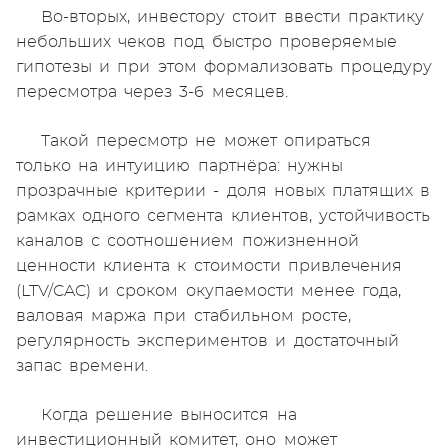
Во-вторых, инвестору стоит ввести практику
небольших чеков под быстро проверяемые
гипотезы и при этом формализовать процедуру
пересмотра через 3-6 месяцев.
Такой пересмотр не может опираться
только на интуицию партнёра: нужны
прозрачные критерии - доля новых платящих в
рамках одного сегмента клиентов, устойчивость
каналов с соотношением пожизненной
ценности клиента к стоимости привлечения
(LTV/CAC) и сроком окупаемости менее года,
валовая маржа при стабильном росте,
регулярность экспериментов и достаточный
запас времени.
Когда решение выносится на
инвестиционный комитет, оно может