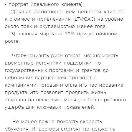
- портрет идеального клиента).
2) канал с соотношением ценности клиента
к стоимости привлечения (LTV/CAC) на уровне
около трех и окупаемостью менее года,
3) валовая маржа от 70% при устойчивом
росте.
Чтобы снизить риск отказа, можно искать
временные источники поддержки - от
государственных программ и грантов до
небольших партнерских проектов с
компаниями, готовыми оплатить тестирование
продукта. Это позволит продлить жизнь
стартапа на несколько месяцев без серьёзного
ущерба для ключевых показателей.
Не менее важно показать скорость
обучения. Инвесторы смотрят не только на