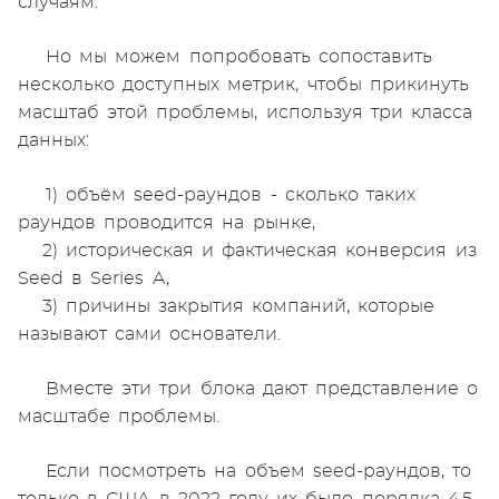
случаям.
Но мы можем попробовать сопоставить
несколько доступных метрик, чтобы прикинуть
масштаб этой проблемы, используя три класса
данных:
1) объём seed-раундов - сколько таких
раундов проводится на рынке,
2) историческая и фактическая конверсия из
Seed в Series A,
3) причины закрытия компаний, которые
называют сами основатели.
Вместе эти три блока дают представление о
масштабе проблемы.
Если посмотреть на объем seed-раундов, то