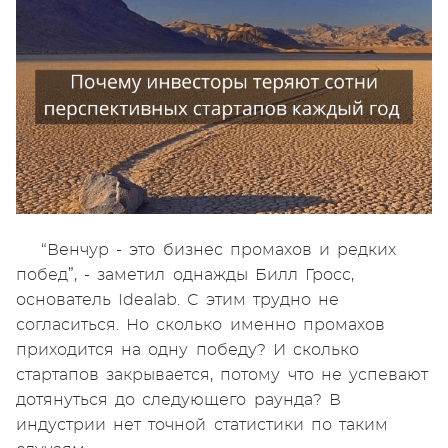
“Венчур - это бизнес промахов и редких
побед”, - заметил однажды Билл Гросс,
основатель Idealab. С этим трудно не
согласиться. Но сколько именно промахов
приходится на одну победу? И сколько
стартапов закрывается, потому что не успевают
дотянуться до следующего раунда? В
индустрии нет точной статистики по таким