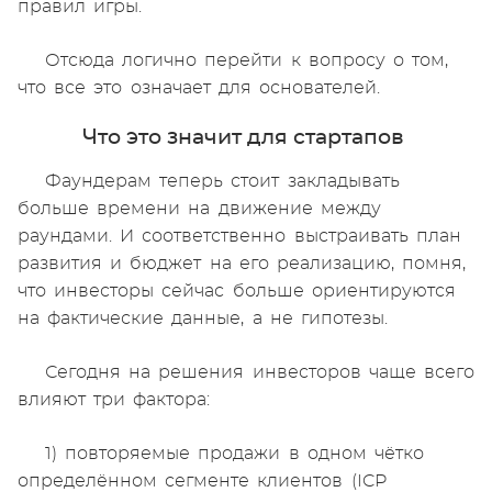
правил игры.
Отсюда логично перейти к вопросу о том,
что все это означает для основателей.
Что это значит для стартапов
Фаундерам теперь стоит закладывать
больше времени на движение между
раундами. И соответственно выстраивать план
развития и бюджет на его реализацию, помня,
что инвесторы сейчас больше ориентируются
на фактические данные, а не гипотезы.
Сегодня на решения инвесторов чаще всего
влияют три фактора:
1) повторяемые продажи в одном чётко
определённом сегменте клиентов (ICP