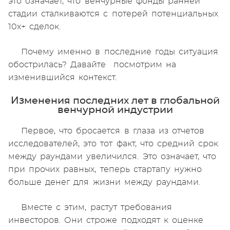
это означает, что венчурные фонды ранней
стадии сталкиваются с потерей потенциальных
10x+ сделок.
Почему именно в последние годы ситуация
обострилась? Давайте посмотрим на
изменившийся контекст.
Изменения последних лет в глобальной
венчурной индустрии
Первое, что бросается в глаза из отчетов
исследователей, это тот факт, что средний срок
между раундами увеличился. Это означает, что
при прочих равных, теперь стартапу нужно
больше денег для жизни между раундами.
Вместе с этим, растут требования
инвесторов. Они строже подходят к оценке