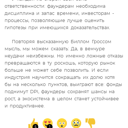
ответственности: фаундерам необходима
дисциплина и запас времени, инвесторам -
процессы, позволяющие лучше оценить
гипотезы при имеющихся доказательствах.
Повторяя высказанную Биллом Гроссом
мысль, мы можем сказать: Да, в венчуре
неудачи неизбежны. Но именно ложные отказы
превращаются в ту роскошь, которую рынок
больше не может себе позволить. И если
индустрия научится сокращать их долю хотя
бы на несколько пунктов, выиграют все: фонды
поднимут DPI, фаундеры сохранят шансы на
рост, а экосистема в целом станет устойчивее
и продуктивнее.