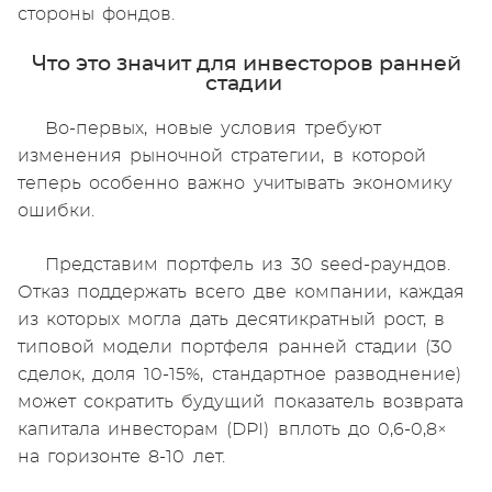
стороны фондов.
Что это значит для инвесторов ранней
стадии
Во-первых, новые условия требуют
изменения рыночной стратегии, в которой
теперь особенно важно учитывать экономику
ошибки.
Представим портфель из 30 seed-раундов.
Отказ поддержать всего две компании, каждая
из которых могла дать десятикратный рост, в
типовой модели портфеля ранней стадии (30
сделок, доля 10-15%, стандартное разводнение)
может сократить будущий показатель возврата
капитала инвесторам (DPI) вплоть до 0,6-0,8×
на горизонте 8-10 лет.