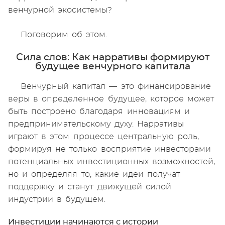
венчурной экосистемы?
Поговорим об этом.
Сила слов: Как нарративы формируют
будущее венчурного капитала
Венчурный капитал — это финансирование
веры в определенное будущее, которое может
быть построено благодаря инновациям и
предпринимательскому духу. Нарративы
играют в этом процессе центральную роль,
формируя не только восприятие инвесторами
потенциальных инвестиционных возможностей,
но и определяя то, какие идеи получат
поддержку и станут движущей силой
индустрии в будущем.
Инвестиции начинаются с истории