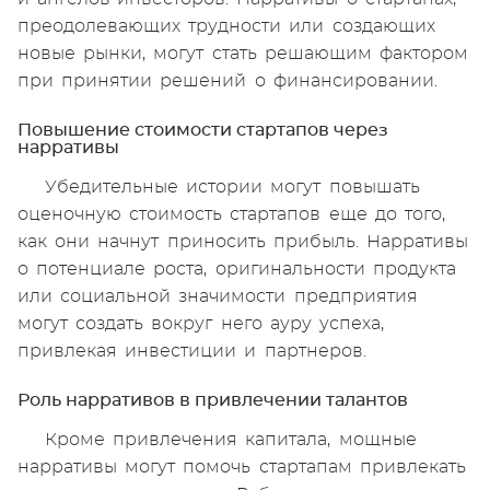
преодолевающих трудности или создающих
новые рынки, могут стать решающим фактором
при принятии решений о финансировании.
Повышение стоимости стартапов через
нарративы
Убедительные истории могут повышать
оценочную стоимость стартапов еще до того,
как они начнут приносить прибыль. Нарративы
о потенциале роста, оригинальности продукта
или социальной значимости предприятия
могут создать вокруг него ауру успеха,
привлекая инвестиции и партнеров.
Роль нарративов в привлечении талантов
Кроме привлечения капитала, мощные
нарративы могут помочь стартапам привлекать