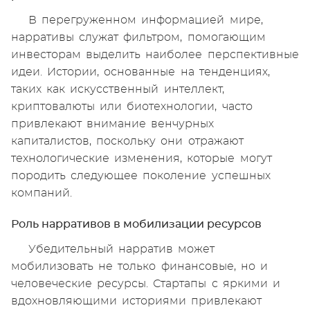
В перегруженном информацией мире,
нарративы служат фильтром, помогающим
инвесторам выделить наиболее перспективные
идеи. Истории, основанные на тенденциях,
таких как искусственный интеллект,
криптовалюты или биотехнологии, часто
привлекают внимание венчурных
капиталистов, поскольку они отражают
технологические изменения, которые могут
породить следующее поколение успешных
компаний.
Роль нарративов в мобилизации ресурсов
Убедительный нарратив может
мобилизовать не только финансовые, но и
человеческие ресурсы. Стартапы с яркими и
вдохновляющими историями привлекают