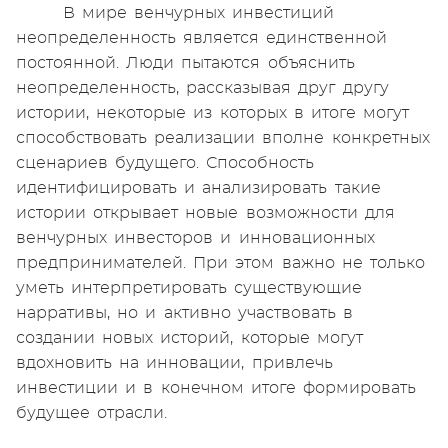
В мире венчурных инвестиций
неопределенность является единственной
постоянной. Люди пытаются объяснить
неопределенность, рассказывая друг другу
истории, некоторые из которых в итоге могут
способствовать реализации вполне конкретных
сценариев будущего. Способность
идентифицировать и анализировать такие
истории открывает новые возможности для
венчурных инвесторов и инновационных
предпринимателей. При этом важно не только
уметь интерпретировать существующие
нарративы, но и активно участвовать в
создании новых историй, которые могут
вдохновить на инновации, привлечь
инвестиции и в конечном итоге формировать
будущее отрасли.