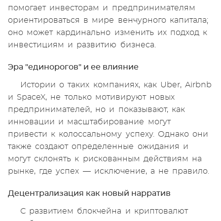
помогает инвесторам и предпринимателям
ориентироваться в мире венчурного капитала;
оно может кардинально изменить их подход к
инвестициям и развитию бизнеса.
Эра "единорогов" и ее влияние
Истории о таких компаниях, как Uber, Airbnb
и SpaceX, не только мотивируют новых
предпринимателей, но и показывают, как
инновации и масштабирование могут
привести к колоссальному успеху. Однако они
также создают определенные ожидания и
могут склонять к рискованным действиям на
рынке, где успех — исключение, а не правило.
Децентрализация как новый нарратив
С развитием блокчейна и криптовалют