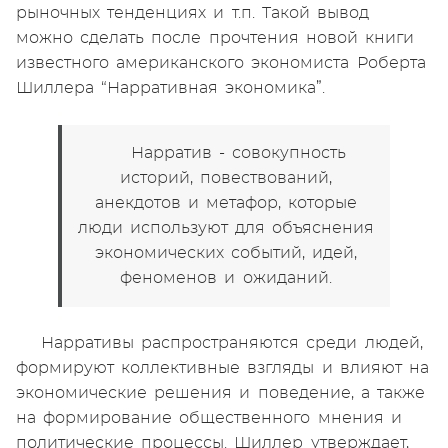
рыночных тенденциях и т.п. Такой вывод
можно сделать после прочтения новой книги
известного американского экономиста Роберта
Шиллера “Нарративная экономика”.
Нарратив - совокупность
историй, повествований,
анекдотов и метафор, которые
люди используют для объяснения
экономических событий, идей,
феноменов и ожиданий.
Нарративы распространяются среди людей,
формируют коллективные взгляды и влияют на
экономические решения и поведение, а также
на формирование общественного мнения и
политические процессы. Шиллер утверждает,