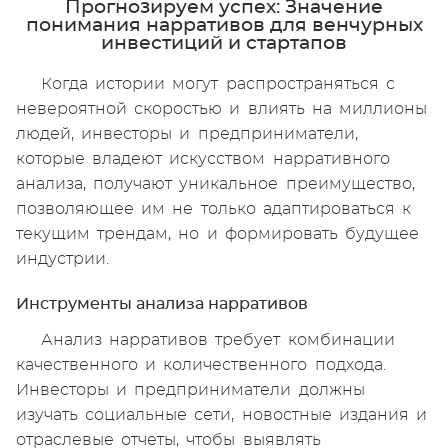
Прогнозируем успех: Значение
понимания нарративов для венчурных
инвестиций и стартапов
Когда истории могут распространяться с
невероятной скоростью и влиять на миллионы
людей, инвесторы и предприниматели,
которые владеют искусством нарративного
анализа, получают уникальное преимущество,
позволяющее им не только адаптироваться к
текущим трендам, но и формировать будущее
индустрии.
Инструменты анализа нарративов
Анализ нарративов требует комбинации
качественного и количественного подхода.
Инвесторы и предприниматели должны
изучать социальные сети, новостные издания и
отраслевые отчеты, чтобы выявлять