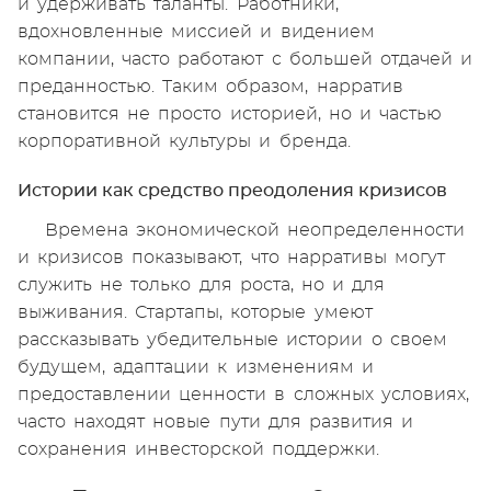
и удерживать таланты. Работники,
вдохновленные миссией и видением
компании, часто работают с большей отдачей и
преданностью. Таким образом, нарратив
становится не просто историей, но и частью
корпоративной культуры и бренда.
Истории как средство преодоления кризисов
Времена экономической неопределенности
и кризисов показывают, что нарративы могут
служить не только для роста, но и для
выживания. Стартапы, которые умеют
рассказывать убедительные истории о своем
будущем, адаптации к изменениям и
предоставлении ценности в сложных условиях,
часто находят новые пути для развития и
сохранения инвесторской поддержки.