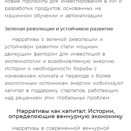
новые горизонты для инвестирования в ИИ и
разработки продуктов, основанных на
машинном обучении и автоматизации.
Зеленая революция и устойчивое развитие
Нарративы о зеленой революции и
устойчивом развитии стали мощным
движущим фактором для инвестиций в
экотехнологии и возобновляемую энергию.
Истории о необходимости борьбы с
изменением климата и переходе к более
экологичным источникам энергии мобилизуют
капитал в поддержку стартапов, работающих
над решением этих глобальных проблем.
Нарративы как капитал: Истории,
определяющие венчурную экономику
Нарративы в современной венчурной