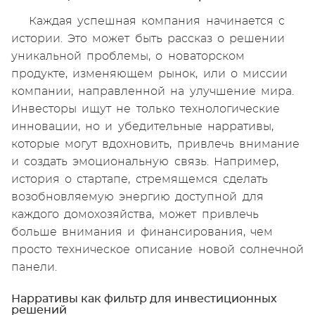
Каждая успешная компания начинается с
истории. Это может быть рассказ о решении
уникальной проблемы, о новаторском
продукте, изменяющем рынок, или о миссии
компании, направленной на улучшение мира.
Инвесторы ищут не только технологические
инновации, но и убедительные нарративы,
которые могут вдохновить, привлечь внимание
и создать эмоциональную связь. Например,
история о стартапе, стремящемся сделать
возобновляемую энергию доступной для
каждого домохозяйства, может привлечь
больше внимания и финансирования, чем
просто техническое описание новой солнечной
панели.
Нарративы как фильтр для инвестиционных
решений