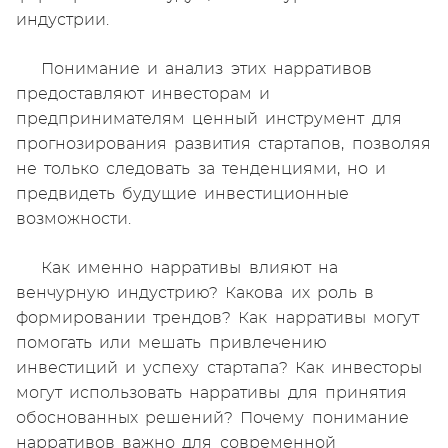
индустрии.
Понимание и анализ этих нарративов
предоставляют инвесторам и
предпринимателям ценный инструмент для
прогнозирования развития стартапов, позволяя
не только следовать за тенденциями, но и
предвидеть будущие инвестиционные
возможности.
Как именно нарративы влияют на
венчурную индустрию? Какова их роль в
формировании трендов? Как нарративы могут
помогать или мешать привлечению
инвестиций и успеху стартапа? Как инвесторы
могут использовать нарративы для принятия
обоснованных решений? Почему понимание
нарративов важно для современной