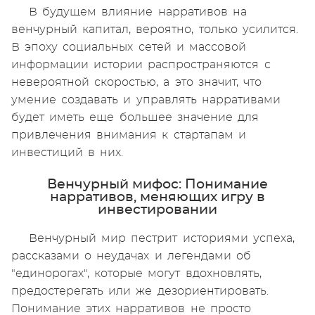
В будущем влияние нарративов на
венчурный капитал, вероятно, только усилится.
В эпоху социальных сетей и массовой
информации истории распространяются с
невероятной скоростью, а это значит, что
умение создавать и управлять нарративами
будет иметь еще большее значение для
привлечения внимания к стартапам и
инвестиций в них.
Венчурный мифос: Понимание
нарративов, меняющих игру в
инвестировании
Венчурный мир пестрит историями успеха,
рассказами о неудачах и легендами об
"единорогах", которые могут вдохновлять,
предостерегать или же дезориентировать.
Понимание этих нарративов не просто