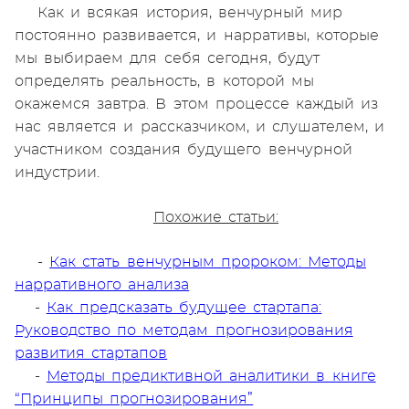
Как и всякая история, венчурный мир
постоянно развивается, и нарративы, которые
мы выбираем для себя сегодня, будут
определять реальность, в которой мы
окажемся завтра. В этом процессе каждый из
нас является и рассказчиком, и слушателем, и
участником создания будущего венчурной
индустрии.
Похожие статьи:
-
Как стать венчурным пророком: Методы
нарративного анализа
-
Как предсказать будущее стартапа:
Руководство по методам прогнозирования
развития стартапов
-
Методы предиктивной аналитики в книге
“Принципы прогнозирования”