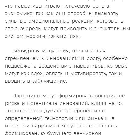
что нарративы играют ключевую роль в
экономике, так как они способны вызывать
сильные эмоциональные реакции, которые, в
свою очередь, могут приводить к значительным
экономическим изменениям.
Венчурная индустрия, пронизанная
стремлением к инновациям и росту, особенно
подвержена воздействию нарративов, которые
могут как вдохновлять и мотивировать, так и
вводить в заблуждение.
Нарративы могут формировать восприятие
риска и потенциала инноваций, влияя на то,
что инвесторы думают о перспективах
определенной технологии или рынка и, в
итоге, эти нарративы могут способствовать
формированию будущего венчурной