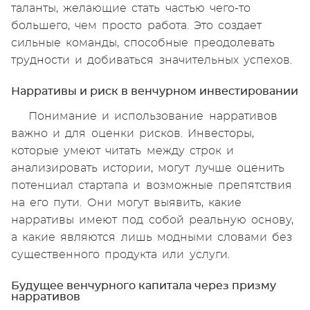
таланты, желающие стать частью чего-то
большего, чем просто работа. Это создает
сильные команды, способные преодолевать
трудности и добиваться значительных успехов.
Нарративы и риск в венчурном инвестировании
Понимание и использование нарративов
важно и для оценки рисков. Инвесторы,
которые умеют читать между строк и
анализировать истории, могут лучше оценить
потенциал стартапа и возможные препятствия
на его пути. Они могут выявить, какие
нарративы имеют под собой реальную основу,
а какие являются лишь модными словами без
существенного продукта или услуги.
Будущее венчурного капитала через призму
нарративов