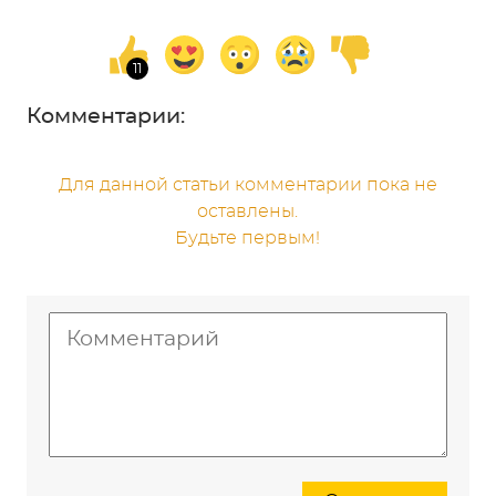
Комментарии:
Для данной статьи комментарии пока не
оставлены.
Будьте первым!