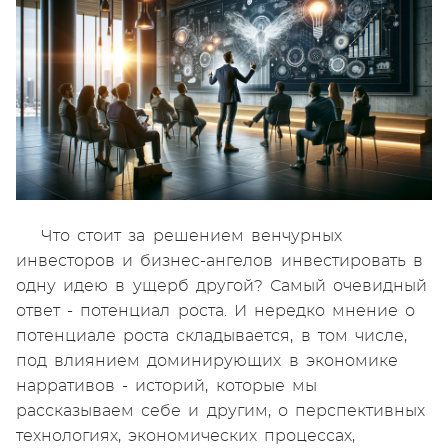
Что стоит за решением венчурных
инвесторов и бизнес-ангелов инвестировать в
одну идею в ущерб другой? Самый очевидный
ответ - потенциал роста. И нередко мнение о
потенциале роста складывается, в том числе,
под влиянием доминирующих в экономике
нарративов - историй, которые мы
рассказываем себе и другим, о перспективных
технологиях, экономических процессах,