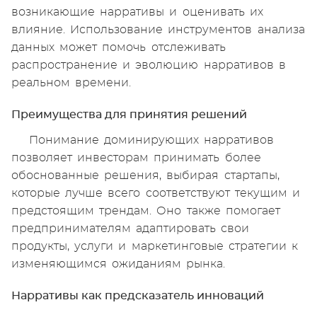
возникающие нарративы и оценивать их
влияние. Использование инструментов анализа
данных может помочь отслеживать
распространение и эволюцию нарративов в
реальном времени.
Преимущества для принятия решений
Понимание доминирующих нарративов
позволяет инвесторам принимать более
обоснованные решения, выбирая стартапы,
которые лучше всего соответствуют текущим и
предстоящим трендам. Оно также помогает
предпринимателям адаптировать свои
продукты, услуги и маркетинговые стратегии к
изменяющимся ожиданиям рынка.
Нарративы как предсказатель инноваций