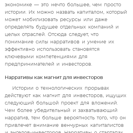
экономике — это нечто большее, чем просто
истории. Их можно назвать капиталом, который
может мобилизовать ресурсы или даже
определять будущее отдельных компаний и
целых отраслей. Отсюда следует, что
понимание силы нарративов и умение их
эффективно использовать становятся
ключевыми компетенциями для
предпринимателей и инвесторов.
Нарративы как магнит для инвесторов
Истории о технологических прорывах
действуют как магнит для инвесторов, ищущих
следующий большой проект для вложений.
Чем более убедительный и захватывающий
нарратив, тем больше вероятность того, что он
привлечет внимание венчурных капиталистов
и ангелов-инвесторов. Нарративы о стартапах,