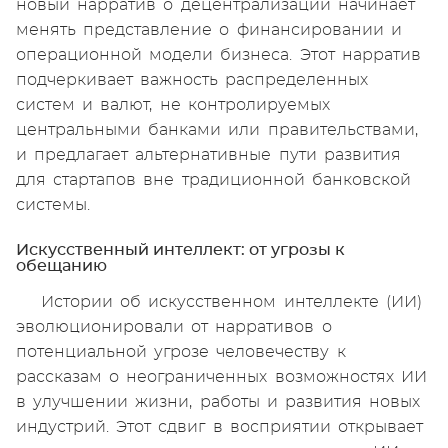
новый нарратив о децентрализации начинает
менять представление о финансировании и
операционной модели бизнеса. Этот нарратив
подчеркивает важность распределенных
систем и валют, не контролируемых
центральными банками или правительствами,
и предлагает альтернативные пути развития
для стартапов вне традиционной банковской
системы.
Искусственный интеллект: от угрозы к
обещанию
Истории об искусственном интеллекте (ИИ)
эволюционировали от нарративов о
потенциальной угрозе человечеству к
рассказам о неограниченных возможностях ИИ
в улучшении жизни, работы и развития новых
индустрий. Этот сдвиг в восприятии открывает