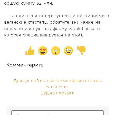
общую сумму $2 млн.
Кстати, если интересуетесь инвестициями в
веганские стартапы, обратите внимание на
инвестиционную платформу vevolution.com,
которая специализируется на этом.
Комментарии:
Для данной статьи комментарии пока не
оставлены.
Будьте первым!