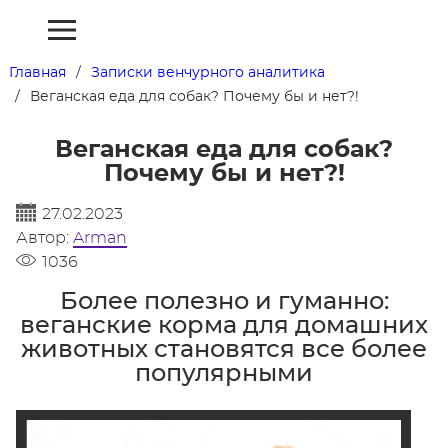
Главная
Записки венчурного аналитика
Веганская еда для собак? Почему бы и нет?!
Веганская еда для собак?
Почему бы и нет?!
27.02.2023
Автор:
Arman
1036
Более полезно и гуманно:
веганские корма для домашних
животных становятся все более
популярными