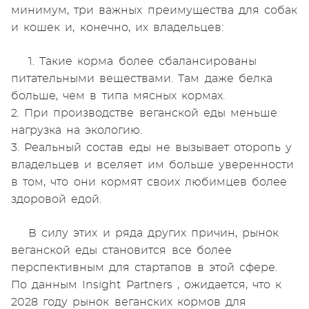
минимум, три важных преимущества для собак
и кошек и, конечно, их владельцев:
1. Такие корма более сбалансированы
питательными веществами. Там даже белка
больше, чем в типа мясных кормах.
2. При производстве веганской еды меньше
нагрузка на экологию.
3. Реальный состав еды не вызывает оторопь у
владельцев и вселяет им больше уверенности
в том, что они кормят своих любимцев более
здоровой едой.
В силу этих и ряда других причин, рынок
веганской еды становится все более
перспективным для стартапов в этой сфере.
По данным Insight Partners , ожидается, что к
2028 году рынок веганских кормов для