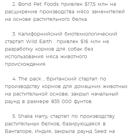
2. Bond Pet Foods привлек $17,5 млн на
расширение производства мясо заменителей
на основе растительного белка.
3. Калифорнийский биотехнологический
стартап Wild Earth привлек $16 млн на
разработку кормов для собак без
использования мяса животного
происхождения.
4. The pack , британский стартап по
производству кормов для домашних животных
на растительной основе, закрыл начальный
раунд в размере 835 000 фунтов.
5. Shaka Harry, стартап по производству
растительных белков, базирующаяся в
Бангалоре, Индия, закрыла раунд Seed на