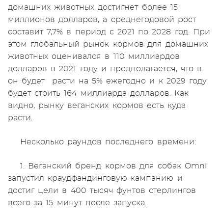
домашних животных достигнет более 15
миллионов долларов, а среднегодовой рост
составит 7,7% в период с 2021 по 2028 год. При
этом глобальный рынок кормов для домашних
животных оценивался в 110 миллиардов
долларов в 2021 году и предполагается, что в
он будет расти на 5% ежегодно и к 2029 году
будет стоить 164 миллиарда долларов. Как
видно, рынку веганских кормов есть куда
расти.
Несколько раундов последнего времени:
1. Веганский бренд кормов для собак Omni
запустил краудфандинговую кампанию и
достиг цели в 400 тысяч фунтов стерлингов
всего за 15 минут после запуска.