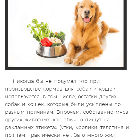
Никогда бы не подумал, что при
производстве кормов для собак и кошек
используется, в том числе, остатки других
собак и кошек, которые были усыплены по
разным причинам. Впрочем, собственно мяса
других животных, как обычно пишут на
рекламных этикетах (утки, кролики, телятина и
пр.) там практически нет. Зато много жил,