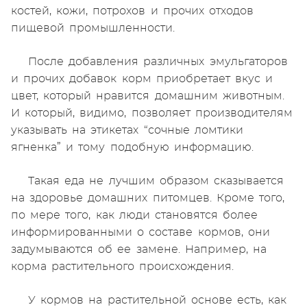
костей, кожи, потрохов и прочих отходов
пищевой промышленности.
После добавления различных эмульгаторов
и прочих добавок корм приобретает вкус и
цвет, который нравится домашним животным.
И который, видимо, позволяет производителям
указывать на этикетах “сочные ломтики
ягненка” и тому подобную информацию.
Такая еда не лучшим образом сказывается
на здоровье домашних питомцев. Кроме того,
по мере того, как люди становятся более
информированными о составе кормов, они
задумываются об ее замене. Например, на
корма растительного происхождения.
У кормов на растительной основе есть, как