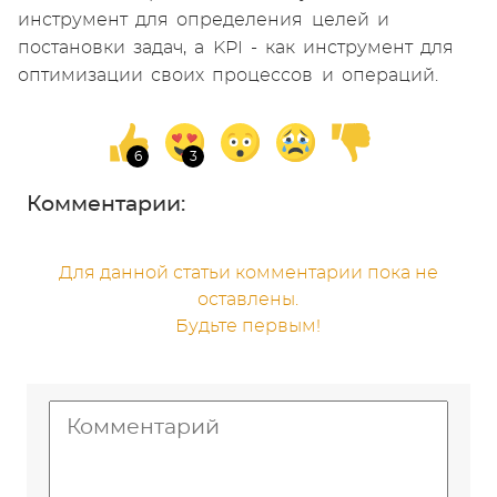
инструмент для определения целей и
постановки задач, а KPI - как инструмент для
оптимизации своих процессов и операций.
Комментарии:
Для данной статьи комментарии пока не
оставлены.
Будьте первым!