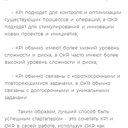
- KPI подходят для контроля и оптимизации
существующих процессов и операций, а OKR
подходят для стимулирования и инновации
новых проектов и инициатив;
- KPI обычно имеют более низкий уровень
сложности и риска, а OKR часто имеют более
высокий уровень сложности и риска;
- KPI обычно связаны с короткосрочными и
повторяющимися задачами, а OKR обычно
связаны с долгосрочными и уникальными
задачами.
Таким образом, лучший способ быть
успешным стартапером - это сочетать KPI и
OKR в своей работе, используя OKR как