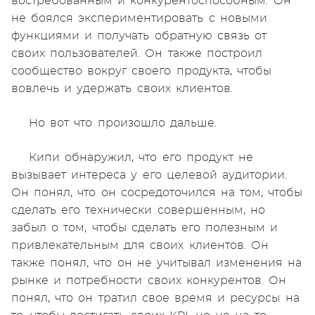
востребованным и конкурентоспособным. Он
не боялся экспериментировать с новыми
функциями и получать обратную связь от
своих пользователей. Он также построил
сообщество вокруг своего продукта, чтобы
вовлечь и удержать своих клиентов.
Но вот что произошло дальше.
Кипи обнаружил, что его продукт не
вызывает интереса у его целевой аудитории.
Он понял, что он сосредоточился на том, чтобы
сделать его технически совершенным, но
забыл о том, чтобы сделать его полезным и
привлекательным для своих клиентов. Он
также понял, что он не учитывал изменения на
рынке и потребности своих конкурентов. Он
понял, что он тратил свое время и ресурсы на