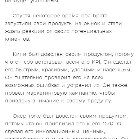
он будет успешным.
Спустя некоторое время оба брата
запустили свои продукты на рынок и стали
ждать реакции от своих потенциальных
клиентов.
Кипи был доволен своим продуктом, потому
что он соответствовал всем его KPI. Он сделал
его быстрым, красивым, удобным и надежным.
Он тщательно проверил его на всех
возможных ошибках и устранил их. Он также
провел маркетинговую кампанию, чтобы
привлечь внимание к своему продукту.
Окер тоже был доволен своим продуктом,
потому что он приблизил его к его OKR. Он
сделал его инновационным, ценным,