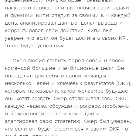
эффективности (KPI), которые показывали,
насколько хорошо они выполняют свои задачи
и функции. Кипи следил за своими KPI каждый
день, анализировал данные, делал выводы и
корректировал свои действия. Кипи был
уверен, что если он будет достигать своих KPI,
то он будет успешным.
Окер любил ставить перед собой и своей
командой большие и амбициозные цели. Он
определял для себя и своей команды
несколько целей и ключевых результатов (OKR),
которые показывали, какое желаемое будущее
они хотят создать. Окер отслеживал свои OKR
каждую неделю, обсуждал прогресс, проблемы
и возможности с своей командой и
адаптировал свою стратегию. Окер был уверен,
что если он будет стремиться к своим OKR, то