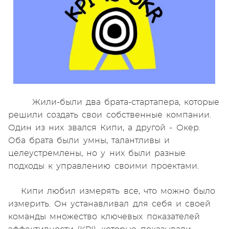
Жили-были два брата-стартапера, которые
решили создать свои собственные компании.
Один из них звался Кипи, а другой - Окер.
Оба брата были умны, талантливы и
целеустремлены, но у них были разные
подходы к управлению своими проектами.
Кипи любил измерять все, что можно было
измерить. Он устанавливал для себя и своей
команды множество ключевых показателей