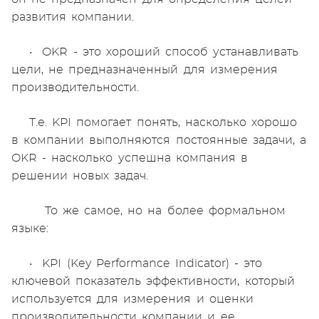
развития компании.
• OKR - это хороший способ устанавливать
цели, не предназначенный для измерения
производительности.
Т.е. KPI помогает понять, насколько хорошо
в компании выполняются постоянные задачи, а
OKR - насколько успешна компания в
решении новых задач.
То же самое, но на более формальном
языке:
• KPI (Key Performance Indicator) - это
ключевой показатель эффективности, который
используется для измерения и оценки
производительности компании и ее