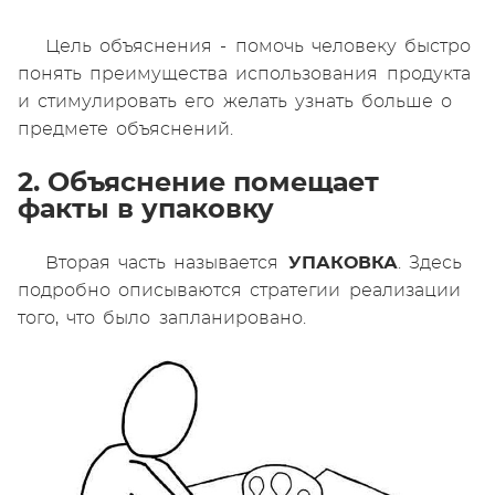
Цель объяснения - помочь человеку быстро
понять преимущества использования продукта
и стимулировать его желать узнать больше о
предмете объяснений.
2. Объяснение помещает
факты в упаковку
Вторая часть называется
УПАКОВКА
. Здесь
подробно описываются стратегии реализации
того, что было запланировано.