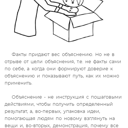
Факты придают вес объяснению. Но не в
отрыве от цели объяснения, т.е. не факты сами
по себе, а когда они формируют доверие к
объяснению и показывают путь, как их можно
применить.
Объяснение - не инструкция с пошаговыми
действиями, чтобы получить определенный
результат, а, во-первых, упаковка идеи,
помогающая людям по новому взглянуть на
вещи и, во-вторых, демонстрация, почему все