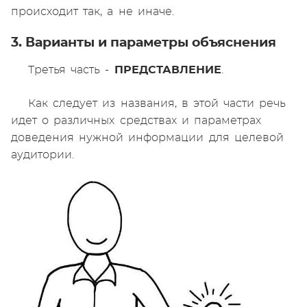
происходит так, а не иначе.
3. Варианты и параметры объяснения
Третья часть -
ПРЕДСТАВЛЕНИЕ
.
Как следует из названия, в этой части речь
идет о различных средствах и параметрах
доведения нужной информации для целевой
аудитории.