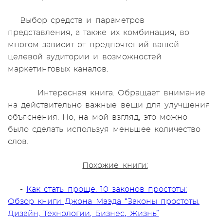
Выбор средств и параметров
представления, а также их комбинация, во
многом зависит от предпочтений вашей
целевой аудитории и возможностей
маркетинговых каналов.
Интересная книга. Обращает внимание
на действительно важные вещи для улучшения
объяснения. Но, на мой взгляд, это можно
было сделать используя меньшее количество
слов.
Похожие книги:
-
Как стать проще. 10 законов простоты:
Обзор книги Джона Маэда “Законы простоты.
Дизайн, Технологии, Бизнес, Жизнь”