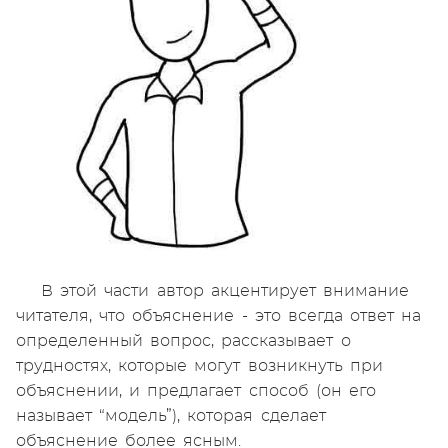
В этой части автор акцентирует внимание
читателя, что объяснение - это всегда ответ на
определенный вопрос, рассказывает о
трудностях, которые могут возникнуть при
объяснении, и предлагает способ (он его
называет “модель”), которая сделает
объяснение более ясным.