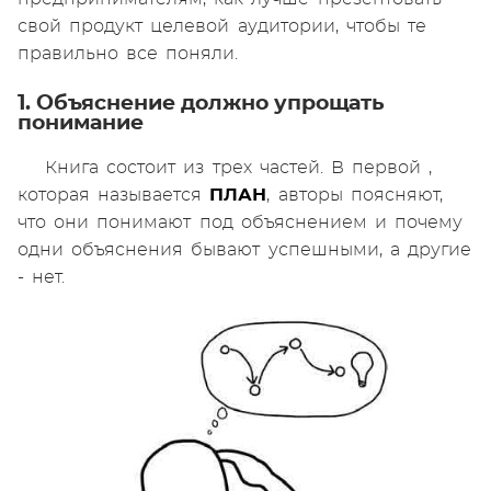
свой продукт целевой аудитории, чтобы те
правильно все поняли.
1. Объяснение должно упрощать
понимание
Книга состоит из трех частей. В первой ,
которая называется
ПЛАН
, авторы поясняют,
что они понимают под объяснением и почему
одни объяснения бывают успешными, а другие
- нет.