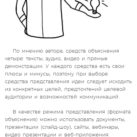
По мнению автора, средств объяснения
четыре: тексты, аудио, видео и прямые
демонстрации. У каждого средства есть свои
плюсы и минусы, поэтому при выборе
средства представления идеи следует исходить
из конкретных целей, предпочтений целевой
аудитории и возможностей коммуникаций.
В качестве режима представления (формата
объяснения) можно использовать документы,
презентации (слайд-шоу), сайты, вебинары,
видео презентации и веб-приложения.