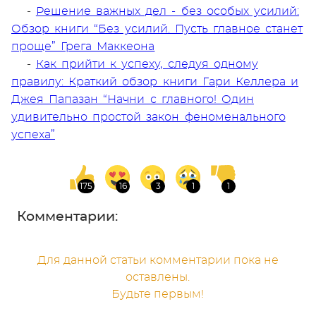
-
Решение важных дел - без особых усилий:
Обзор книги “Без усилий. Пусть главное станет
проще” Грега Маккеона
-
Как прийти к успеху, следуя одному
правилу: Краткий обзор книги Гари Келлера и
Джея Папазан “Начни с главного! Один
удивительно простой закон феноменального
успеха”
Комментарии:
Для данной статьи комментарии пока не
оставлены.
Будьте первым!