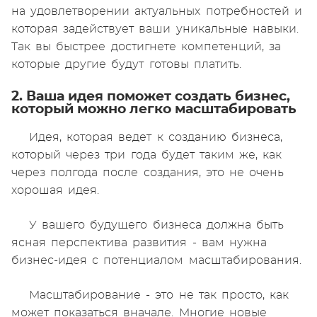
на удовлетворении актуальных потребностей и
которая задействует ваши уникальные навыки.
Так вы быстрее достигнете компетенций, за
которые другие будут готовы платить.
2. Ваша идея поможет создать бизнес,
который можно легко масштабировать
Идея, которая ведет к созданию бизнеса,
который через три года будет таким же, как
через полгода после создания, это не очень
хорошая идея.
У вашего будущего бизнеса должна быть
ясная перспектива развития - вам нужна
бизнес-идея с потенциалом масштабирования.
Масштабирование - это не так просто, как
может показаться вначале. Многие новые