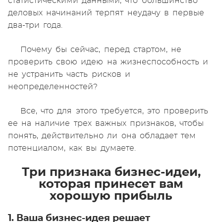
статистическими данными, что большинство
деловых начинаний терпят неудачу в первые
два-три года.
Почему бы сейчас, перед стартом, не
проверить свою идею на жизнеспособность и
не устранить часть рисков и
неопределенностей?
Все, что для этого требуется, это проверить
ее на наличие трех важных признаков, чтобы
понять, действительно ли она обладает тем
потенциалом, как вы думаете.
Три признака бизнес-идеи,
которая принесет вам
хорошую прибыль
1. Ваша бизнес-идея решает