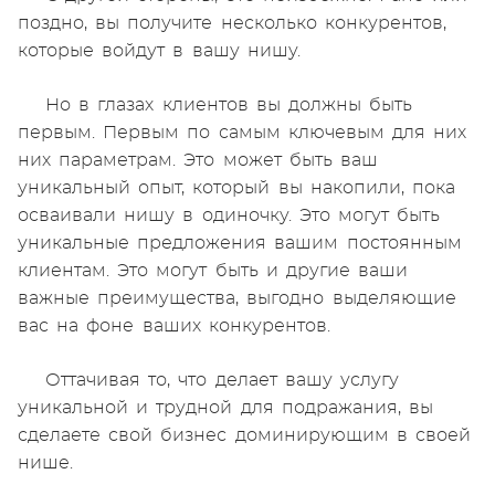
поздно, вы получите несколько конкурентов,
которые войдут в вашу нишу.
Но в глазах клиентов вы должны быть
первым. Первым по самым ключевым для них
них параметрам. Это может быть ваш
уникальный опыт, который вы накопили, пока
осваивали нишу в одиночку. Это могут быть
уникальные предложения вашим постоянным
клиентам. Это могут быть и другие ваши
важные преимущества, выгодно выделяющие
вас на фоне ваших конкурентов.
Оттачивая то, что делает вашу услугу
уникальной и трудной для подражания, вы
сделаете свой бизнес доминирующим в своей
нише.