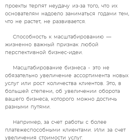
проекты терпят неудачу из-за того, что их
основателям надоело заниматься годами тем,
что не растет, не развивается.
Способность к масштабированию —
жизненно важный признак любой
перспективной бизнес-идеи.
Масштабирование бизнеса - это не
обязательно увеличение ассортимента новых
услуг или рост количества клиентов. Это, в
большей степени, об увеличении оборота
вашего бизнеса, которого можно достичь
разными путями.
Например, за счет работы с более
платежеспособными клиентами. Или за счет
увеличения стоимости услуг.