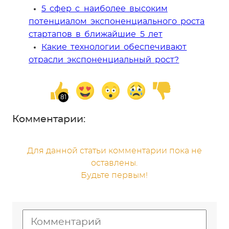
5 сфер с наиболее высоким
потенциалом экспоненциального роста
стартапов в ближайшие 5 лет
Какие технологии обеспечивают
отрасли экспоненциальный рост?
Комментарии:
Для данной статьи комментарии пока не
оставлены.
Будьте первым!