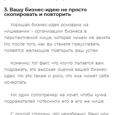
3. Вашу бизнес-идею не просто
скопировать и повторить
Хорошая бизнес-идея основана на
нишевании - организации бизнеса в
перспективной нише, которая никем не занята.
Но после того, как вы станете преуспевать,
появятся желающие повторить ваш успех.
Конечно, тот факт, что кто-то пытается вам
подражать, это высокая оценка вашей бизнес-
идеи. Но это также и риск, что она может себя
исчерпать.
Ни один солопренер не хочет, чтобы кучка
подражателей потеснили его в его же нише.
С другой стороны, это неизбежно. Рано или