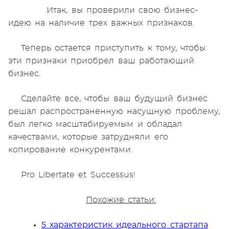
Итак, вы проверили свою бизнес-
идею на наличие трех важных признаков.
Теперь остается приступить к тому, чтобы
эти признаки приобрел ваш работающий
бизнес.
Сделайте все, чтобы ваш будущий бизнес
решал распространенную насущную проблему,
был легко масштабируемым и обладал
качествами, которые затрудняли его
копирование конкурентами.
Pro Libertate et Successus!
Похожие статьи:
5 характеристик идеального стартапа