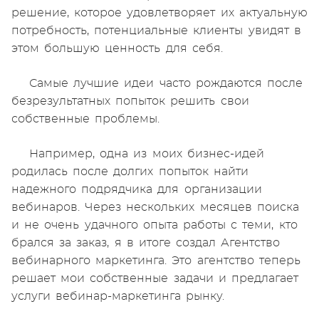
решение, которое удовлетворяет их актуальную
потребность, потенциальные клиенты увидят в
этом большую ценность для себя.
Самые лучшие идеи часто рождаются после
безрезультатных попыток решить свои
собственные проблемы.
Например, одна из моих бизнес-идей
родилась после долгих попыток найти
надежного подрядчика для организации
вебинаров. Через нескольких месяцев поиска
и не очень удачного опыта работы с теми, кто
брался за заказ, я в итоге создал Агентство
вебинарного маркетинга. Это агентство теперь
решает мои собственные задачи и предлагает
услуги вебинар-маркетинга рынку.