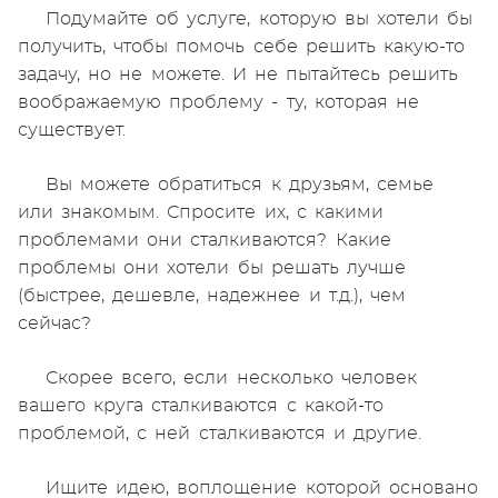
Подумайте об услуге, которую вы хотели бы
получить, чтобы помочь себе решить какую-то
задачу, но не можете. И не пытайтесь решить
воображаемую проблему - ту, которая не
существует.
Вы можете обратиться к друзьям, семье
или знакомым. Спросите их, с какими
проблемами они сталкиваются? Какие
проблемы они хотели бы решать лучше
(быстрее, дешевле, надежнее и т.д.), чем
сейчас?
Скорее всего, если несколько человек
вашего круга сталкиваются с какой-то
проблемой, с ней сталкиваются и другие.
Ищите идею, воплощение которой основано