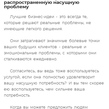
распространенную насущную
проблему
Лучшие бизнес-идеи - это всегда те,
которые решают реальные проблемы, не
имеющие легкого решения.
Они затрагивают значимые болевые точки
ваших будущих клиентов - реальные и
эмоциональные проблемы, с которыми они
сталкиваются ежедневно.
Согласитесь, вы ведь тоже воспользуетесь
услугой, если она полностью удовлетворит
вашу насущную потребность? И вы тем скорее
ею воспользуетесь, чем сильнее ваша
потребность.
Когда вы можете предложить людям