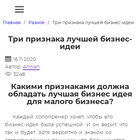
Главная
Разное
Три признака лучшей бизнес-идеи
Три признака лучшей бизнес-
идеи
16.11.2020
Автор:
Arman
3248
Какими признаками должна
обладать лучшая бизнес идея
для малого бизнеса?
Каждый солопренер хочет, чтобы его
бизнес-идея была успешной. И он верит, что
так и будет. Хотя вероятно и знаком со