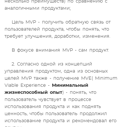
несколько преимуществ) по сравнению с
аналогичными продуктами;
Цель MVP - получить обратную связь от
пользователей продукта, чтобы понять, что
требует улучшения, доработки, изменения.
В фокусе внимания MVP - сам продукт.
2. Согласно одной из концепций
управления продуктом, одна из основных
целей MVP также - получение MVE( Minimum
Viable Experience -
Минимальный
жизнеспособный опыт
) - понять, что
пользователь чувствует в процессе
использования продукта и как поднять
ценность, чтобы пользователь продолжил
использование продукта и рекомендовал его