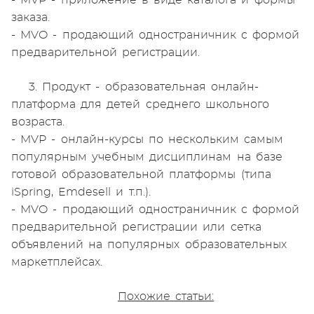
- MVP - приложение в виде каталога и формы
заказа.
- MVO - продающий одностраничник с формой
предварительной регистрации.
3. Продукт - образовательная онлайн-
платформа для детей среднего школьного
возраста.
- MVP - онлайн-курсы по нескольким самым
популярным учебным дисциплинам на базе
готовой образовательной платформы (типа
iSpring, Emdesell и т.п.).
- MVO - продающий одностраничник с формой
предварительной регистрации или сетка
объявлений на популярных образовательных
маркетплейсах.
Похожие статьи: