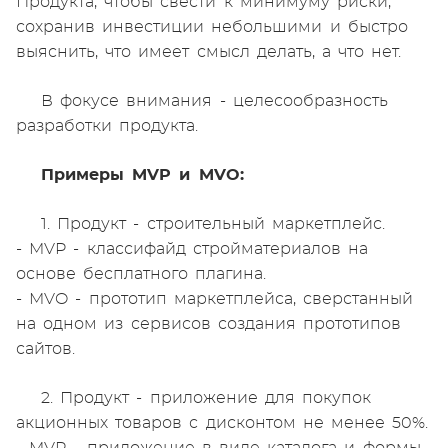
Продукта, чтобы свести к минимуму риски,
сохранив инвестиции небольшими и быстро
выяснить, что имеет смысл делать, а что нет.
В фокусе внимания - целесообразность
разработки продукта.
Примеры MVP и MVO:
1. Продукт - строительный маркетплейс.
- MVP - классифайд стройматериалов на
основе бесплатного плагина.
- MVO - прототип маркетплейса, сверстанный
на одном из сервисов создания прототипов
сайтов.
2. Продукт - приложение для покупок
акционных товаров с дисконтом не менее 50%.