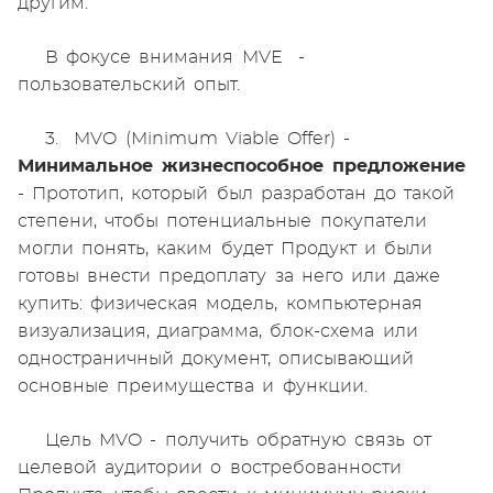
другим.
В фокусе внимания MVE -
пользовательский опыт.
3. MVO (Minimum Viable Offer) -
Минимальное жизнеспособное предложение
- Прототип, который был разработан до такой
степени, чтобы потенциальные покупатели
могли понять, каким будет Продукт и были
готовы внести предоплату за него или даже
купить: физическая модель, компьютерная
визуализация, диаграмма, блок-схема или
одностраничный документ, описывающий
основные преимущества и функции.
Цель MVO - получить обратную связь от
целевой аудитории о востребованности